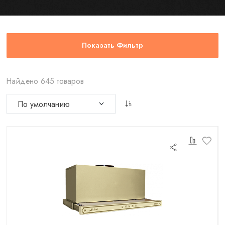
Показать Фильтр
Найдено 645 товаров