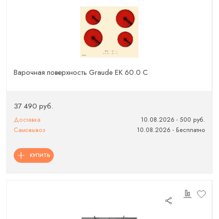
Варочная поверхность Graude EK 60.0 C
37 490 руб.
Доставка
10.08.2026 - 500 руб.
Самовывоз
10.08.2026 - Бесплатно
КУПИТЬ