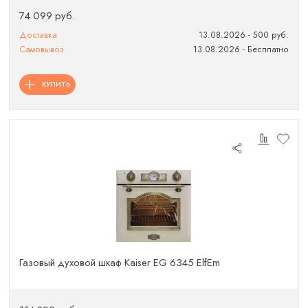
74 099 руб.
Доставка
13.08.2026 - 500 руб.
Самовывоз
13.08.2026 - Бесплатно
КУПИТЬ
Газовый духовой шкаф Kaiser EG 6345 ElfEm