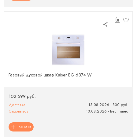
Газовый духовой шкаф Kaiser EG 6374 W
102 599 руб.
Доставка
13.08.2026 - 800 руб.
Самовывоз
13.08.2026 - Бесплатно
КУПИТЬ