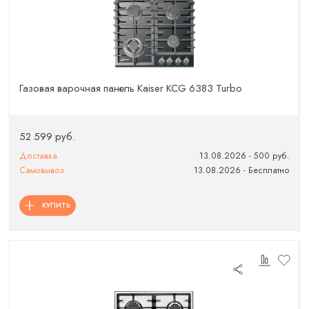
Газовая варочная панель Kaiser KCG 6383 Turbo
52 599 руб.
Доставка
13.08.2026 - 500 руб.
Самовывоз
13.08.2026 - Бесплатно
КУПИТЬ