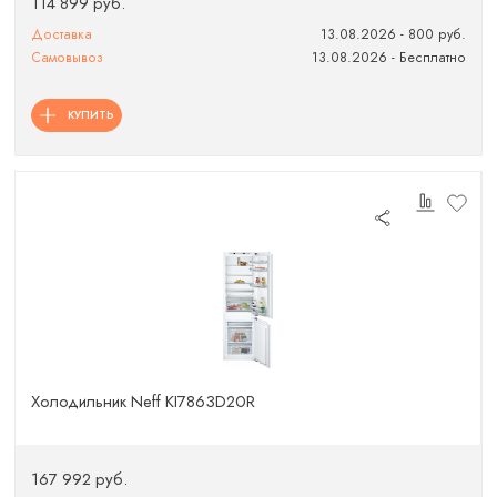
114 899 руб.
Доставка
13.08.2026 - 800 руб.
Самовывоз
13.08.2026 - Бесплатно
КУПИТЬ
Холодильник Neff KI7863D20R
167 992 руб.