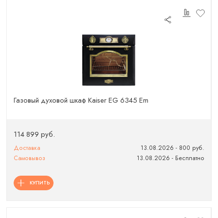
Газовый духовой шкаф Kaiser EG 6345 Em
114 899 руб.
Доставка
13.08.2026 - 800 руб.
Самовывоз
13.08.2026 - Бесплатно
КУПИТЬ