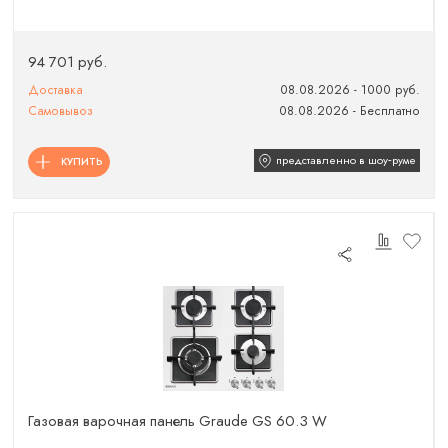
94 701 руб.
Доставка
08.08.2026 - 1000 руб.
Самовывоз
08.08.2026 - Бесплатно
представленно в шоу‑руме
КУПИТЬ
Газовая варочная панель Graude GS 60.3 W