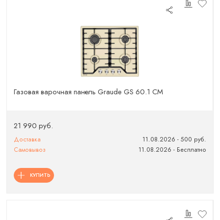
Газовая варочная панель Graude GS 60.1 CM
21 990 руб.
Доставка
11.08.2026 - 500 руб.
Самовывоз
11.08.2026 - Бесплатно
КУПИТЬ