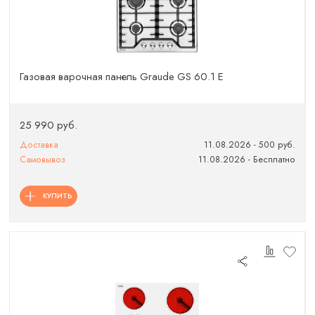
Газовая варочная панель Graude GS 60.1 E
25 990 руб.
Доставка
11.08.2026 - 500 руб.
Самовывоз
11.08.2026 - Бесплатно
КУПИТЬ