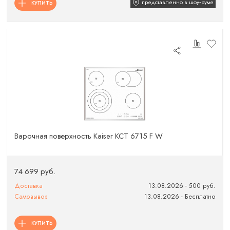
представленно в шоу‑руме
КУПИТЬ
Варочная поверхность Kaiser KCT 6715 F W
74 699 руб.
Доставка
13.08.2026 - 500 руб.
Самовывоз
13.08.2026 - Бесплатно
КУПИТЬ