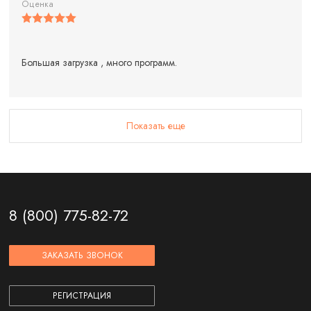
Оценка
Большая загрузка , много программ.
Показать еще
8 (800) 775-82-72
ЗАКАЗАТЬ ЗВОНОК
РЕГИСТРАЦИЯ