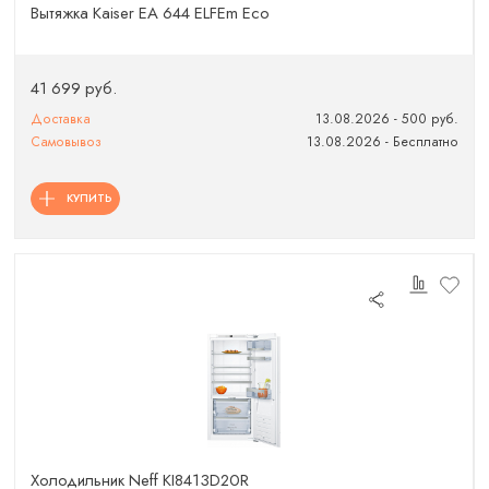
Вытяжка Kaiser EA 644 ELFEm Eco
41 699 руб.
Доставка
13.08.2026 - 500 руб.
Самовывоз
13.08.2026 - Бесплатно
КУПИТЬ
Холодильник Neff KI8413D20R