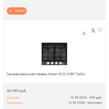
КУПИТЬ
Газовая варочная панель Kaiser KCG 6387 Turbo
56 999 руб.
Доставка
13.08.2026 - 500 руб.
Самовывоз
13.08.2026 - Бесплатно