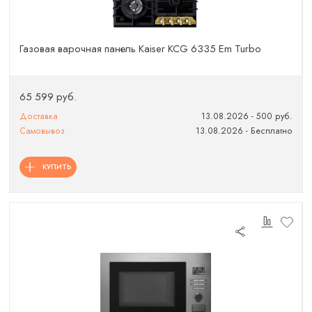
Газовая варочная панель Kaiser KCG 6335 Em Turbo
65 599 руб.
Доставка
13.08.2026 - 500 руб.
Самовывоз
13.08.2026 - Бесплатно
КУПИТЬ