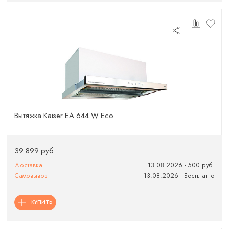
Вытяжка Kaiser EA 644 W Eco
39 899 руб.
Доставка
13.08.2026 - 500 руб.
Самовывоз
13.08.2026 - Бесплатно
КУПИТЬ