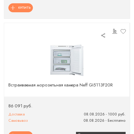
КУПИТЬ
Встраиваемая морозильная камера Neff GI5113F20R
86 091 руб.
Доставка
08.08.2026 - 1000 руб.
Самовывоз
08.08.2026 - Бесплатно