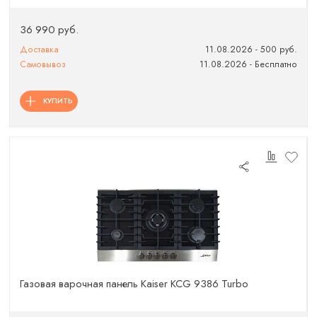
36 990 руб.
Доставка
11.08.2026 - 500 руб.
Самовывоз
11.08.2026 - Бесплатно
КУПИТЬ
Газовая варочная панель Kaiser KCG 9386 Turbo