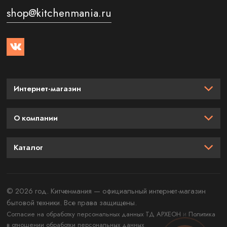
shop@kitchenmania.ru
Интернет-магазин
О компании
Каталог
© 2026 год. Китченмания — официальный интернет-магазин
бытовой техники. Все права защищены.
и
Согласие на обработку персональных данных ТД АРХЕОН
Политика
в отношении обработки персональных данных