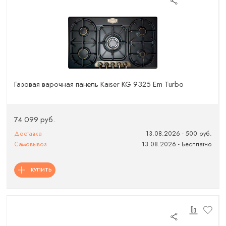
Газовая варочная панель Kaiser KG 9325 Em Turbo
74 099 руб.
Доставка
13.08.2026 - 500 руб.
Самовывоз
13.08.2026 - Бесплатно
КУПИТЬ