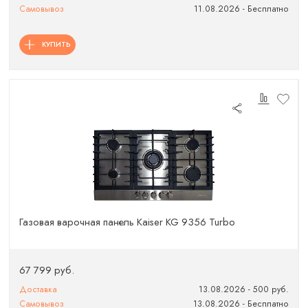
Самовывоз
11.08.2026 - Бесплатно
КУПИТЬ
Газовая варочная панель Kaiser KG 9356 Turbo
67 799 руб.
Доставка
13.08.2026 - 500 руб.
Самовывоз
13.08.2026 - Бесплатно