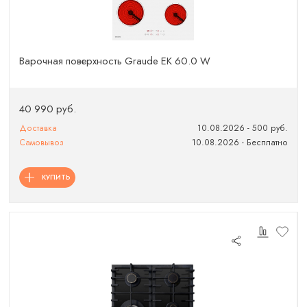
Варочная поверхность Graude EK 60.0 W
40 990 руб.
Доставка
10.08.2026 - 500 руб.
Самовывоз
10.08.2026 - Бесплатно
КУПИТЬ