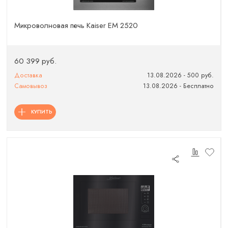
Микроволновая печь Kaiser EM 2520
60 399 руб.
Доставка
13.08.2026 - 500 руб.
Самовывоз
13.08.2026 - Бесплатно
КУПИТЬ