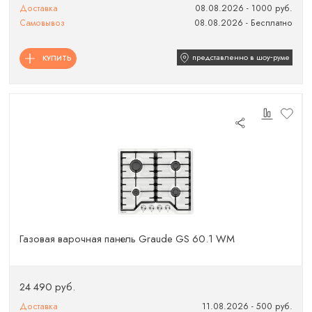
Доставка
08.08.2026 - 1000 руб.
Самовывоз
08.08.2026 - Бесплатно
представленно в шоу‑руме
КУПИТЬ
Газовая варочная панель Graude GS 60.1 WM
24 490 руб.
Доставка
11.08.2026 - 500 руб.