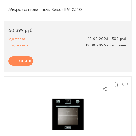
Микроволновая печь Kaiser EM 2510
60 399 руб.
Доставка
13.08.2026 - 500 руб.
Самовывоз
13.08.2026 - Бесплатно
КУПИТЬ