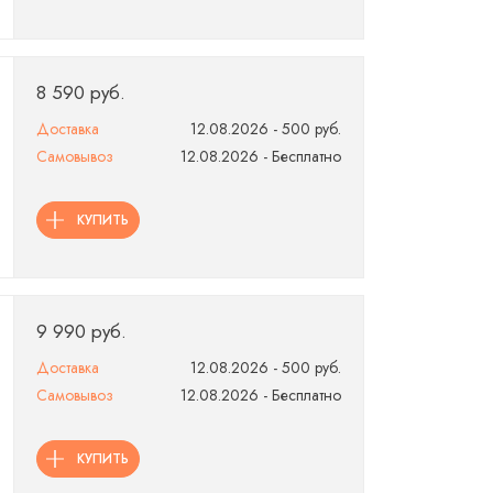
8 590 руб.
Доставка
12.08.2026 - 500 руб.
Самовывоз
12.08.2026 - Бесплатно
КУПИТЬ
9 990 руб.
Доставка
12.08.2026 - 500 руб.
Самовывоз
12.08.2026 - Бесплатно
КУПИТЬ