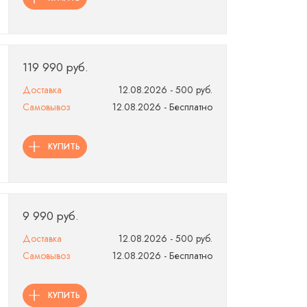
119 990 руб.
Доставка
12.08.2026 - 500 руб.
Самовывоз
12.08.2026 - Бесплатно
КУПИТЬ
9 990 руб.
Доставка
12.08.2026 - 500 руб.
Самовывоз
12.08.2026 - Бесплатно
КУПИТЬ