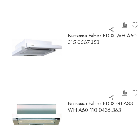
Вытяжка Faber FLOX WH A50
315.0567.353
Вытяжка Faber FLOX GLASS
WH A60 110.0436.363