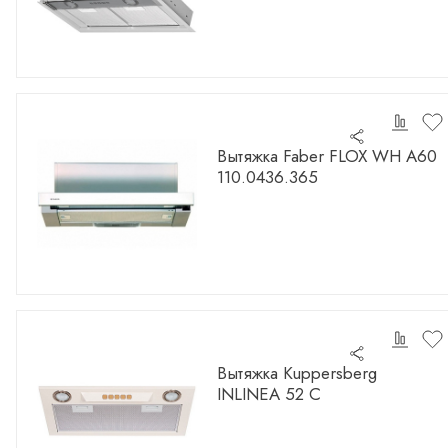
Вытяжка Faber FLOX WH A60
110.0436.365
Вытяжка Kuppersberg
INLINEA 52 C