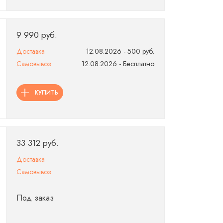
9 990 руб.
Доставка
12.08.2026 - 500 руб.
Самовывоз
12.08.2026 - Бесплатно
КУПИТЬ
33 312 руб.
Доставка
Самовывоз
Под заказ