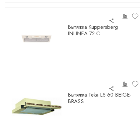
Вытяжка Kuppersberg
INLINEA 72 C
Вытяжка Teka LS 60 BEIGE-
BRASS