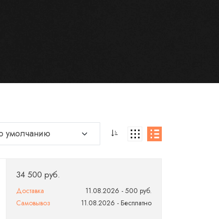
34 500 руб.
Доставка
11.08.2026 - 500 руб.
Самовывоз
11.08.2026 - Бесплатно