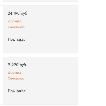
24 190 руб.
Доставка
Самовывоз
Под заказ
9 990 руб.
Доставка
Самовывоз
Под заказ