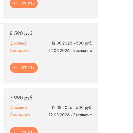
КУПИТЬ
8 590 руб.
Доставка
12.08.2026 - 500 руб.
Самовывоз
12.08.2026 - Бесплатно
КУПИТЬ
7 990 руб.
Доставка
12.08.2026 - 500 руб.
Самовывоз
12.08.2026 - Бесплатно
КУПИТЬ