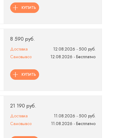
КУПИТЬ
8 590 руб.
Доставка
12.08.2026 - 500 руб.
Самовывоз
12.08.2026 - Бесплатно
КУПИТЬ
21 190 руб.
Доставка
11.08.2026 - 500 руб.
Самовывоз
11.08.2026 - Бесплатно