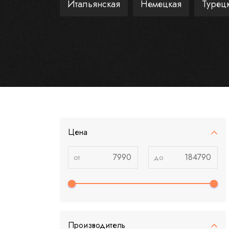
Итальянская
Немецкая
Турец
Цена
Производитель