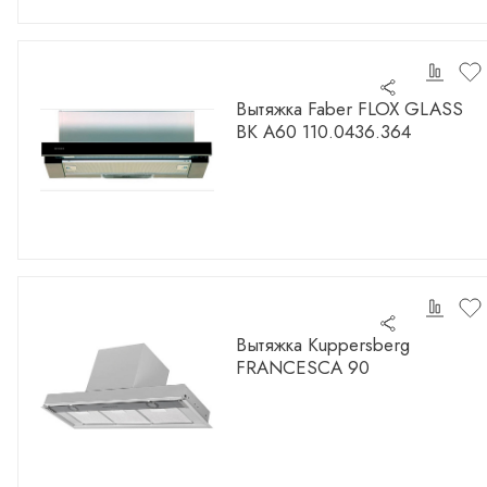
Вытяжка Faber FLOX GLASS
BK A60 110.0436.364
Вытяжка Kuppersberg
FRANCESCA 90