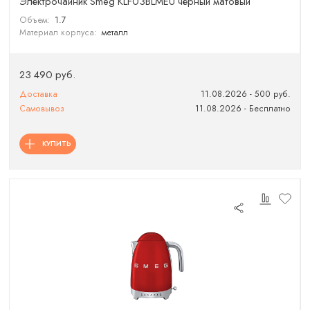
Электрочайник Smeg KLF03BLMEU чёрный матовый
Объем:
1.7
Материал корпуса:
металл
23 490 руб.
Доставка
11.08.2026 - 500 руб.
Самовывоз
11.08.2026 - Бесплатно
КУПИТЬ