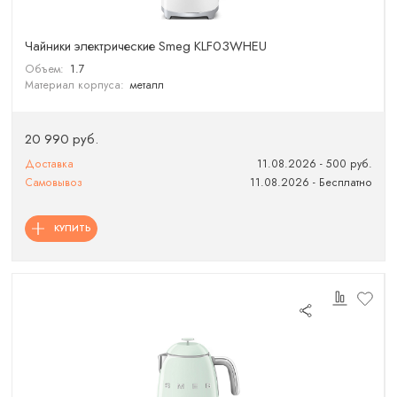
Чайники электрические Smeg KLF03WHEU
Объем:
1.7
Материал корпуса:
металл
20 990 руб.
Доставка
11.08.2026 - 500 руб.
Самовывоз
11.08.2026 - Бесплатно
КУПИТЬ