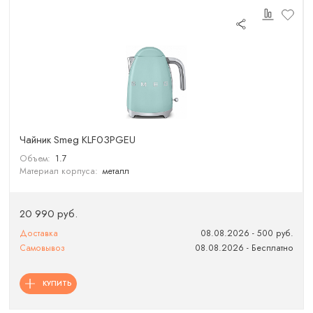
Чайник Smeg KLF03PGEU
Объем:
1.7
Материал корпуса:
металл
20 990 руб.
Доставка
08.08.2026 - 500 руб.
Самовывоз
08.08.2026 - Бесплатно
КУПИТЬ