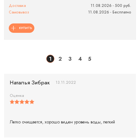
Доставка
11.08.2026 - 500 руб.
Самовывоз
11.08.2026 - Бесплатно
КУПИТЬ
1
2
3
4
5
Наталья Зибрак
13.11.2022
Оценка
Легко очищается, хорошо виден уровень воды, легкий