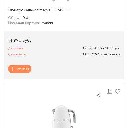
Электрочайник Smeg KLF05PBEU
Объем:
0.8
Материал корпуса:
металл
14 990 руб.
Доставка
13.08.2026 - 500 руб.
Самовывоз
13.08.2026 - Бесплатно
КУПИТЬ