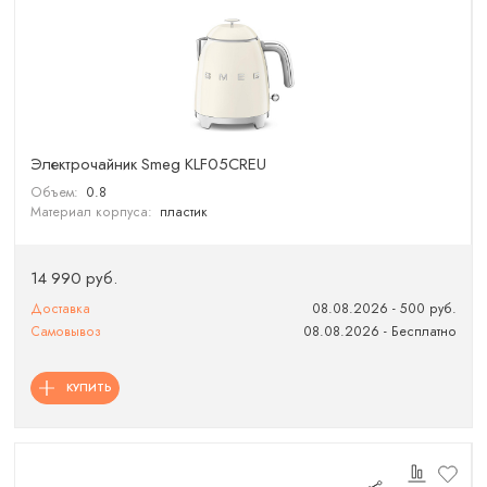
Электрочайник Smeg KLF05CREU
Объем:
0.8
Материал корпуса:
пластик
14 990 руб.
Доставка
08.08.2026 - 500 руб.
Самовывоз
08.08.2026 - Бесплатно
КУПИТЬ