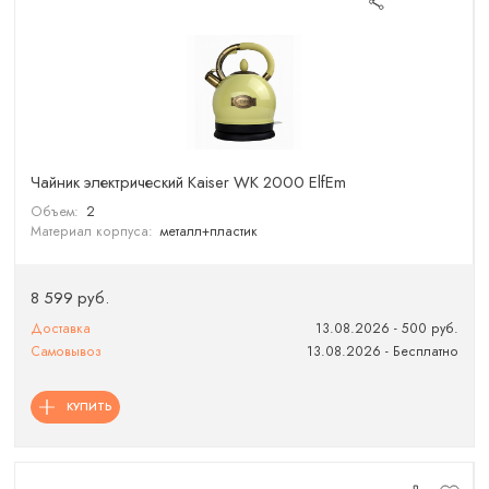
Чайник электрический Kaiser WK 2000 ElfEm
Объем:
2
Материал корпуса:
металл+пластик
8 599 руб.
Доставка
13.08.2026 - 500 руб.
Самовывоз
13.08.2026 - Бесплатно
КУПИТЬ