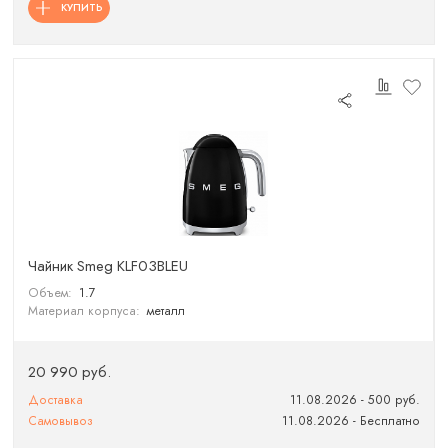
КУПИТЬ
Чайник Smeg KLF03BLEU
Объем:
1.7
Материал корпуса:
металл
20 990 руб.
Доставка
11.08.2026 - 500 руб.
Самовывоз
11.08.2026 - Бесплатно