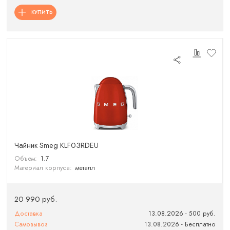
КУПИТЬ
Чайник Smeg KLF03RDEU
Объем:
1.7
Материал корпуса:
металл
20 990 руб.
Доставка
13.08.2026 - 500 руб.
Самовывоз
13.08.2026 - Бесплатно