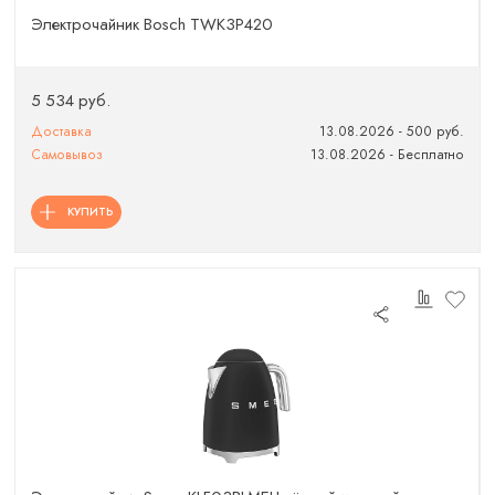
Электрочайник Bosch TWK3P420
5 534 руб.
Доставка
13.08.2026 - 500 руб.
Самовывоз
13.08.2026 - Бесплатно
КУПИТЬ