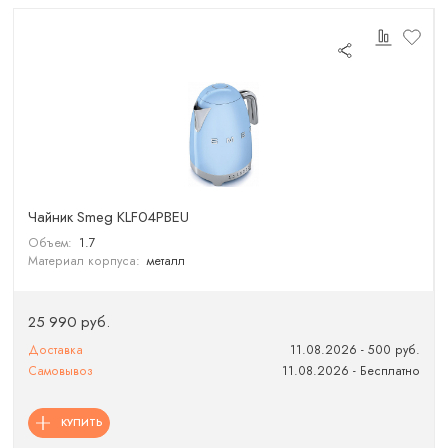
Чайник Smeg KLF04PBEU
Объем:
1.7
Материал корпуса:
металл
25 990 руб.
Доставка
11.08.2026 - 500 руб.
Самовывоз
11.08.2026 - Бесплатно
КУПИТЬ