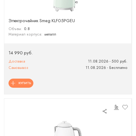
Электрочайник Smeg KLF05PGEU
Объем:
0.8
Материал корпуса:
металл
14 990 руб.
Доставка
11.08.2026 - 500 руб.
Самовывоз
11.08.2026 - Бесплатно
КУПИТЬ