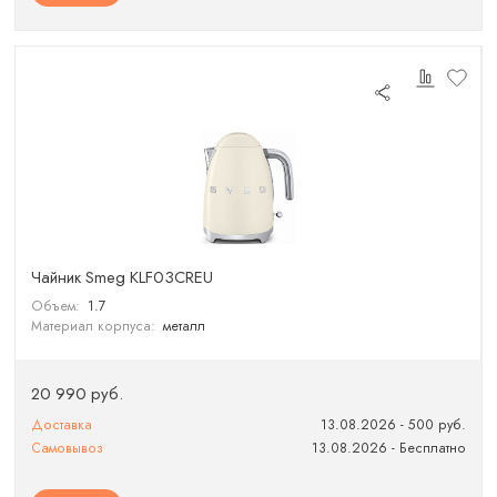
Чайник Smeg KLF03CREU
Объем:
1.7
Материал корпуса:
металл
20 990 руб.
Доставка
13.08.2026 - 500 руб.
Самовывоз
13.08.2026 - Бесплатно