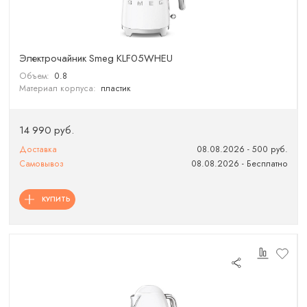
Электрочайник Smeg KLF05WHEU
Объем:
0.8
Материал корпуса:
пластик
14 990 руб.
Доставка
08.08.2026 - 500 руб.
Самовывоз
08.08.2026 - Бесплатно
КУПИТЬ