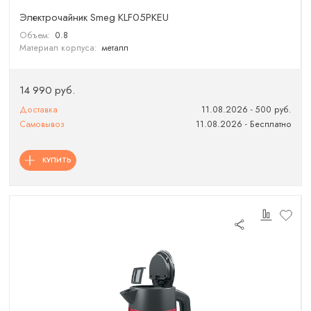
Электрочайник Smeg KLF05PKEU
Объем:
0.8
Материал корпуса:
металл
14 990 руб.
Доставка
11.08.2026 - 500 руб.
Самовывоз
11.08.2026 - Бесплатно
КУПИТЬ