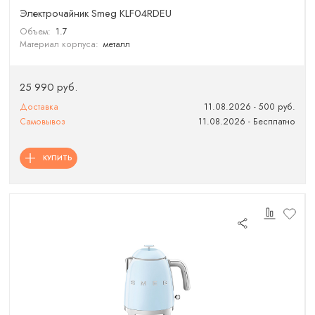
Электрочайник Smeg KLF04RDEU
Объем:
1.7
Материал корпуса:
металл
25 990 руб.
Доставка
11.08.2026 - 500 руб.
Самовывоз
11.08.2026 - Бесплатно
КУПИТЬ