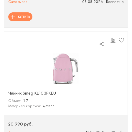
Самовывоз
08.08.2026 - Бесплатно
КУПИТЬ
Чайник Smeg KLF03PKEU
Объем:
1.7
Материал корпуса:
металл
20 990 руб.