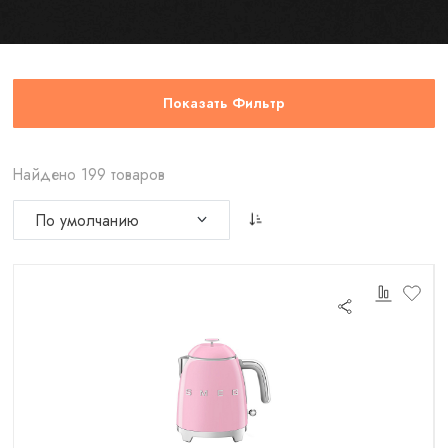
Показать Фильтр
Найдено 199 товаров