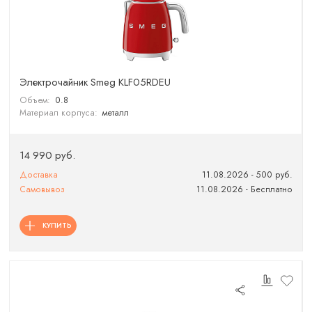
Электрочайник Smeg KLF05RDEU
Объем:
0.8
Материал корпуса:
металл
14 990 руб.
Доставка
11.08.2026 - 500 руб.
Самовывоз
11.08.2026 - Бесплатно
КУПИТЬ