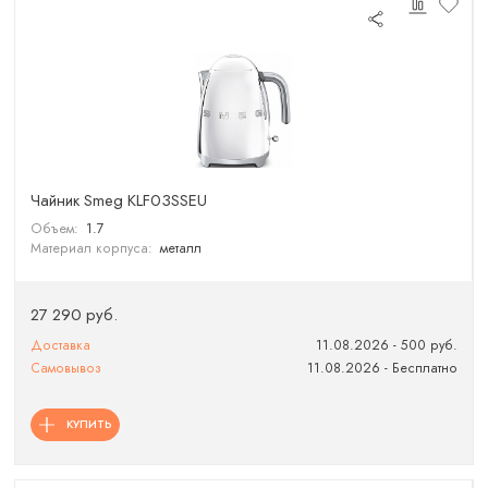
Чайник Smeg KLF03SSEU
Объем:
1.7
Материал корпуса:
металл
27 290 руб.
Доставка
11.08.2026 - 500 руб.
Самовывоз
11.08.2026 - Бесплатно
КУПИТЬ