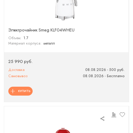
Электрочайник Smeg KLF04WHEU
Объем:
1.7
Материал корпуса:
металл
25 990 руб.
Доставка
08.08.2026 - 500 руб.
Самовывоз
08.08.2026 - Бесплатно
КУПИТЬ