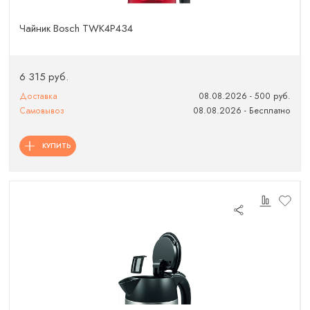
Чайник Bosch TWK4P434
6 315 руб.
Доставка
08.08.2026 - 500 руб.
Самовывоз
08.08.2026 - Бесплатно
КУПИТЬ