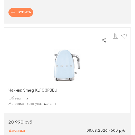
КУПИТЬ
Чайник Smeg KLF03PBEU
Объем:
1.7
Материал корпуса:
металл
20 990 руб.
Доставка
08.08.2026 - 500 руб.