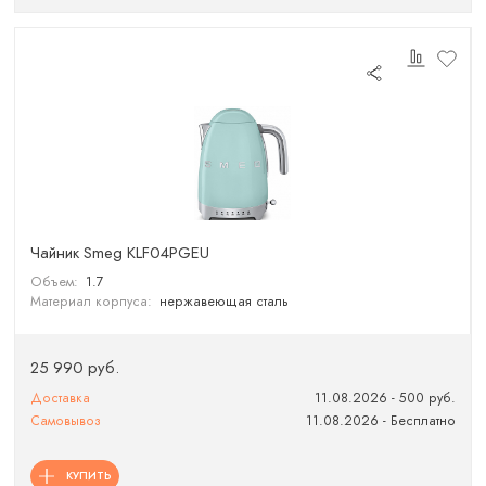
Чайник Smeg KLF04PGEU
Объем:
1.7
Материал корпуса:
нержавеющая сталь
25 990 руб.
Доставка
11.08.2026 - 500 руб.
Самовывоз
11.08.2026 - Бесплатно
КУПИТЬ