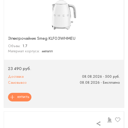
Электрочайник Smeg KLF03WHMEU
Объем:
1.7
Материал корпуса:
металл
23 490 руб.
Доставка
08.08.2026 - 500 руб.
Самовывоз
08.08.2026 - Бесплатно
КУПИТЬ