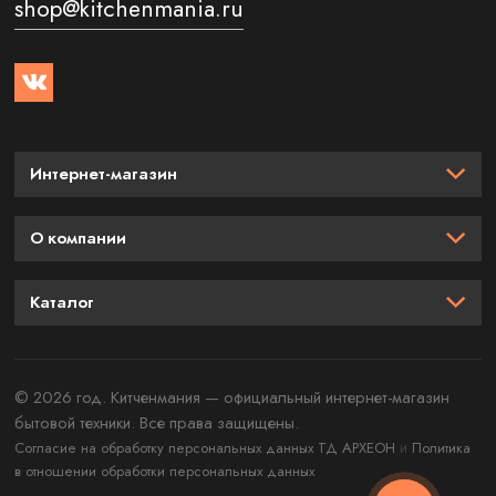
shop@kitchenmania.ru
Интернет-магазин
О компании
Каталог
© 2026 год. Китченмания — официальный интернет-магазин
бытовой техники. Все права защищены.
и
Согласие на обработку персональных данных ТД АРХЕОН
Политика
в отношении обработки персональных данных