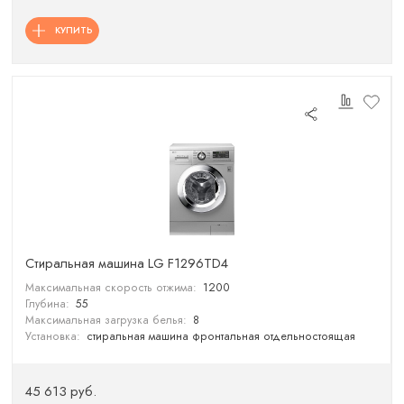
КУПИТЬ
Cтиральная машина LG F1296TD4
Максимальная скорость отжима:
1200
Глубина:
55
Максимальная загрузка белья:
8
Установка:
стиральная машина фронтальная отдельностоящая
45 613 руб.