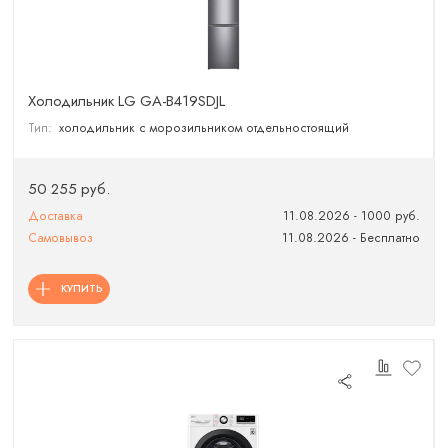
Холодильник LG GA-B419SDJL
Тип:
холодильник с морозильником отдельностоящий
50 255 руб.
Доставка
11.08.2026 - 1000 руб.
Самовывоз
11.08.2026 - Бесплатно
КУПИТЬ