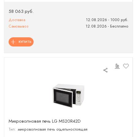
58 063 руб.
Доставка
12.08.2026 - 1000 руб.
Самовывоз
12.08.2026 - Бесплатно
КУПИТЬ
Микроволновая печь LG MS20R42D
Тип:
микроволновая печь отдельностоящая