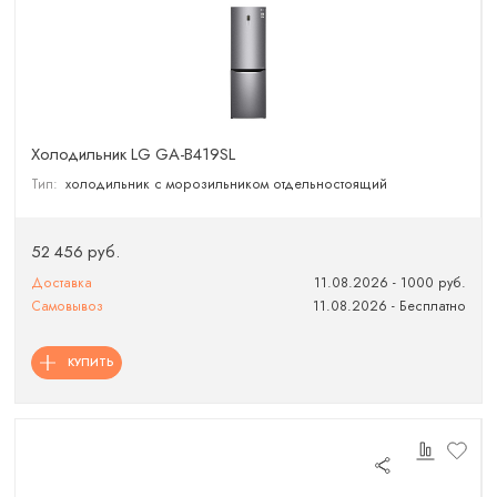
Холодильник LG GA-B419SL
Тип:
холодильник с морозильником отдельностоящий
52 456 руб.
Доставка
11.08.2026 - 1000 руб.
Самовывоз
11.08.2026 - Бесплатно
КУПИТЬ