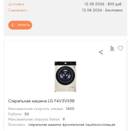
Доставка
12.08.2026 - 800 руб.
Самовывоз
12.08.2026 - Бесплатно
КУПИТЬ
Стиральная машина LG F4V5VS9B
Максимальная скорость отжима:
1400
Глубина:
56
Максимальная загрузка белья:
9
Установка:
стиральная машина фронтальная отдельностоящая