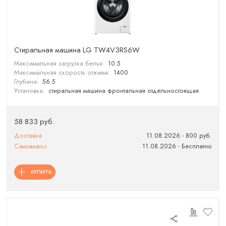
Стиральная машина LG TW4V3RS6W
Максимальная загрузка белья:
10.5
Максимальная скорость отжима:
1400
Глубина:
56.5
Установка:
стиральная машина фронтальная отдельностоящая
58 833 руб.
Доставка
11.08.2026 - 800 руб.
Самовывоз
11.08.2026 - Бесплатно
КУПИТЬ