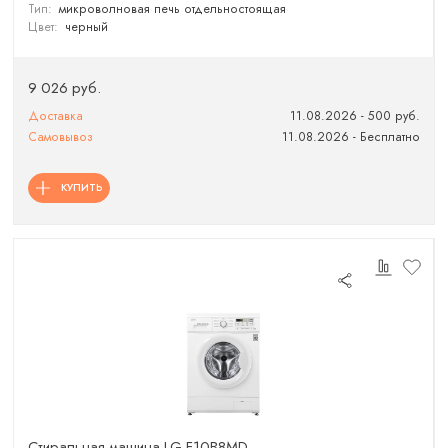
Тип:
микроволновая печь отдельностоящая
Цвет:
черный
9 026 руб.
Доставка
11.08.2026 - 500 руб.
Самовывоз
11.08.2026 - Бесплатно
КУПИТЬ
Cтиральная машина LG F10B8MD