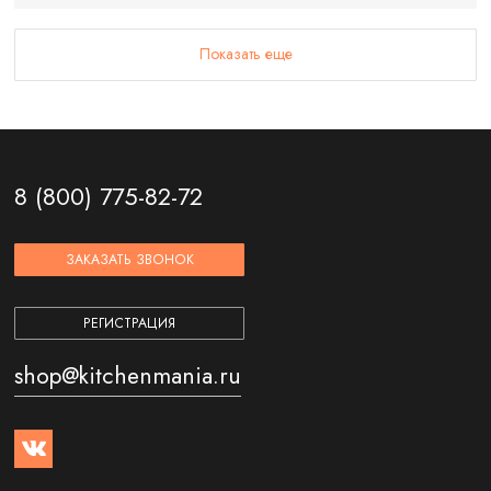
Показать еще
8 (800) 775-82-72
ЗАКАЗАТЬ ЗВОНОК
РЕГИСТРАЦИЯ
shop@kitchenmania.ru