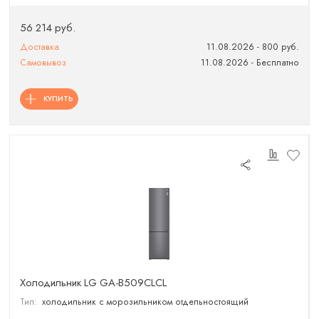
56 214 руб.
Доставка
11.08.2026 - 800 руб.
Самовывоз
11.08.2026 - Бесплатно
КУПИТЬ
Холодильник LG GA-B509CLCL
Тип:
холодильник с морозильником отдельностоящий