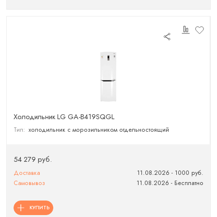
Холодильник LG GA-B419SQGL
Тип:
холодильник с морозильником отдельностоящий
54 279 руб.
Доставка
11.08.2026 - 1000 руб.
Самовывоз
11.08.2026 - Бесплатно
КУПИТЬ