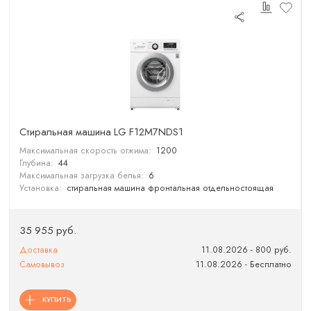
Cтиральная машина LG F12M7NDS1
Максимальная скорость отжима:
1200
Глубина:
44
Максимальная загрузка белья:
6
Установка:
стиральная машина фронтальная отдельностоящая
35 955 руб.
Доставка
11.08.2026 - 800 руб.
Самовывоз
11.08.2026 - Бесплатно
КУПИТЬ