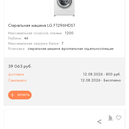
Cтиральная машина LG F1296HDS1
Максимальная скорость отжима:
1200
Глубина:
44
Максимальная загрузка белья:
7
Установка:
стиральная машина фронтальная отдельностоящая
39 063 руб.
Доставка
12.08.2026 - 800 руб.
Самовывоз
12.08.2026 - Бесплатно
КУПИТЬ