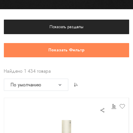
Показать разделы
Показать Фильтр
Найдено 1 434 товара