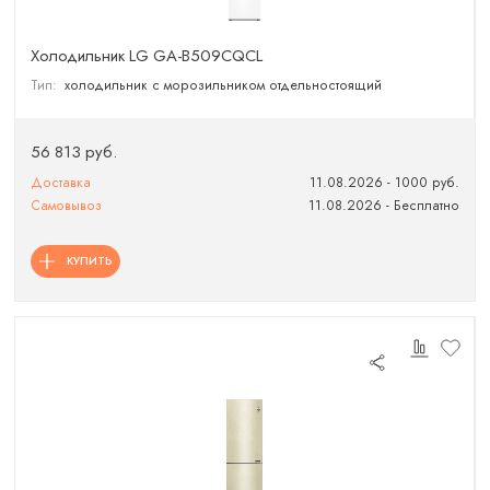
Холодильник LG GA-B509CQCL
Тип:
холодильник с морозильником отдельностоящий
56 813 руб.
Доставка
11.08.2026 - 1000 руб.
Самовывоз
11.08.2026 - Бесплатно
КУПИТЬ