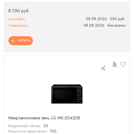
8 750 руб.
Доставка
08.08.2026 - 500 руб.
Самовывоз
08.08.2026 - Бесплатно
КУПИТЬ
Микроволновая печь LG MS-2042DB
Внутренний объем:
20
Мощность микроволн:
700