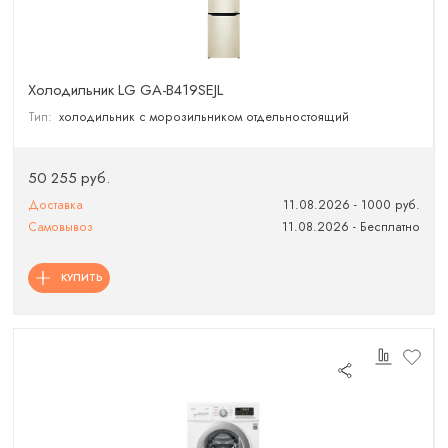
Холодильник LG GA-B419SEJL
Тип:
холодильник с морозильником отдельностоящий
50 255 руб.
Доставка
11.08.2026 - 1000 руб.
Самовывоз
11.08.2026 - Бесплатно
КУПИТЬ