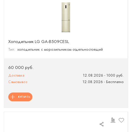
Холодильник LG GA-B509CESL
Тип:
холодильник с морозильником отдельностоящий
60 000 руб.
Доставка
12.08.2026 - 1000 руб.
Самовывоз
12.08.2026 - Бесплатно
КУПИТЬ