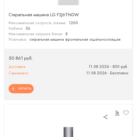
Cтиральная машина LG F2J6TN0W
Максимальная скорость отжима:
1200
Глубина:
56
Максимальная загрузка белья:
8
Установка:
стиральная машина фронтальная отдельностоящая
50 861 руб.
Доставка
11.08.2026 - 800 руб.
Самовывоз
11.08.2026 - Бесплатно
КУПИТЬ