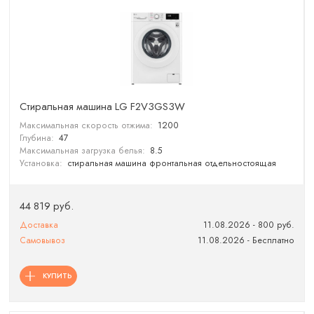
Стиральная машина LG F2V3GS3W
Максимальная скорость отжима:
1200
Глубина:
47
Максимальная загрузка белья:
8.5
Установка:
стиральная машина фронтальная отдельностоящая
44 819 руб.
Доставка
11.08.2026 - 800 руб.
Самовывоз
11.08.2026 - Бесплатно
КУПИТЬ