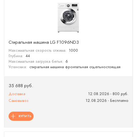
Cтиральная машина LG F1096ND3
Максимальная скорость отжима:
1000
Глубина:
44
Максимальная загрузка белья:
6
Установка:
стиральная машина фронтальная отдельностоящая
35 688 руб.
Доставка
12.08.2026 - 800 руб.
Самовывоз
12.08.2026 - Бесплатно
КУПИТЬ