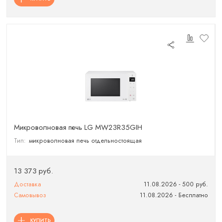
Микроволновая печь LG MW23R35GIH
Тип:
микроволновая печь отдельностоящая
13 373 руб.
Доставка
11.08.2026 - 500 руб.
Самовывоз
11.08.2026 - Бесплатно
КУПИТЬ