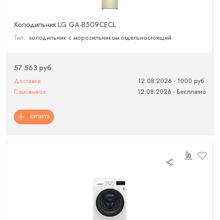
Холодильник LG GA-B509CECL
Тип:
холодильник с морозильником отдельностоящий
57 563 руб.
Доставка
12.08.2026 - 1000 руб.
Самовывоз
12.08.2026 - Бесплатно
КУПИТЬ