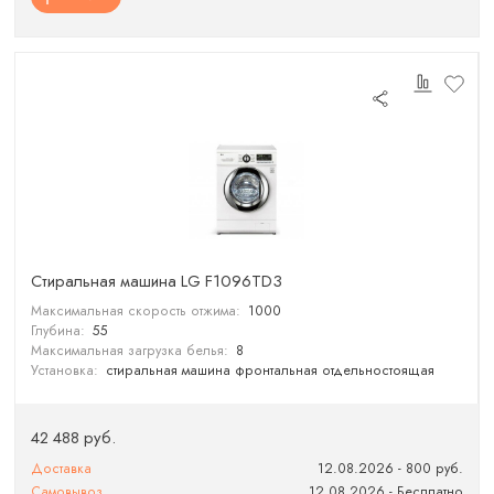
Cтиральная машина LG F1096TD3
Максимальная скорость отжима:
1000
Глубина:
55
Максимальная загрузка белья:
8
Установка:
стиральная машина фронтальная отдельностоящая
42 488 руб.
Доставка
12.08.2026 - 800 руб.
Самовывоз
12.08.2026 - Бесплатно