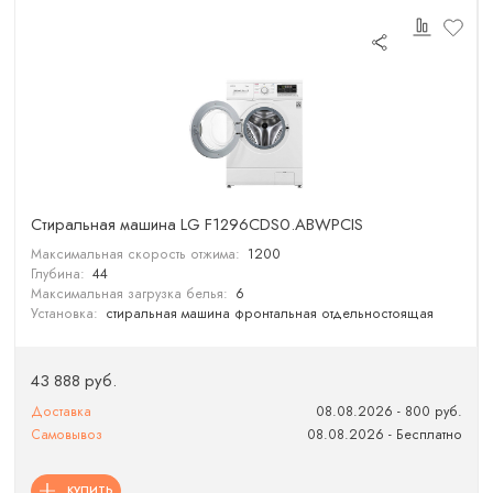
Стиральная машина LG F1296CDS0.ABWPCIS
Максимальная скорость отжима:
1200
Глубина:
44
Максимальная загрузка белья:
6
Установка:
стиральная машина фронтальная отдельностоящая
43 888 руб.
Доставка
08.08.2026 - 800 руб.
Самовывоз
08.08.2026 - Бесплатно
КУПИТЬ