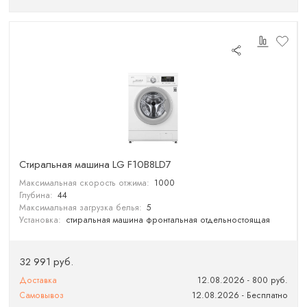
Cтиральная машина LG F10B8LD7
Максимальная скорость отжима:
1000
Глубина:
44
Максимальная загрузка белья:
5
Установка:
стиральная машина фронтальная отдельностоящая
32 991 руб.
Доставка
12.08.2026 - 800 руб.
Самовывоз
12.08.2026 - Бесплатно