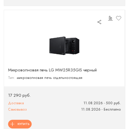
Микроволновая печь LG MW25R35GIS черный
Тип:
микроволновая печь отдельностоящая
17 290 руб.
Доставка
11.08.2026 - 500 руб.
Самовывоз
11.08.2026 - Бесплатно
КУПИТЬ