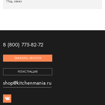
Под заказ
8 (800) 775-82-72
ЗАКАЗАТЬ ЗВОНОК
РЕГИСТРАЦИЯ
shop@kitchenmania.ru