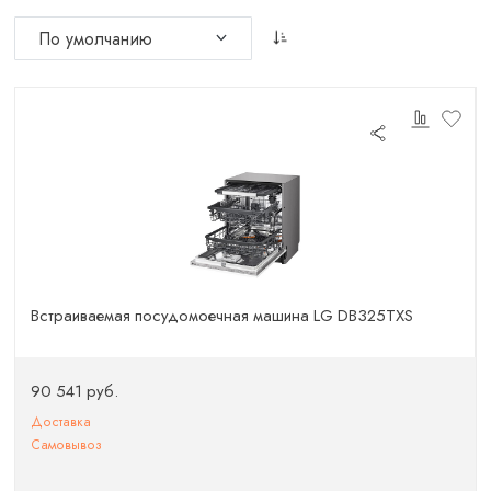
Встраиваемая посудомоечная машина LG DB325TXS
90 541 руб.
Доставка
Самовывоз