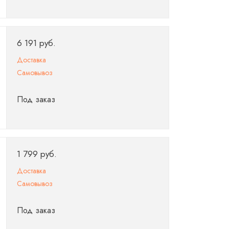
6 191 руб.
Доставка
Самовывоз
Под заказ
1 799 руб.
Доставка
Самовывоз
Под заказ