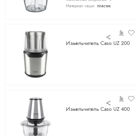
Материал чаши:
пластик
Измельчитель Caso UZ 200
Измельчитель Caso UZ 400