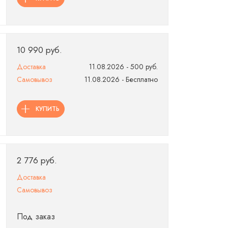
10 990 руб.
Доставка
11.08.2026 - 500 руб.
Самовывоз
11.08.2026 - Бесплатно
КУПИТЬ
2 776 руб.
Доставка
Самовывоз
Под заказ