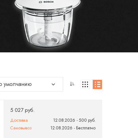
5 027 руб.
Доставка
12.08.2026 - 500 руб.
Самовывоз
12.08.2026 - Бесплатно