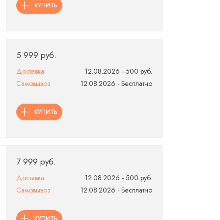
КУПИТЬ
5 999 руб.
Доставка
12.08.2026 - 500 руб.
Самовывоз
12.08.2026 - Бесплатно
КУПИТЬ
7 999 руб.
Доставка
12.08.2026 - 500 руб.
Самовывоз
12.08.2026 - Бесплатно
КУПИТЬ