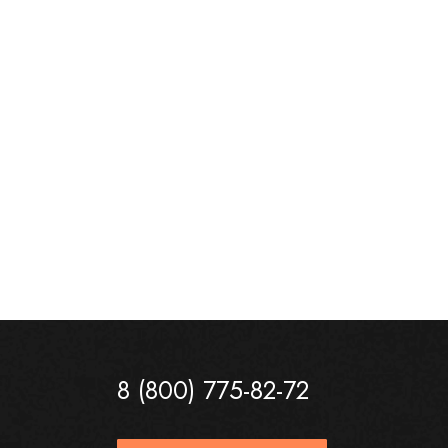
8 (800) 775-82-72