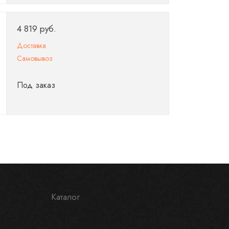
4 819 руб.
Доставка
Самовывоз
Под заказ
Каталог