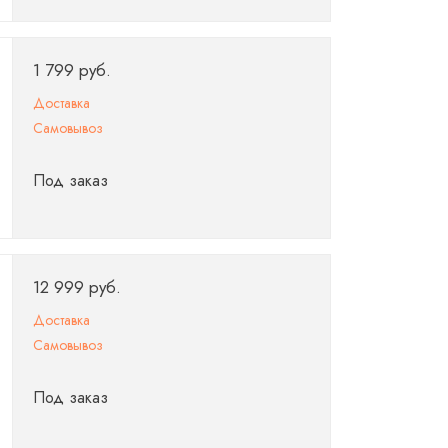
1 799 руб.
Доставка
Самовывоз
Под заказ
12 999 руб.
Доставка
Самовывоз
Под заказ