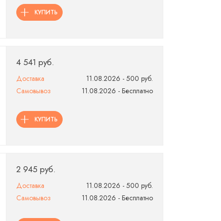
КУПИТЬ
4 541 руб.
Доставка
11.08.2026 - 500 руб.
Самовывоз
11.08.2026 - Бесплатно
КУПИТЬ
2 945 руб.
Доставка
11.08.2026 - 500 руб.
Самовывоз
11.08.2026 - Бесплатно