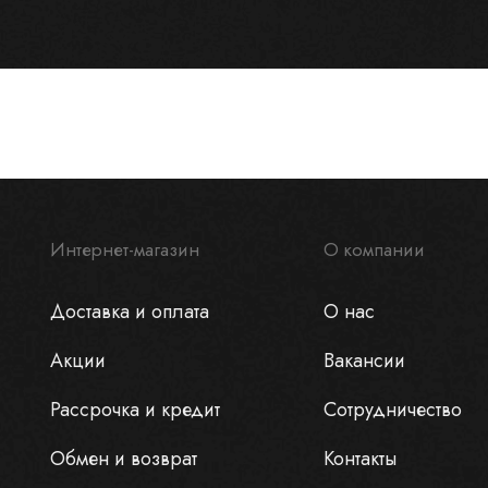
Интернет-магазин
О компании
Доставка и оплата
О нас
Акции
Вакансии
Рассрочка и кредит
Сотрудничество
Обмен и возврат
Контакты