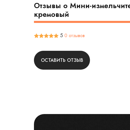
Отзывы о Мини-измельчит
кремовый
5
0 отзывов
ОСТАВИТЬ ОТЗЫВ