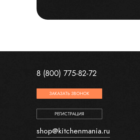
8 (800) 775-82-72
ЗАКАЗАТЬ ЗВОНОК
РЕГИСТРАЦИЯ
shop@kitchenmania.ru