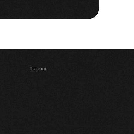
Каталог