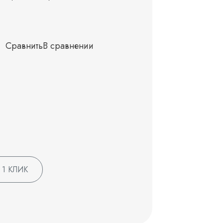
Сравнить
В сравнении
 1 КЛИК