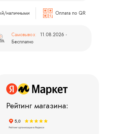
ой/наличными
Оплата по QR
Самовывоз:
11.08.2026 -
Бесплатно
Рейтинг магазина: