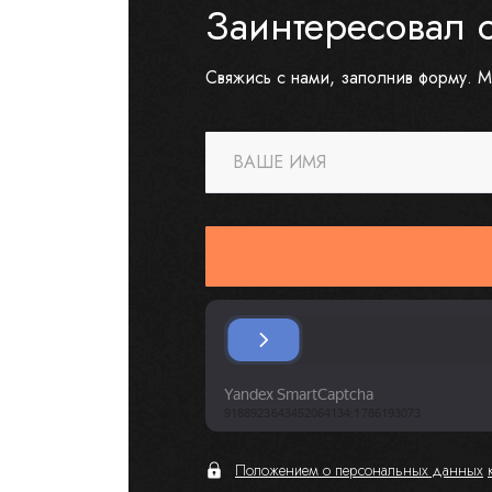
Заинтересовал 
Свяжись с нами, заполнив форму. М
ВАШЕ ИМЯ
Положением о персональных данных