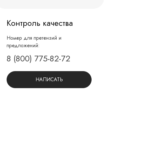
Контроль качества
Номер для претензий и
предложений:
8 (800) 775-82-72
НАПИСАТЬ