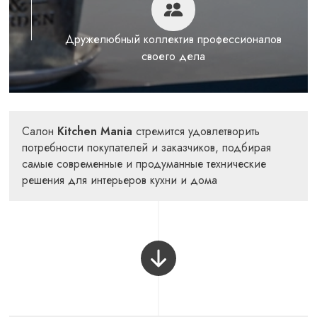
Дружелюбный коллектив профессионалов
своего дела
Салон
Kitchen Mania
стремится удовлетворить
потребности покупателей и заказчиков, подбирая
самые современные и продуманные технические
решения для интерьеров кухни и дома