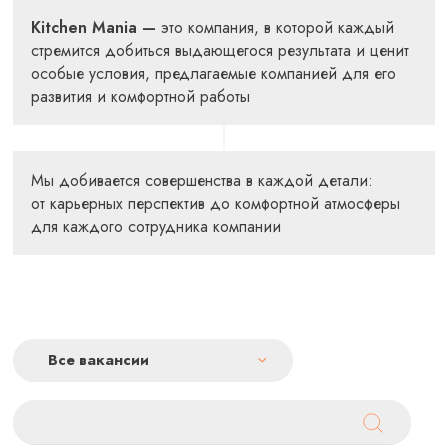
Kitchen Mania —
это компания, в которой каждый
стремится добиться выдающегося результата и ценит
особые условия, предлагаемые компанией для его
развития и комфортной работы
Мы добивается совершенства в каждой детали:
от карьерных перспектив до комфортной атмосферы
для каждого сотрудника компании
Все вакансии