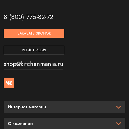
8 (800) 775-82-72
ЗАКАЗАТЬ ЗВОНОК
РЕГИСТРАЦИЯ
shop@kitchenmania.ru
Интернет-магазин
О компании