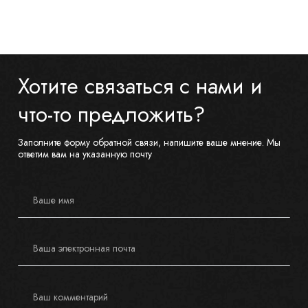
Хотите связаться с нами и
что-то предложить?
Заполните форму обратной связи, напишите ваше мнение. Мы
ответим вам на указанную почту
Ваше имя
Ваша электронная почта
Ваш комментарий