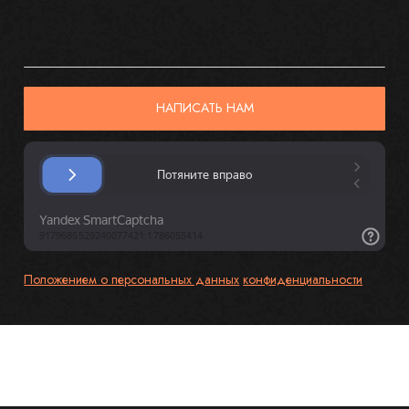
НАПИСАТЬ НАМ
Положением о персональных данных
конфиденциальности