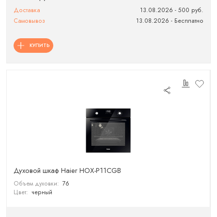
Доставка
13.08.2026 - 500 руб.
Самовывоз
13.08.2026 - Бесплатно
КУПИТЬ
Духовой шкаф Haier HOX-P11CGB
Объем духовки:
76
Цвет:
черный