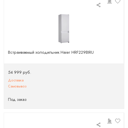
Встраиваемый холодильник Haier HRF229BIRU
54 999 руб.
Доставка
Самовывоз
Под заказ