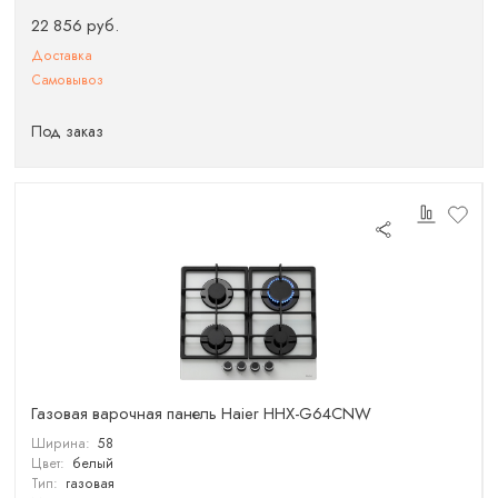
22 856 руб.
Доставка
Самовывоз
Под заказ
Газовая варочная панель Haier HHX-G64CNW
Ширина:
58
Цвет:
белый
Тип:
газовая