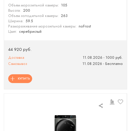
Объем морозильной камеры:
105
Высота:
200
Объем холодильной камеры:
263
Ширина:
59.5
Размораживание морозильной камеры:
noFrost
Цвет:
серебристый
44 920 руб.
Доставка
11.08.2026 - 1000 руб.
Самовывоз
11.08.2026 - Бесплатно
КУПИТЬ