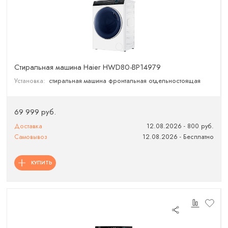
Стиральная машина Haier HWD80-BP14979
Установка:
стиральная машина фронтальная отдельностоящая
69 999 руб.
Доставка
12.08.2026 - 800 руб.
Самовывоз
12.08.2026 - Бесплатно
КУПИТЬ