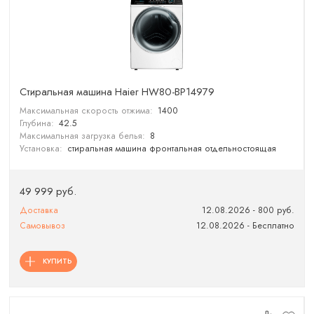
Cтиральная машина Haier HW80-BP14979
Максимальная скорость отжима:
1400
Глубина:
42.5
Максимальная загрузка белья:
8
Установка:
стиральная машина фронтальная отдельностоящая
49 999 руб.
Доставка
12.08.2026 - 800 руб.
Самовывоз
12.08.2026 - Бесплатно
КУПИТЬ