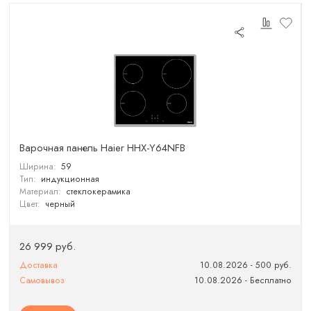
Варочная панель Haier HHX-Y64NFB
Ширина:
59
Тип:
индукционная
Материал:
стеклокерамика
Цвет:
черный
26 999 руб.
Доставка
10.08.2026 - 500 руб.
Самовывоз
10.08.2026 - Бесплатно