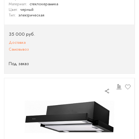
Материал:
стеклокерамика
Цвет:
черный
Тип:
электрическая
35 000 руб.
Доставка
Самовывоз
Под заказ