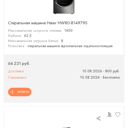
Стиральная машина Haier HW80-B14979S
Максимальная скорость отжима:
1400
Глубина:
42.5
Максимальная загрузка белья:
8
Установка:
стиральная машина фронтальная отдельностоящая
64 231 руб.
Доставка
10.08.2026 - 800 руб.
Самовывоз
10.08.2026 - Бесплатно
КУПИТЬ