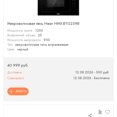
Микроволновая печь Haier HMX-BTG259B
Мощность гриля:
1200
Внутренний объем:
25
Мощность микроволн:
900
Тип:
микроволновая печь встраиваемая
Цвет:
черный
40 999 руб.
Доставка
12.08.2026 - 500 руб.
Самовывоз
12.08.2026 - Бесплатно
КУПИТЬ