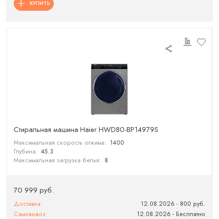
КУПИТЬ
Стиральная машина Haier HWD80-BP14979S
Максимальная скорость отжима:
1400
Глубина:
45.3
Максимальная загрузка белья:
8
70 999 руб.
Доставка
12.08.2026 - 800 руб.
Самовывоз
12.08.2026 - Бесплатно