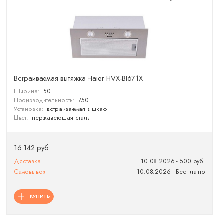
Встраиваемая вытяжка Haier HVX-BI671X
Ширина:
60
Производительность:
750
Установка:
встраиваемая в шкаф
Цвет:
нержавеющая сталь
16 142 руб.
Доставка
10.08.2026 - 500 руб.
Самовывоз
10.08.2026 - Бесплатно
КУПИТЬ