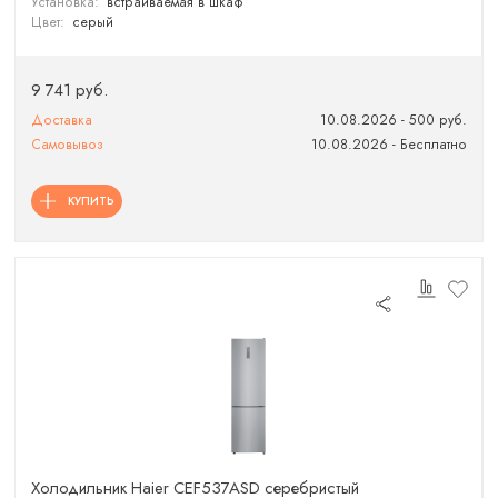
Установка:
встраиваемая в шкаф
Цвет:
серый
9 741 руб.
Доставка
10.08.2026 - 500 руб.
Самовывоз
10.08.2026 - Бесплатно
КУПИТЬ
Холодильник Haier CEF537ASD серебристый