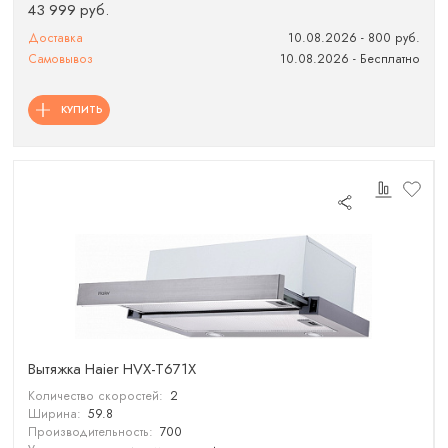
43 999 руб.
Доставка
10.08.2026 - 800 руб.
Самовывоз
10.08.2026 - Бесплатно
КУПИТЬ
Вытяжка Haier HVX-T671X
Количество скоростей:
2
Ширина:
59.8
Производительность:
700