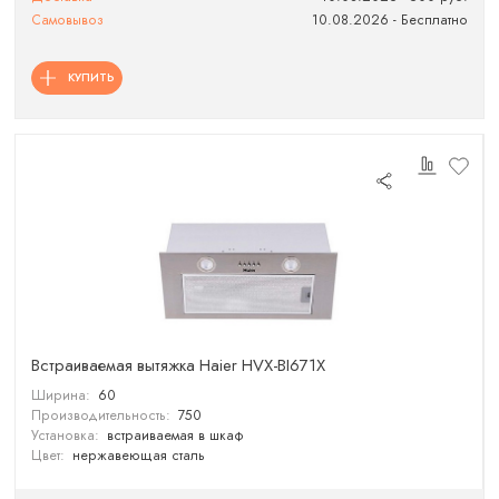
Самовывоз
10.08.2026 - Бесплатно
КУПИТЬ
Встраиваемая вытяжка Haier HVX-BI671X
Ширина:
60
Производительность:
750
Установка:
встраиваемая в шкаф
Цвет:
нержавеющая сталь