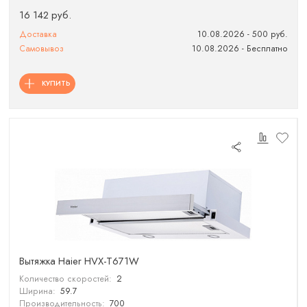
16 142 руб.
Доставка
10.08.2026 - 500 руб.
Самовывоз
10.08.2026 - Бесплатно
КУПИТЬ
Вытяжка Haier HVX-T671W
Количество скоростей:
2
Ширина:
59.7
Производительность:
700