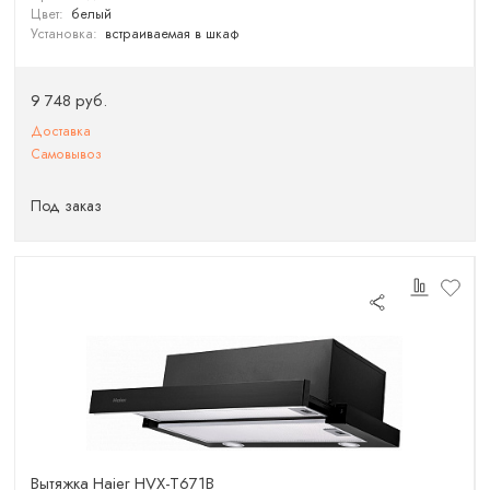
Цвет:
белый
Установка:
встраиваемая в шкаф
9 748 руб.
Доставка
Самовывоз
Под заказ
Вытяжка Haier HVX-T671B