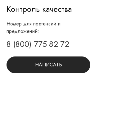
Контроль качества
Номер для претензий и
предложений:
8 (800) 775-82-72
НАПИСАТЬ