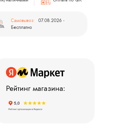
Самовывоз:
07.08.2026 -
Бесплатно
Рейтинг магазина: