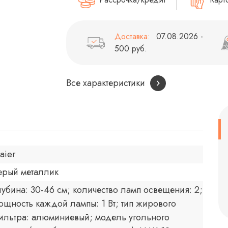
Доставка:
07.08.2026 -
500 руб.
Все характеристики
aier
ерый металлик
лубина: 30-46 см; количество ламп освещения: 2;
ощность каждой лампы: 1 Вт; тип жирового
ильтра: алюминиевый; модель угольного