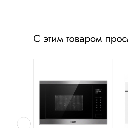
С этим товаром про