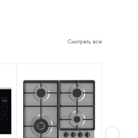
Смотреть все