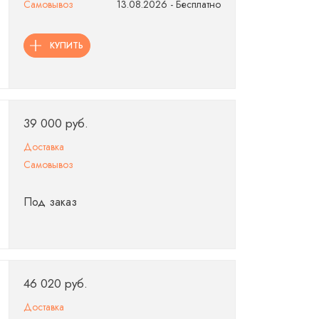
Самовывоз
13.08.2026 - Бесплатно
КУПИТЬ
39 000 руб.
Доставка
Самовывоз
Под заказ
46 020 руб.
Доставка