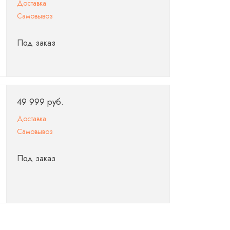
Доставка
Самовывоз
Под заказ
49 999 руб.
Доставка
Самовывоз
Под заказ