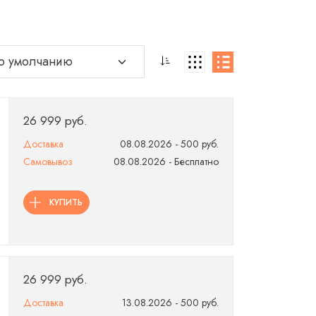
26 999 руб.
Доставка
08.08.2026 - 500 руб.
Самовывоз
08.08.2026 - Бесплатно
КУПИТЬ
26 999 руб.
Доставка
13.08.2026 - 500 руб.