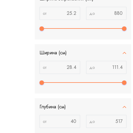
Ширина (см)
Глубина (см)