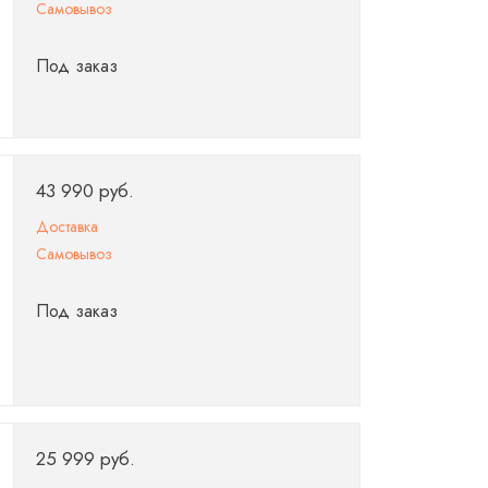
Самовывоз
Под заказ
43 990 руб.
Доставка
Самовывоз
Под заказ
25 999 руб.