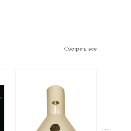
Смотреть все