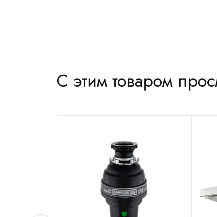
С этим товаром про