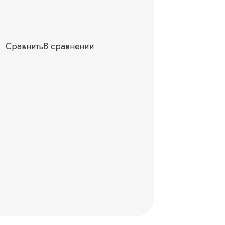
Сравнить
В сравнении