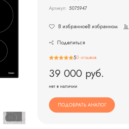
Артикул:
5075947
В избранное
В избранном
Поделиться
5
0 отзывов
39 000 руб.
нет в наличии
ПОДОБРАТЬ АНАЛОГ