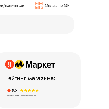
ой/наличными
Оплата по QR
Рейтинг магазина: