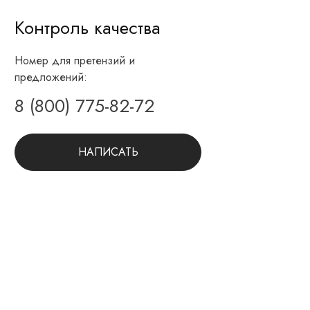
Контроль качества
Номер для претензий и
предложений:
8 (800) 775-82-72
НАПИСАТЬ