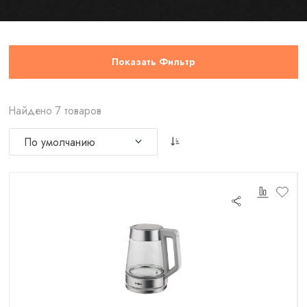
Показать Фильтр
Найдено 7 товаров