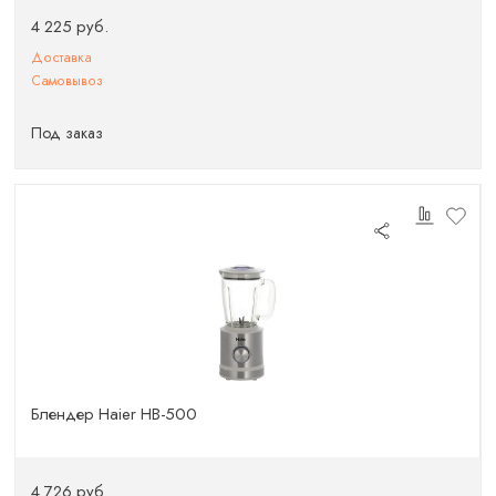
4 225 руб.
Доставка
Самовывоз
Под заказ
Блендер Haier HB-500
4 726 руб.