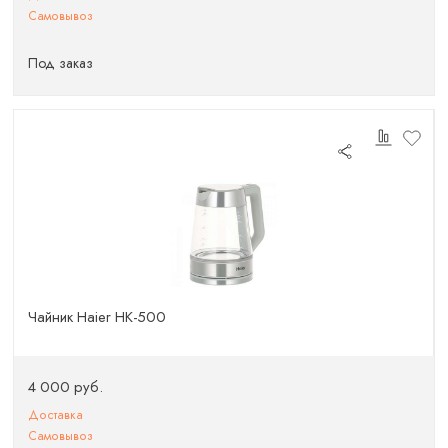
Самовывоз
Под заказ
Чайник Haier HK-500
4 000 руб.
Доставка
Самовывоз