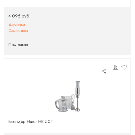
4 095 руб.
Доставка
Самовывоз
Под заказ
Блендер Haier HB-501