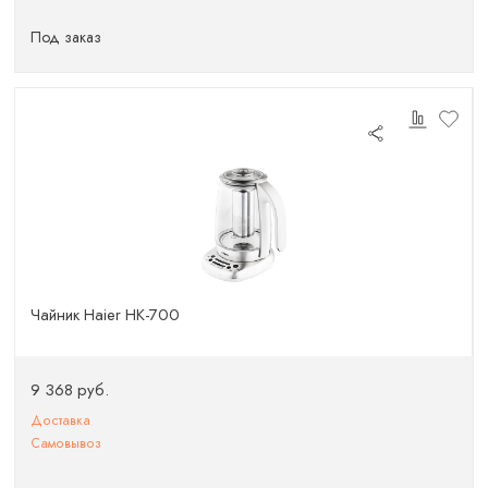
Под заказ
Чайник Haier HK-700
9 368 руб.
Доставка
Самовывоз