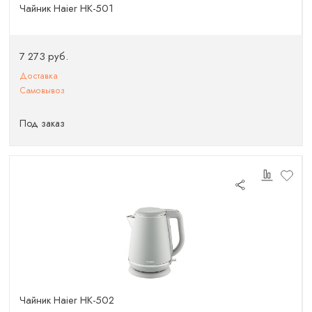
Чайник Haier HK-501
7 273 руб.
Доставка
Самовывоз
Под заказ
Чайник Haier HK-502