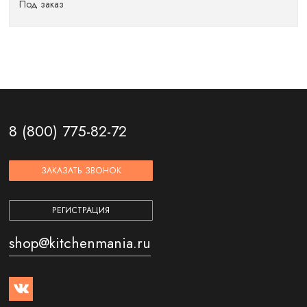
Под заказ
8 (800) 775-82-72
ЗАКАЗАТЬ ЗВОНОК
РЕГИСТРАЦИЯ
shop@kitchenmania.ru