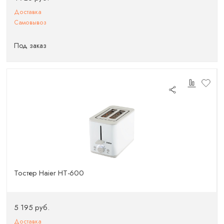
Доставка
Самовывоз
Под заказ
Тостер Haier HT-600
5 195 руб.
Доставка