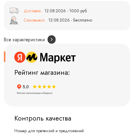
Доставка:
12.08.2026 - 1000 руб.
Самовывоз:
12.08.2026 - Бесплатно
Все характеристики
Рейтинг магазина:
Контроль качества
Номер для претензий и предложений: