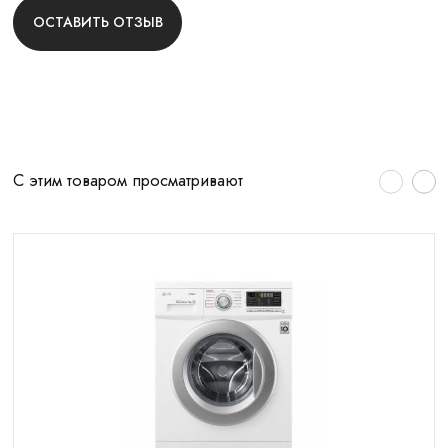
ОСТАВИТЬ ОТЗЫВ
С этим товаром просматривают