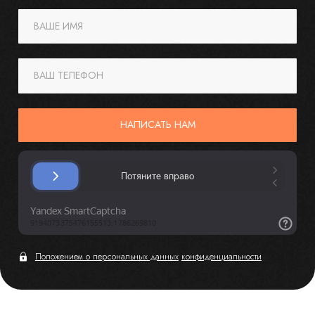
ВАШЕ ИМЯ
ВАШ ТЕЛЕФОН
НАПИСАТЬ НАМ
Положением о персональных данных
конфиденциальности