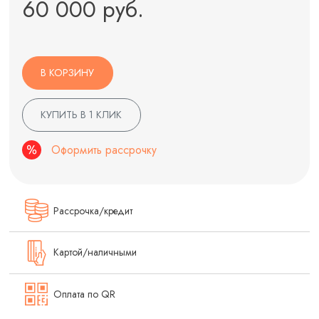
60 000 руб.
В КОРЗИНУ
КУПИТЬ В 1 КЛИК
Оформить рассрочку
Рассрочка/кредит
Картой/наличными
Оплата по QR