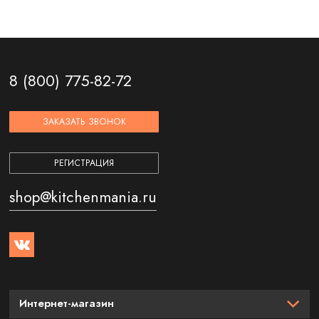
8 (800) 775-82-72
ЗАКАЗАТЬ ЗВОНОК
РЕГИСТРАЦИЯ
shop@kitchenmania.ru
Интернет-магазин