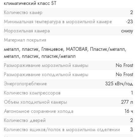
климатический класс ST
Количество камер
2
Минимальная температура в морозильной камере
-23
Морозильная камера
снизу
Материал покрытия
металл, пластик, Глянцевое, МАТОВАЯ, Пластик/металл,
металл, пластик, пластик/металл
Размораживание морозильной камеры
No Frost
Размораживание холодильной камеры
No Frost
Энергопотребление
325 кВтч/год
Количество компрессоров
1
Объем холодильной камеры
277 л
Автономное сохранение холода
16 ч
Количество дверей
2
Количество ящиков/полок в морозильном отделении
3