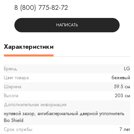
8 (800) 775-82-72
НАПИСАТЬ
Характеристики
Бренд
LG
Цвет товара
бежевый
Ширина
59.5 см
Высота
203 см
Дополнительная информация
нулевой зазор; антибактериальный дверной уплотнитель
Bio Shield
Срок службы
7 лет