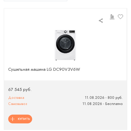
Сушильная машина LG DC90V3V6W
67 545 руб.
Доставка
11.08.2026 - 800 руб.
Самовывоз
11.08.2026 - Бесплатно
КУПИТЬ