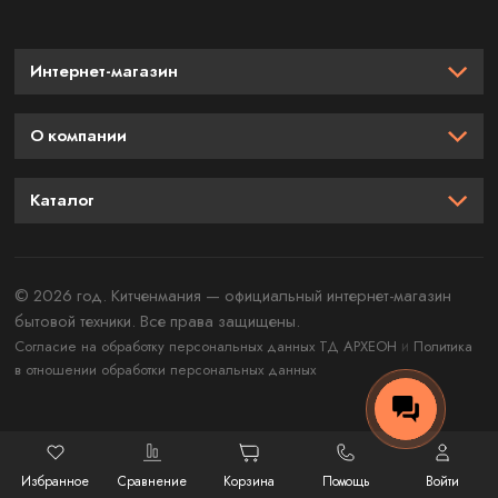
Интернет-магазин
О компании
Каталог
© 2026 год. Китченмания — официальный интернет-магазин
бытовой техники. Все права защищены.
и
Согласие на обработку персональных данных ТД АРХЕОН
Политика
в отношении обработки персональных данных
Избранное
Сравнение
Корзина
Помощь
Войти