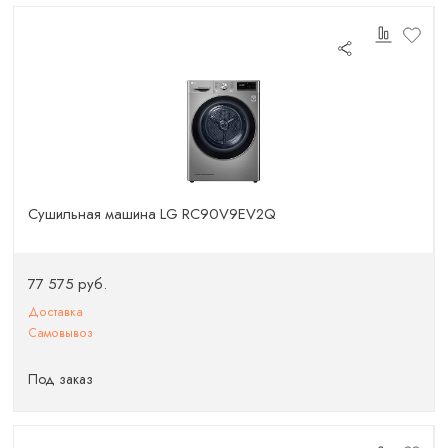
Сушильная машина LG RC90V9EV2Q
77 575 руб.
Доставка
Самовывоз
Под заказ