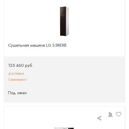
Сушильная машина LG S3RERB
125 460 руб.
Доставка
Самовывоз
Под заказ