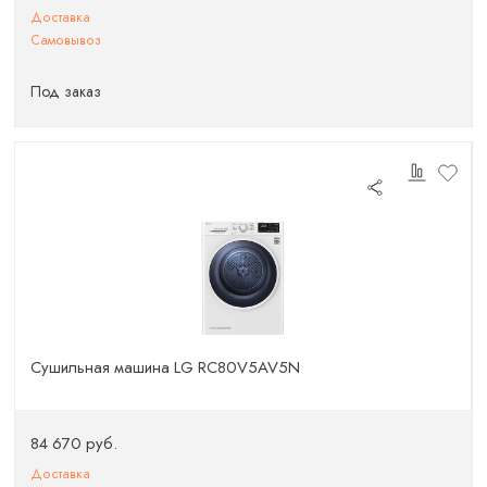
Доставка
Самовывоз
Под заказ
Сушильная машина LG RC80V5AV5N
84 670 руб.
Доставка