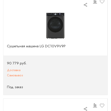
Сушильная машина LG DC10V9V9P
90 779 руб.
Доставка
Самовывоз
Под заказ