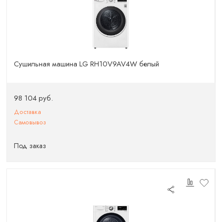
Сушильная машина LG RH10V9AV4W белый
98 104 руб.
Доставка
Самовывоз
Под заказ