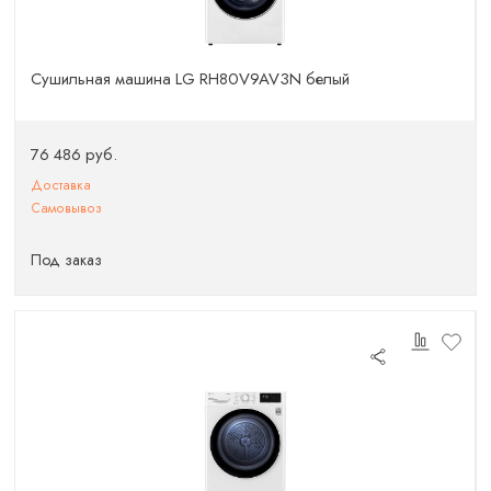
Сушильная машина LG RH80V9AV3N белый
76 486 руб.
Доставка
Самовывоз
Под заказ