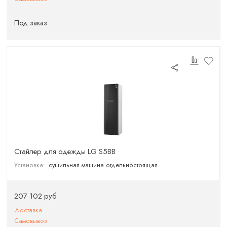
Под заказ
Стайлер для одежды LG S5BB
Установка:
сушильная машина отдельностоящая
207 102 руб.
Доставка
Самовывоз