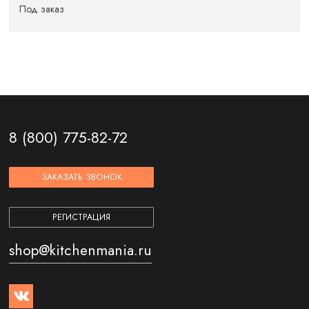
Под заказ
8 (800) 775-82-72
ЗАКАЗАТЬ ЗВОНОК
РЕГИСТРАЦИЯ
shop@kitchenmania.ru