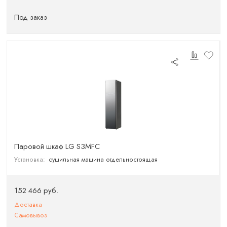
Под заказ
Паровой шкаф LG S3MFC
Установка:
сушильная машина отдельностоящая
152 466 руб.
Доставка
Самовывоз