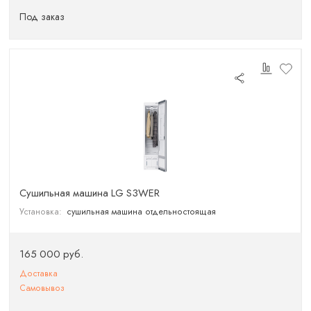
Под заказ
Сушильная машина LG S3WER
Установка:
сушильная машина отдельностоящая
165 000 руб.
Доставка
Самовывоз