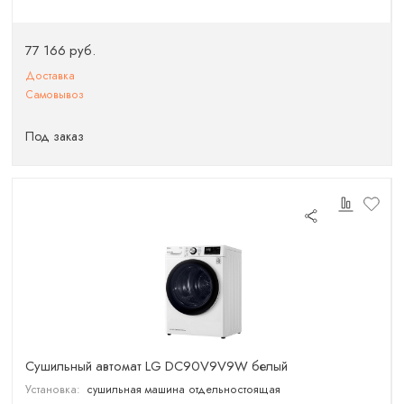
77 166 руб.
Доставка
Самовывоз
Под заказ
Сушильный автомат LG DC90V9V9W белый
Установка:
сушильная машина отдельностоящая