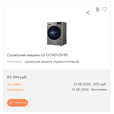
Сушильная машина LG DC90V5V9S
Установка:
сушильная машина отдельностоящая
83 394 руб.
Доставка
13.08.2026 - 800 руб.
Самовывоз
13.08.2026 - Бесплатно
КУПИТЬ