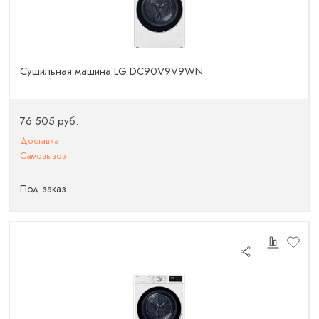
Сушильная машина LG DC90V9V9WN
76 505 руб.
Доставка
Самовывоз
Под заказ