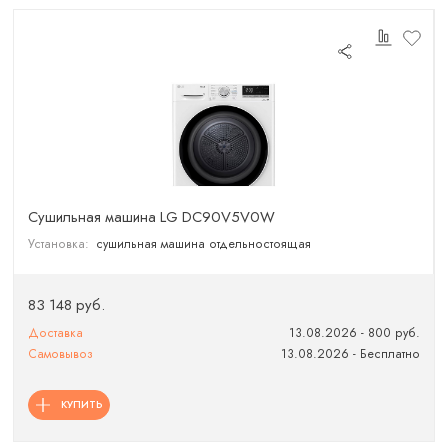
Сушильная машина LG DC90V5V0W
Установка:
сушильная машина отдельностоящая
83 148 руб.
Доставка
13.08.2026 - 800 руб.
Самовывоз
13.08.2026 - Бесплатно
КУПИТЬ