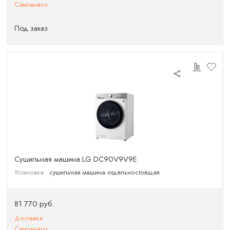
Самовывоз
Под заказ
Сушильная машина LG DC90V9V9E
Установка:
сушильная машина отдельностоящая
81 770 руб.
Доставка
Самовывоз