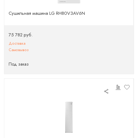
Сушильная машина LG RH80V3AV6N
75 782 руб.
Доставка
Самовывоз
Под заказ