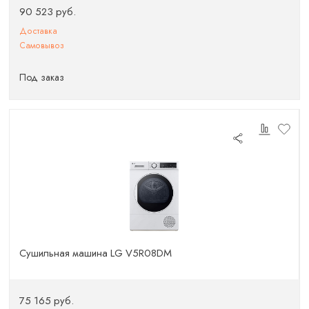
90 523 руб.
Доставка
Самовывоз
Под заказ
Сушильная машина LG V5R08DM
75 165 руб.