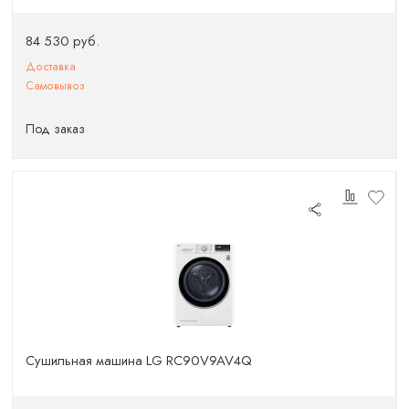
84 530 руб.
Доставка
Самовывоз
Под заказ
Сушильная машина LG RC90V9AV4Q