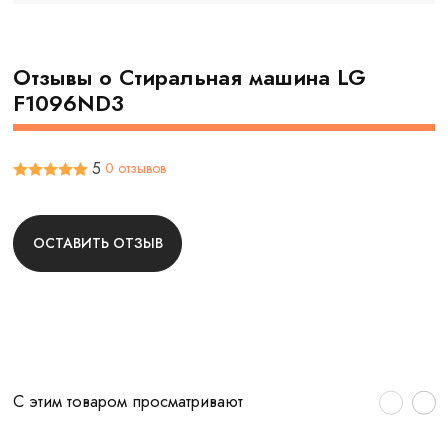
Отзывы о Cтиральная машина LG
F1096ND3
5
0 отзывов
ОСТАВИТЬ ОТЗЫВ
С этим товаром просматривают