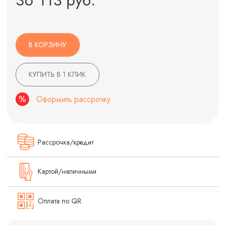
В КОРЗИНУ
КУПИТЬ В 1 КЛИК
Оформить рассрочку
Рассрочка/кредит
Картой/наличными
Оплата по QR