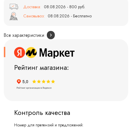
Доставка:
08.08.2026 - 800 руб.
Самовывоз:
08.08.2026 - Бесплатно
Все характеристики
Рейтинг магазина:
Контроль качества
Номер для претензий и предложений: