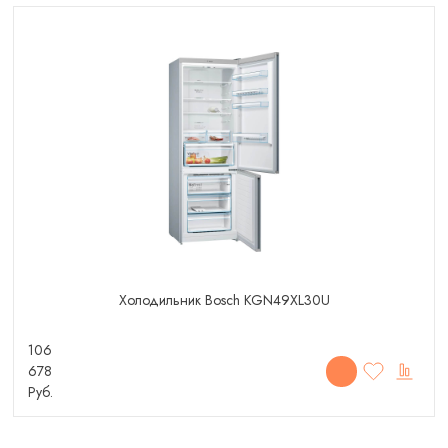
Холодильник Bosch KGN49XL30U
106
678
Руб.