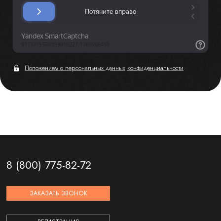
Положением о персональных данных
конфиденциальности
8 (800) 775-82-72
ЗАКАЗАТЬ ЗВОНОК