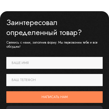
Заинтересовал
определенный товар?
Свяжись с нами, заполнив форму. Мы перезвоним тебе и все
обсудим!
ВАШЕ ИМЯ
ВАШ ТЕЛЕФОН
НАПИСАТЬ НАМ