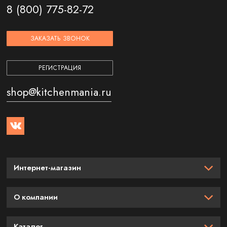
8 (800) 775-82-72
ЗАКАЗАТЬ ЗВОНОК
РЕГИСТРАЦИЯ
shop@kitchenmania.ru
Интернет-магазин
О компании
Каталог