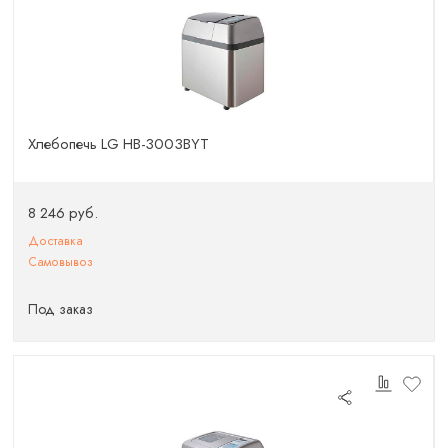
Хлебопечь LG HB-3003BYT
8 246 руб.
Доставка
Самовывоз
Под заказ