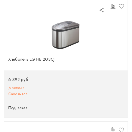
Хлебопечь LG HB 203CJ
6 392 руб.
Доставка
Самовывоз
Под заказ