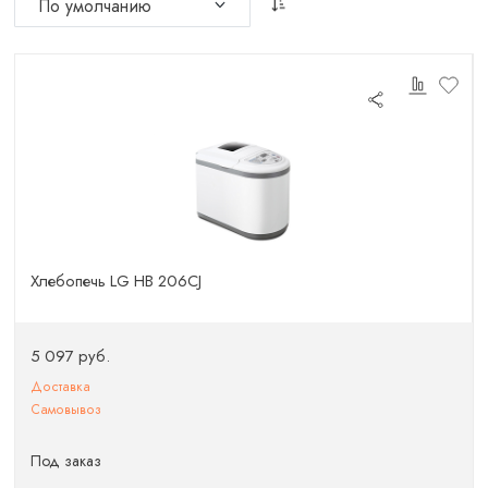
Хлебопечь LG HB 206CJ
5 097 руб.
Доставка
Самовывоз
Под заказ