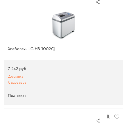
Хлебопечь LG HB 1002CJ
7 242 руб.
Доставка
Самовывоз
Под заказ