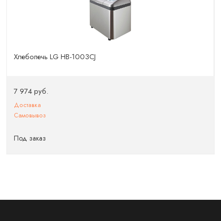
Хлебопечь LG HB-1003CJ
7 974 руб.
Доставка
Самовывоз
Под заказ