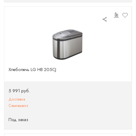
Хлебопечь LG HB 205CJ
5 991 руб.
Доставка
Самовывоз
Под заказ