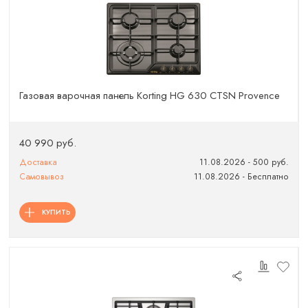
Газовая варочная панель Korting HG 630 CTSN Provence
40 990 руб.
Доставка
11.08.2026 - 500 руб.
Самовывоз
11.08.2026 - Бесплатно
КУПИТЬ