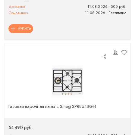
Доставка
11.08.2026 - 500 руб.
Самовывоз
11.08.2026 - Бесплатно
КУПИТЬ
Газовая варочная панель Smeg SPR864BGH
54 490 руб.