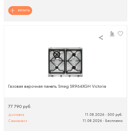
КУПИТЬ
Газовая варочная панель Smeg SR964XGH Victoria
77 790 руб.
Доставка
11.08.2026 - 500 руб.
Самовывоз
11.08.2026 - Бесплатно