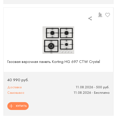
Газовая варочная панель Korting HG 697 CTW Crystal
40 990 руб.
Доставка
11.08.2026 - 500 руб.
Самовывоз
11.08.2026 - Бесплатно
КУПИТЬ