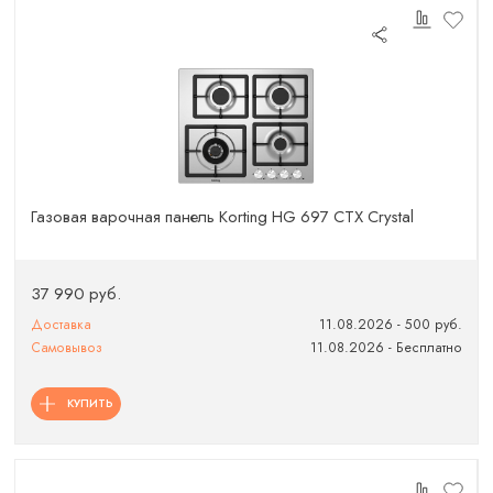
Газовая варочная панель Korting HG 697 CTX Crystal
37 990 руб.
Доставка
11.08.2026 - 500 руб.
Самовывоз
11.08.2026 - Бесплатно
КУПИТЬ