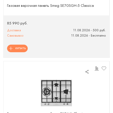
Газовая варочная панель Smeg SE70SGH-5 Classica
85 990 руб.
Доставка
11.08.2026 - 500 руб.
Самовывоз
11.08.2026 - Бесплатно
КУПИТЬ