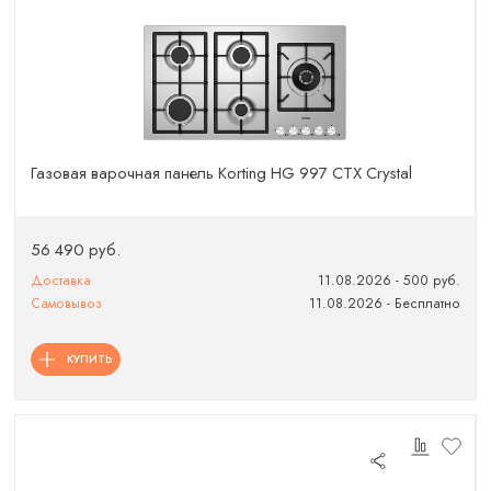
Газовая варочная панель Korting HG 997 CTX Crystal
56 490 руб.
Доставка
11.08.2026 - 500 руб.
Самовывоз
11.08.2026 - Бесплатно
КУПИТЬ