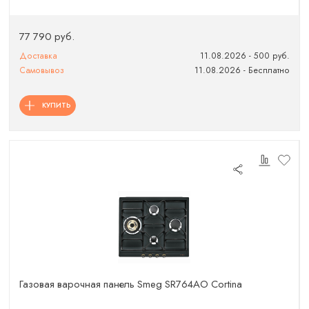
77 790 руб.
Доставка
11.08.2026 - 500 руб.
Самовывоз
11.08.2026 - Бесплатно
КУПИТЬ
Газовая варочная панель Smeg SR764AO Cortina