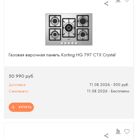
Газовая варочная панель Korting HG 797 CTX Crystal
50 990 руб.
Доставка
11.08.2026 - 500 руб.
Самовывоз
11.08.2026 - Бесплатно
КУПИТЬ