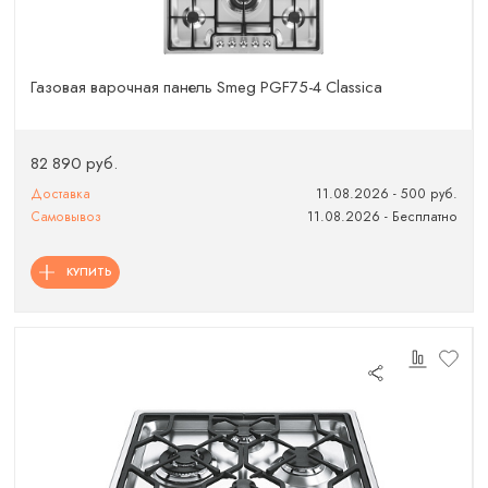
Газовая варочная панель Smeg PGF75-4 Classica
82 890 руб.
Доставка
11.08.2026 - 500 руб.
Самовывоз
11.08.2026 - Бесплатно
КУПИТЬ