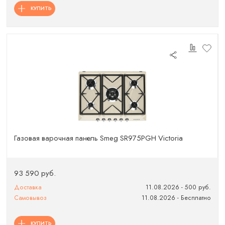
КУПИТЬ
Газовая варочная панель Smeg SR975PGH Victoria
93 590 руб.
Доставка
11.08.2026 - 500 руб.
Самовывоз
11.08.2026 - Бесплатно
КУПИТЬ