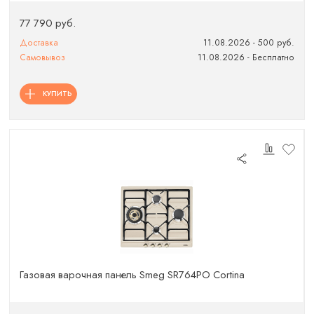
77 790 руб.
Доставка
11.08.2026 - 500 руб.
Самовывоз
11.08.2026 - Бесплатно
КУПИТЬ
Газовая варочная панель Smeg SR764PO Cortina