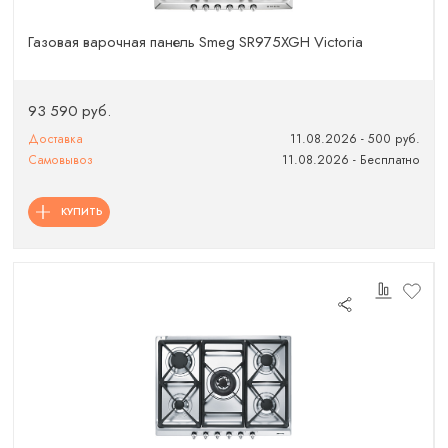
Газовая варочная панель Smeg SR975XGH Victoria
93 590 руб.
Доставка
11.08.2026 - 500 руб.
Самовывоз
11.08.2026 - Бесплатно
КУПИТЬ