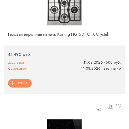
Газовая варочная панель Korting HG 631 CTX Crystal
44 490 руб.
Доставка
11.08.2026 - 500 руб.
Самовывоз
11.08.2026 - Бесплатно
КУПИТЬ