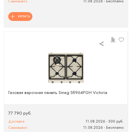
Самовывоз
11.08.2026 - Бесплатно
КУПИТЬ
Газовая варочная панель Smeg SR964PGH Victoria
77 790 руб.
Доставка
11.08.2026 - 500 руб.
Самовывоз
11.08.2026 - Бесплатно