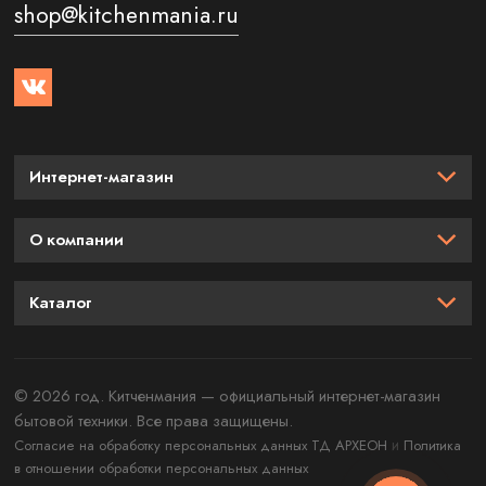
shop@kitchenmania.ru
Интернет-магазин
О компании
Каталог
© 2026 год. Китченмания — официальный интернет-магазин
бытовой техники. Все права защищены.
и
Согласие на обработку персональных данных ТД АРХЕОН
Политика
в отношении обработки персональных данных