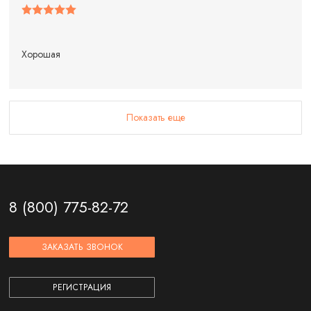
Хорошая
Показать еще
8 (800) 775-82-72
ЗАКАЗАТЬ ЗВОНОК
РЕГИСТРАЦИЯ