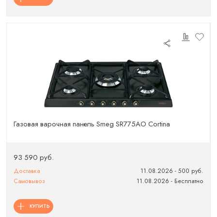
Газовая варочная панель Smeg SR775AO Cortina
93 590 руб.
Доставка
11.08.2026 - 500 руб.
Самовывоз
11.08.2026 - Бесплатно
КУПИТЬ