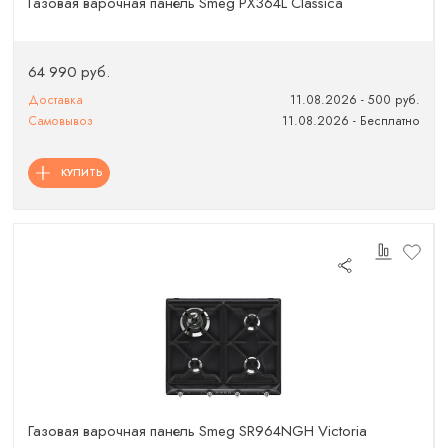
Газовая варочная панель Smeg PX364L Classica
64 990 руб.
Доставка
11.08.2026 - 500 руб.
Самовывоз
11.08.2026 - Бесплатно
КУПИТЬ
Газовая варочная панель Smeg SR964NGH Victoria