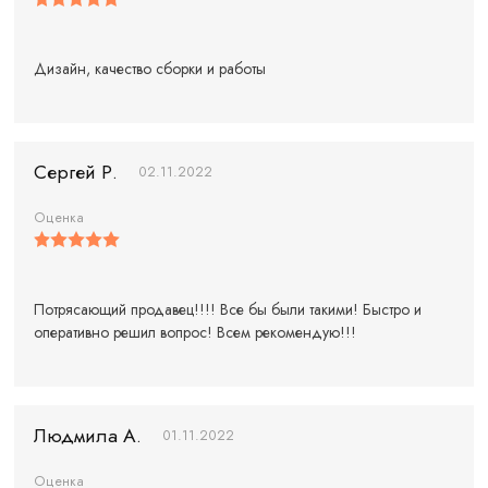
Дизайн, качество сборки и работы
Сергей Р.
02.11.2022
Оценка
Потрясающий продавец!!!! Все бы были такими! Быстро и
оперативно решил вопрос! Всем рекомендую!!!
Людмила А.
01.11.2022
Оценка