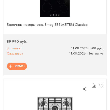
Варочная поверхность Smeg SE364ETBM Classica
89 990 руб.
Доставка
11.08.2026 - 500 руб.
Самовывоз
11.08.2026 - Бесплатно
КУПИТЬ