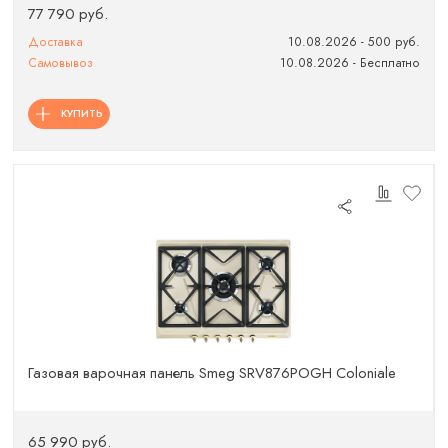
77 790 руб.
Доставка
10.08.2026 - 500 руб.
Самовывоз
10.08.2026 - Бесплатно
КУПИТЬ
Газовая варочная панель Smeg SRV876POGH Coloniale
65 990 руб.