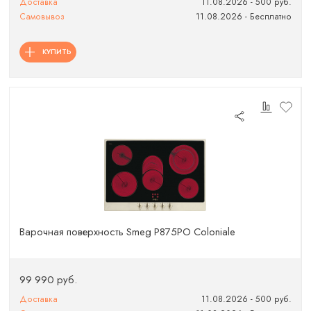
Доставка
11.08.2026 - 500 руб.
Самовывоз
11.08.2026 - Бесплатно
КУПИТЬ
Варочная поверхность Smeg P875PO Coloniale
99 990 руб.
Доставка
11.08.2026 - 500 руб.