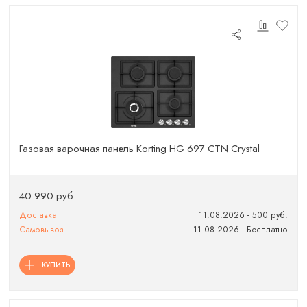
Газовая варочная панель Korting HG 697 CTN Crystal
40 990 руб.
Доставка
11.08.2026 - 500 руб.
Самовывоз
11.08.2026 - Бесплатно
КУПИТЬ