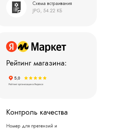
Схема встраивания
JPG, 54.22 КБ
Рейтинг магазина:
Контроль качества
Номер для претензий и