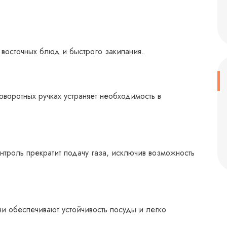
 восточных блюд и быстрого закипания.
оворотных ручках устраняет необходимость в
нтроль прекратит подачу газа, исключив возможность
и обеспечивают устойчивость посуды и легко