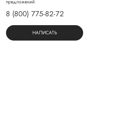
предложений:
8 (800) 775-82-72
НАПИСАТЬ