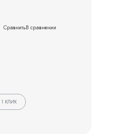
Сравнить
В сравнении
 1 КЛИК