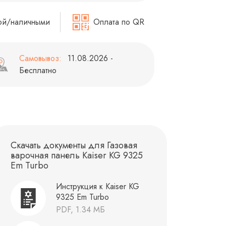
ой/наличными
Оплата по QR
Самовывоз:
11.08.2026 -
Бесплатно
Скачать документы для Газовая
варочная панель Kaiser KG 9325
Em Turbo
Инструкция к Kaiser KG
9325 Em Turbo
PDF, 1.34 МБ