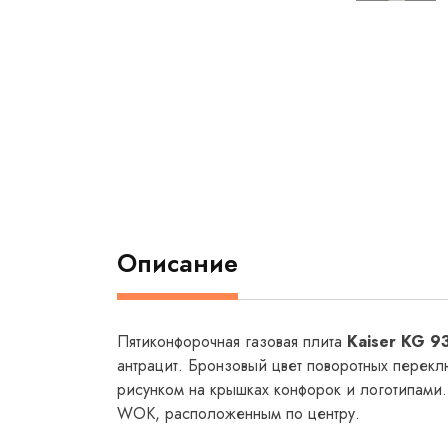
Описание
Пятиконфорочная газовая плита
Kaiser KG 9
антрацит. Бронзовый цвет поворотных перекл
рисунком на крышках конфорок и логотипами.
WOK, расположенным по центру.