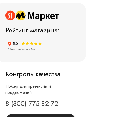
Рейтинг магазина:
Контроль качества
Номер для претензий и
предложений:
8 (800) 775-82-72