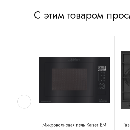
С этим товаром про
Микроволновая печь Kaiser EM
Газ