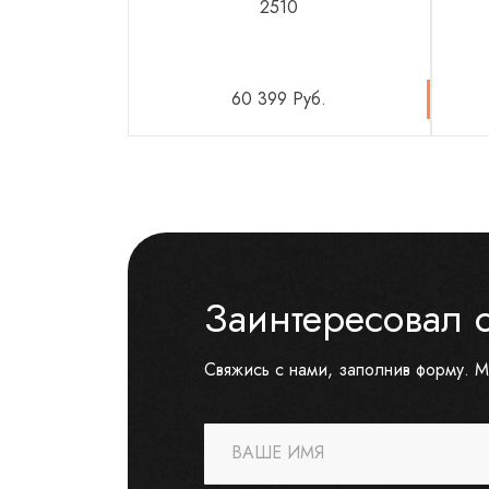
2510
60 399 Руб.
Заинтересовал 
Свяжись с нами, заполнив форму. М
ВАШЕ ИМЯ