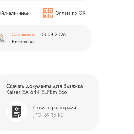
ой/наличными
Оплата по QR
Самовывоз:
08.08.2026 -
Бесплатно
Скачать документы для Вытяжка
Kaiser EA 644 ELFEm Eco
Схема с размерами
JPG, 69.36 КБ