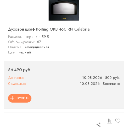
Духовой шкаф Korting OKB 460 RN Calabria
Размеры (ширина):
59.5
Объем духовки:
67
Очистка:
каталитическая
Цвет:
черный
56 490 руб.
Доставка
10.08.2026 - 800 руб.
Самовывоз
10.08.2026 - Бесплатно
КУПИТЬ