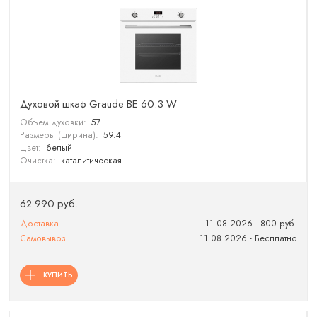
Духовой шкаф Graude BE 60.3 W
Объем духовки:
57
Размеры (ширина):
59.4
Цвет:
белый
Очистка:
каталитическая
62 990 руб.
Доставка
11.08.2026 - 800 руб.
Самовывоз
11.08.2026 - Бесплатно
КУПИТЬ