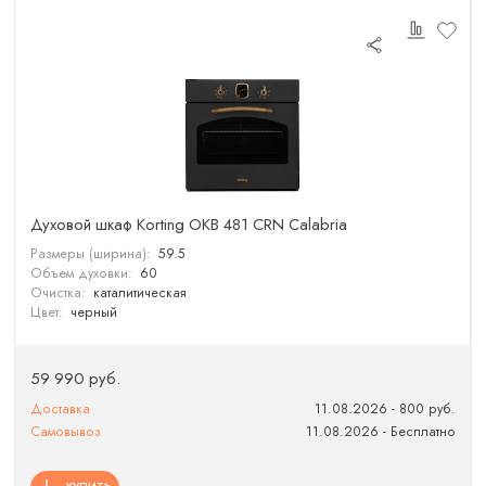
Духовой шкаф Korting OKB 481 CRN Calabria
Размеры (ширина):
59.5
Объем духовки:
60
Очистка:
каталитическая
Цвет:
черный
59 990 руб.
Доставка
11.08.2026 - 800 руб.
Самовывоз
11.08.2026 - Бесплатно