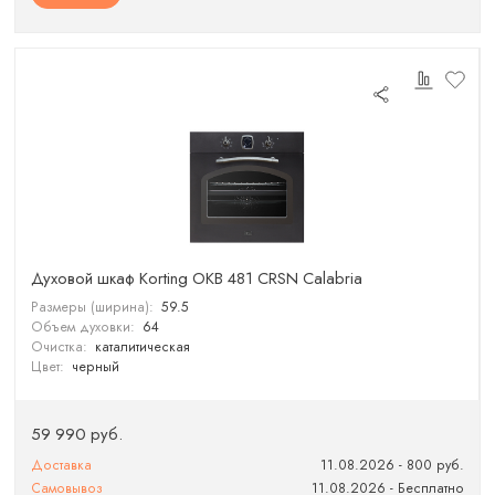
Духовой шкаф Korting OKB 481 CRSN Calabria
Размеры (ширина):
59.5
Объем духовки:
64
Очистка:
каталитическая
Цвет:
черный
59 990 руб.
Доставка
11.08.2026 - 800 руб.
Самовывоз
11.08.2026 - Бесплатно