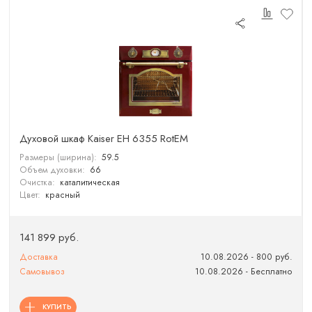
Духовой шкаф Kaiser EH 6355 RotEM
Размеры (ширина):
59.5
Объем духовки:
66
Очистка:
каталитическая
Цвет:
красный
141 899 руб.
Доставка
10.08.2026 - 800 руб.
Самовывоз
10.08.2026 - Бесплатно
КУПИТЬ