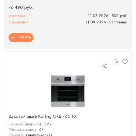
76 490 руб.
Доставка
11.08.2026 - 800 руб.
Самовывоз
11.08.2026 - Бесплатно
КУПИТЬ
Духовой шкаф Korting OKB 760 FX
Размеры (ширина):
59.7
Объем духовки:
67
Очистка:
каталитическая