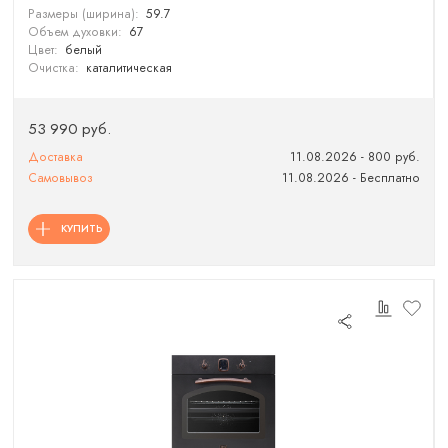
Размеры (ширина):
59.7
Объем духовки:
67
Цвет:
белый
Очистка:
каталитическая
53 990 руб.
Доставка
11.08.2026 - 800 руб.
Самовывоз
11.08.2026 - Бесплатно
КУПИТЬ