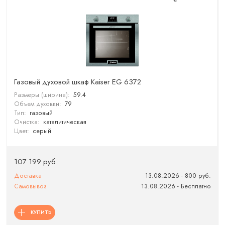
Газовый духовой шкаф Kaiser EG 6372
Размеры (ширина):
59.4
Объем духовки:
79
Тип:
газовый
Очистка:
каталитическая
Цвет:
серый
107 199 руб.
Доставка
13.08.2026 - 800 руб.
Самовывоз
13.08.2026 - Бесплатно
КУПИТЬ