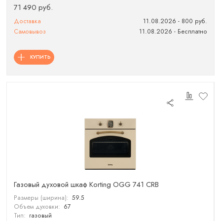
71 490 руб.
Доставка
11.08.2026 - 800 руб.
Самовывоз
11.08.2026 - Бесплатно
КУПИТЬ
Газовый духовой шкаф Korting OGG 741 CRB
Размеры (ширина):
59.5
Объем духовки:
67
Тип:
газовый