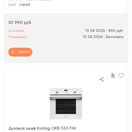
Цвет:
серый
52 990 руб.
Доставка
10.08.2026 - 800 руб.
Самовывоз
10.08.2026 - Бесплатно
КУПИТЬ
Духовой шкаф Korting OKB 760 FW