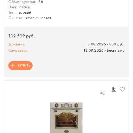
Объем духовки:
66
Цвет:
белый
Тип:
газовый
Очистка:
каталитическая
102 599 руб.
Доставка
13.08.2026 - 800 руб.
Самовывоз
13.08.2026 - Бесплатно
КУПИТЬ