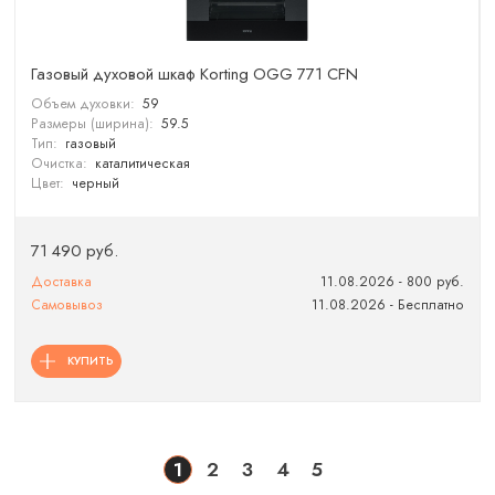
Газовый духовой шкаф Korting OGG 771 CFN
Объем духовки:
59
Размеры (ширина):
59.5
Тип:
газовый
Очистка:
каталитическая
Цвет:
черный
71 490 руб.
Доставка
11.08.2026 - 800 руб.
Самовывоз
11.08.2026 - Бесплатно
КУПИТЬ
1
2
3
4
5