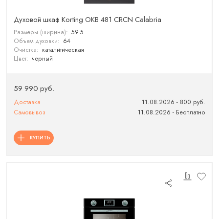
Духовой шкаф Korting OKB 481 CRCN Calabria
Размеры (ширина):
59.5
Объем духовки:
64
Очистка:
каталитическая
Цвет:
черный
59 990 руб.
Доставка
11.08.2026 - 800 руб.
Самовывоз
11.08.2026 - Бесплатно
КУПИТЬ