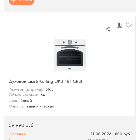
КУПИТЬ
Духовой шкаф Korting OKB 481 CRSI
Размеры (ширина):
59.5
Объем духовки:
64
Цвет:
белый
Очистка:
каталитическая
59 990 руб.
Доставка
11.08.2026 - 800 руб.