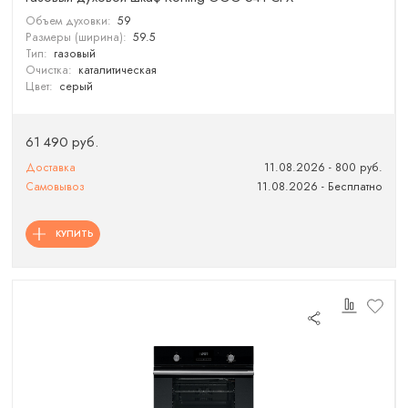
Объем духовки:
59
Размеры (ширина):
59.5
Тип:
газовый
Очистка:
каталитическая
Цвет:
серый
61 490 руб.
Доставка
11.08.2026 - 800 руб.
Самовывоз
11.08.2026 - Бесплатно
КУПИТЬ