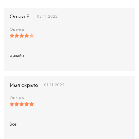
Ольга Е.
03.11.2022
Оценка
дизайн
Имя скрыто
01.11.2022
Оценка
Всё