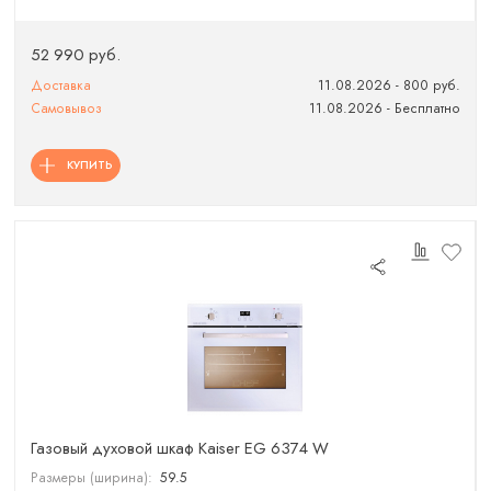
52 990 руб.
Доставка
11.08.2026 - 800 руб.
Самовывоз
11.08.2026 - Бесплатно
КУПИТЬ
Газовый духовой шкаф Kaiser EG 6374 W
Размеры (ширина):
59.5