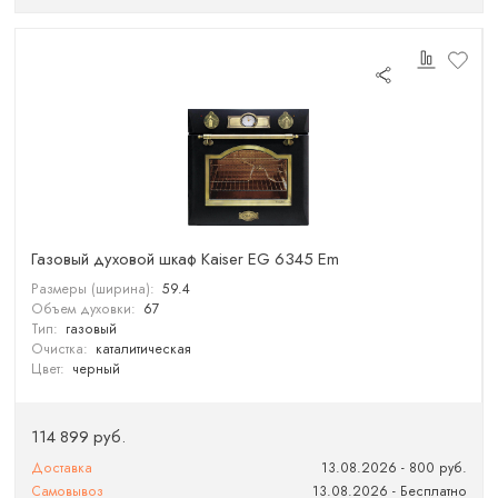
Газовый духовой шкаф Kaiser EG 6345 Em
Размеры (ширина):
59.4
Объем духовки:
67
Тип:
газовый
Очистка:
каталитическая
Цвет:
черный
114 899 руб.
Доставка
13.08.2026 - 800 руб.
Самовывоз
13.08.2026 - Бесплатно