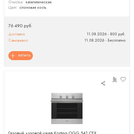
Очистка:
каталитическая
Цвет:
слоновая кость
76 490 руб.
Доставка
11.08.2026 - 800 руб.
Самовывоз
11.08.2026 - Бесплатно
КУПИТЬ
Газовый духовой шкаф Korting OGG 541 CFX