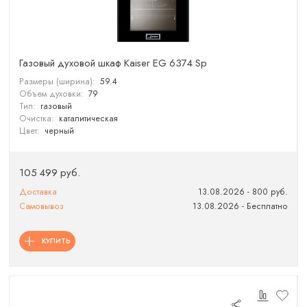
Газовый духовой шкаф Kaiser EG 6374 Sp
Размеры (ширина):
59.4
Объем духовки:
79
Тип:
газовый
Очистка:
каталитическая
Цвет:
черный
105 499 руб.
Доставка
13.08.2026 - 800 руб.
Самовывоз
13.08.2026 - Бесплатно
КУПИТЬ