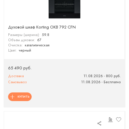
Духовой шкаф Korting OKB 792 CFN
Размеры (ширина):
59.8
Объем духовки:
67
Очистка:
каталитическая
Цвет:
черный
65 490 руб.
Доставка
11.08.2026 - 800 руб.
Самовывоз
11.08.2026 - Бесплатно
КУПИТЬ