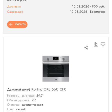
Доставка
10.08.2026 - 800 руб.
Самовывоз
10.08.2026 - Бесплатно
КУПИТЬ
Духовой шкаф Korting OKB 560 CFX
Размеры (ширина):
59.7
Объем духовки:
67
Очистка:
каталитическая
Цвет:
серый