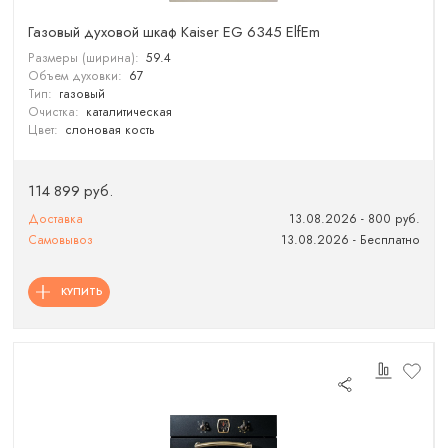
Газовый духовой шкаф Kaiser EG 6345 ElfEm
Размеры (ширина):
59.4
Объем духовки:
67
Тип:
газовый
Очистка:
каталитическая
Цвет:
слоновая кость
114 899 руб.
Доставка
13.08.2026 - 800 руб.
Самовывоз
13.08.2026 - Бесплатно
КУПИТЬ