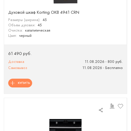
Духовой шкаф Korting OKB 4941 CRN
Размеры (ширина):
45
Объем духовки:
45
Очистка:
каталитическая
Цвет:
черный
61 490 руб.
Доставка
11.08.2026 - 800 руб.
Самовывоз
11.08.2026 - Бесплатно
КУПИТЬ