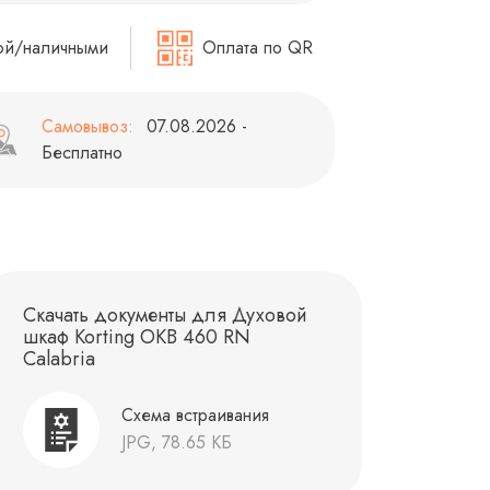
ой/наличными
Оплата по QR
Самовывоз:
07.08.2026 -
Бесплатно
Скачать документы для Духовой
шкаф Korting OKB 460 RN
Calabria
Схема встраивания
JPG, 78.65 КБ