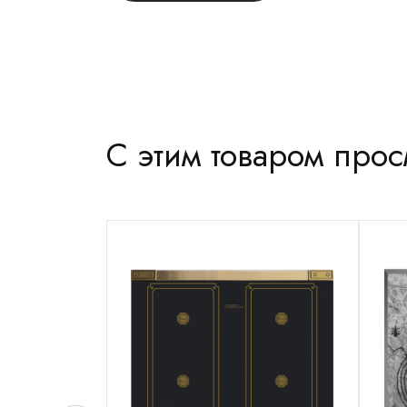
С этим товаром про