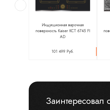
Индукционная варочная
поверхность Kaiser KCT 6745 FI
пов
AD
101 499 Руб.
Заинтересовал 