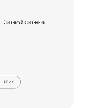
Сравнить
В сравнении
 1 КЛИК