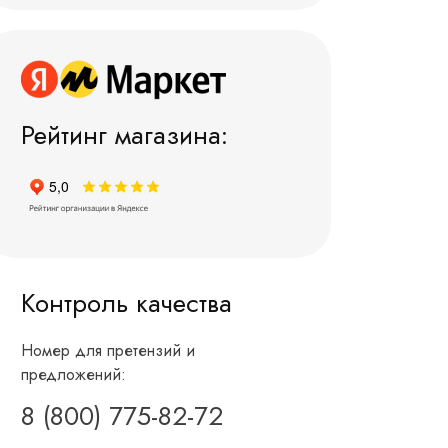
Рейтинг магазина:
Контроль качества
Номер для претензий и
предложений:
8 (800) 775-82-72