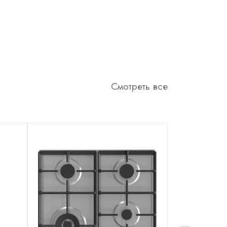
Смотреть все