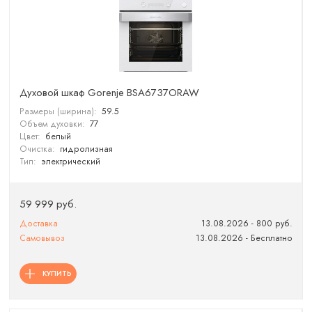
Духовой шкаф Gorenje BSA6737ORAW
Размеры (ширина):
59.5
Объем духовки:
77
Цвет:
белый
Очистка:
гидролизная
Тип:
электрический
59 999 руб.
Доставка
13.08.2026 - 800 руб.
Самовывоз
13.08.2026 - Бесплатно
КУПИТЬ