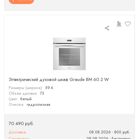
Электрический духовой шкаф Graude BM 60.2 W
Размеры (ширина):
59.4
Объем духовки:
73
Цвет:
белый
Очистка:
гидролизная
70 490 руб.
Доставка
08.08.2026 - 800 руб.
Самовывоз
08.08.2026 - Бесплатно