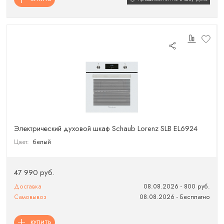
Электрический духовой шкаф Schaub Lorenz SLB EL6924
Цвет:
белый
47 990 руб.
Доставка
08.08.2026 - 800 руб.
Самовывоз
08.08.2026 - Бесплатно
КУПИТЬ