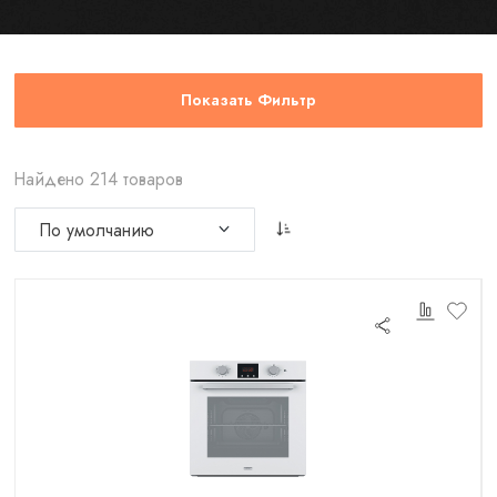
Показать Фильтр
Найдено 214 товаров