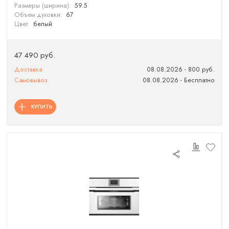
Размеры (ширина):
59.5
Объем духовки:
67
Цвет:
белый
47 490 руб.
Доставка
08.08.2026 - 800 руб.
Самовывоз
08.08.2026 - Бесплатно
КУПИТЬ