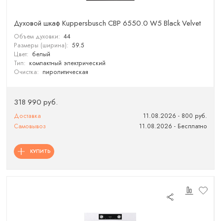
Духовой шкаф Kuppersbusch CBP 6550.0 W5 Black Velvet
Объем духовки:
44
Размеры (ширина):
59.5
Цвет:
белый
Тип:
компактный электрический
Очистка:
пиролитическая
318 990 руб.
Доставка
11.08.2026 - 800 руб.
Самовывоз
11.08.2026 - Бесплатно
КУПИТЬ