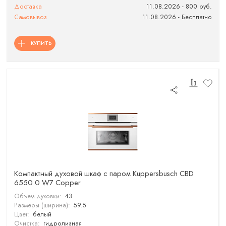
Доставка
11.08.2026 - 800 руб.
Самовывоз
11.08.2026 - Бесплатно
КУПИТЬ
Компактный духовой шкаф с паром Kuppersbusch CBD
6550.0 W7 Copper
Объем духовки:
43
Размеры (ширина):
59.5
Цвет:
белый
Очистка:
гидролизная