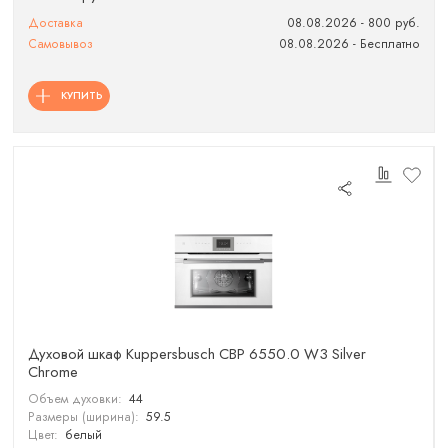
Доставка
08.08.2026 - 800 руб.
Самовывоз
08.08.2026 - Бесплатно
КУПИТЬ
Духовой шкаф Kuppersbusch CBP 6550.0 W3 Silver
Chrome
Объем духовки:
44
Размеры (ширина):
59.5
Цвет:
белый