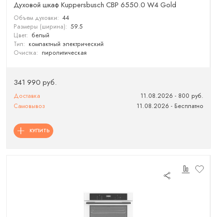
Духовой шкаф Kuppersbusch CBP 6550.0 W4 Gold
Объем духовки:
44
Размеры (ширина):
59.5
Цвет:
белый
Тип:
компактный электрический
Очистка:
пиролитическая
341 990 руб.
Доставка
11.08.2026 - 800 руб.
Самовывоз
11.08.2026 - Бесплатно
КУПИТЬ