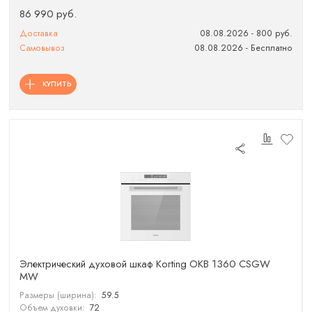
86 990 руб.
Доставка
08.08.2026 - 800 руб.
Самовывоз
08.08.2026 - Бесплатно
КУПИТЬ
Электрический духовой шкаф Korting OKB 1360 CSGW
MW
Размеры (ширина):
59.5
Объем духовки:
72