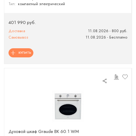
Тип:
компактный электрический
401 990 руб.
Доставка
11.08.2026 - 800 руб.
Самовывоз
11.08.2026 - Бесплатно
КУПИТЬ
Духовой шкаф Graude BK 60.1 WM