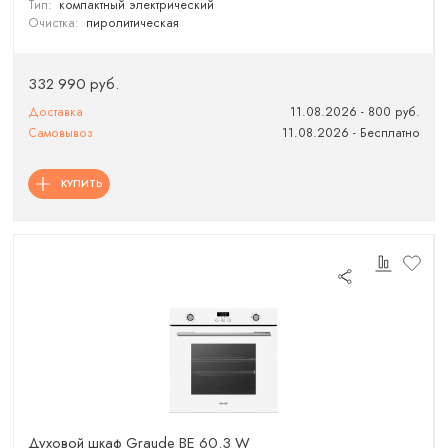
Тип:
компактный электрический
Очистка:
пиролитическая
332 990 руб.
Доставка
11.08.2026 - 800 руб.
Самовывоз
11.08.2026 - Бесплатно
КУПИТЬ
Духовой шкаф Graude BE 60.3 W