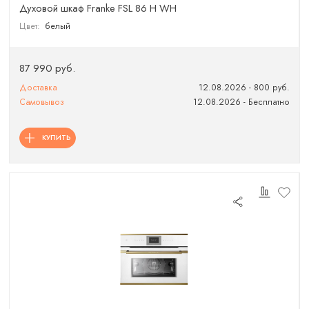
Духовой шкаф Franke FSL 86 H WH
Цвет:
белый
87 990 руб.
Доставка
12.08.2026 - 800 руб.
Самовывоз
12.08.2026 - Бесплатно
КУПИТЬ