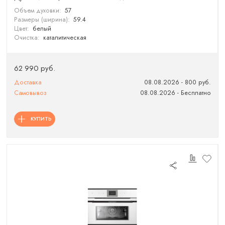
Объем духовки:
57
Размеры (ширина):
59.4
Цвет:
белый
Очистка:
каталитическая
62 990 руб.
Доставка
08.08.2026 - 800 руб.
Самовывоз
08.08.2026 - Бесплатно
КУПИТЬ