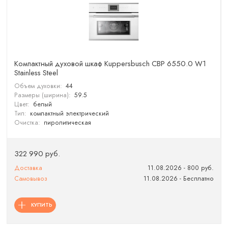
Компактный духовой шкаф Kuppersbusch CBP 6550.0 W1
Stainless Steel
Объем духовки:
44
Размеры (ширина):
59.5
Цвет:
белый
Тип:
компактный электрический
Очистка:
пиролитическая
322 990 руб.
Доставка
11.08.2026 - 800 руб.
Самовывоз
11.08.2026 - Бесплатно
КУПИТЬ