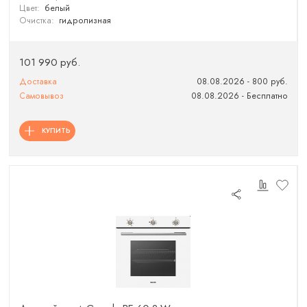
Цвет:
белый
Очистка:
гидролизная
101 990 руб.
Доставка
08.08.2026 - 800 руб.
Самовывоз
08.08.2026 - Бесплатно
КУПИТЬ