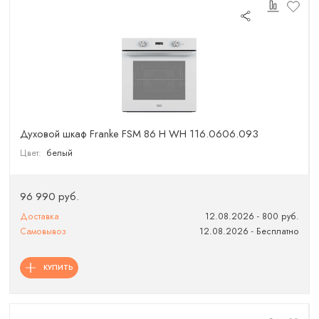
Духовой шкаф Franke FSM 86 H WH 116.0606.093
Цвет:
белый
96 990 руб.
Доставка
12.08.2026 - 800 руб.
Самовывоз
12.08.2026 - Бесплатно
КУПИТЬ