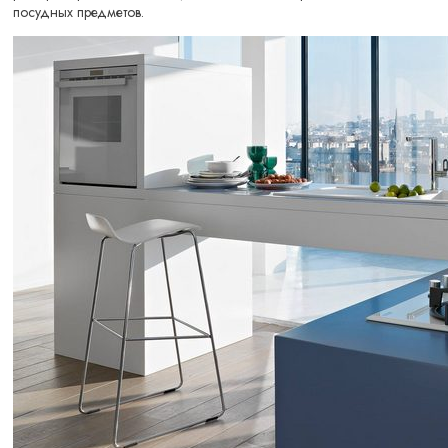
посудных предметов.