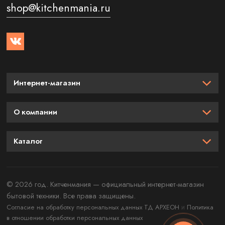
shop@kitchenmania.ru
Интернет-магазин
О компании
Каталог
© 2026 год. Китченмания — официальный интернет-магазин
бытовой техники. Все права защищены.
и
Согласие на обработку персональных данных ТД АРХЕОН
Политика
в отношении обработки персональных данных