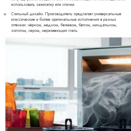
использовать зажигалку или спички.
Стильный дизайн. Производитель предлагает универсальные
классические и более оригинальные исполнения в разных
оттенках: чёрном, медном, бежевом, белом, миндальном,
золотом, сером, нержавеющая сталь.