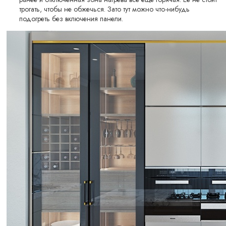
трогать, чтобы не обжечься. Зато тут можно что-нибудь
подогреть без включения панели.