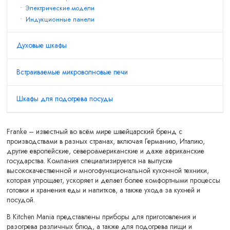
Электрические модели
Индукционные панели
Духовые шкафы
Встраиваемые микроволновые печи
Шкафы для подогрева посуды
Franke – известный во всём мире швейцарский бренд с
производствами в разных странах, включая Германию, Италию,
другие европейские, североамериканские и даже африканские
государства. Компания специализируется на выпуске
высококачественной и многофункциональной кухонной техники,
которая упрощает, ускоряет и делает более комфортными процессы
готовки и хранения еды и напитков, а также ухода за кухней и
посудой.
В Kitchen Mania представлены приборы для приготовления и
разогрева различных блюд, а также для подогрева пищи и