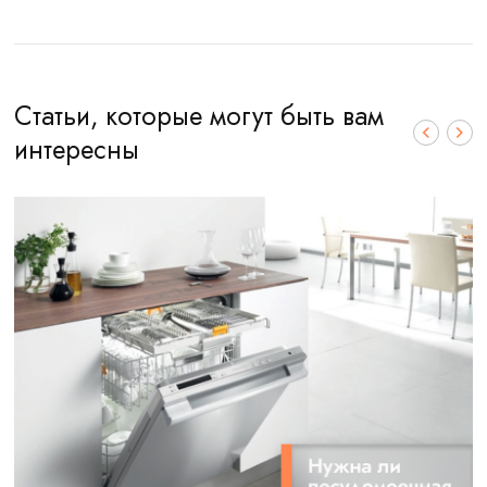
Статьи, которые могут быть вам
интересны