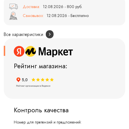
Доставка:
12.08.2026 - 800 руб.
Самовывоз:
12.08.2026 - Бесплатно
Все характеристики
Рейтинг магазина:
Контроль качества
Номер для претензий и предложений: