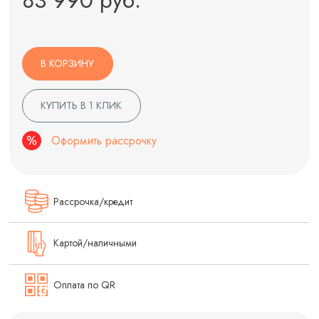
В КОРЗИНУ
КУПИТЬ В 1 КЛИК
Оформить рассрочку
Рассрочка/кредит
Картой/наличными
Оплата по QR