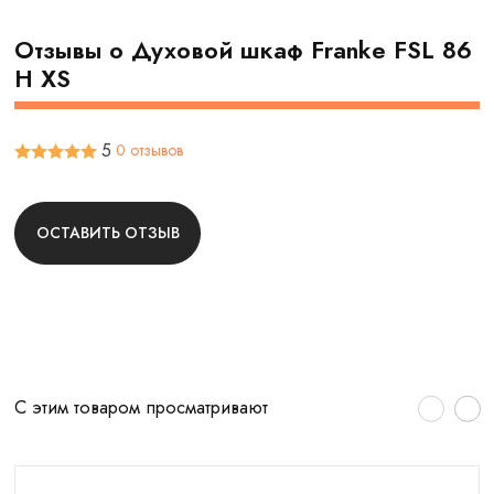
Отзывы о Духовой шкаф Franke FSL 86
H XS
5
0 отзывов
ОСТАВИТЬ ОТЗЫВ
С этим товаром просматривают