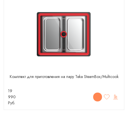
Комплект для приготовления на пару Teka SteamBox/Multicook
19
990
Руб.