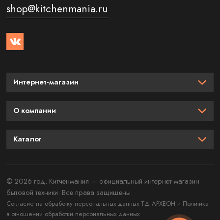
shop@kitchenmania.ru
Интернет-магазин
О компании
Каталог
© 2026 год. Китченмания — официальный интернет-магазин
бытовой техники. Все права защищены.
и
Согласие на обработку персональных данных ТД АРХЕОН
Политика
в отношении обработки персональных данных