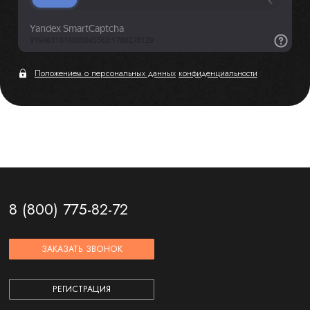
Положением о персональных данных
конфиденциальности
8 (800) 775-82-72
ЗАКАЗАТЬ ЗВОНОК
РЕГИСТРАЦИЯ