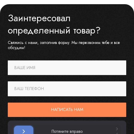
Заинтересовал
определенный товар?
Свяжись с нами, заполнив форму. Мы перезвоним тебе и все
обсудим!
ВАШЕ ИМЯ
ВАШ ТЕЛЕФОН
НАПИСАТЬ НАМ