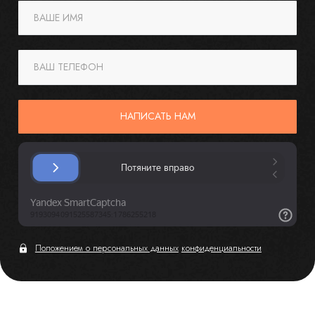
ВАШЕ ИМЯ
ВАШ ТЕЛЕФОН
НАПИСАТЬ НАМ
Положением о персональных данных
конфиденциальности