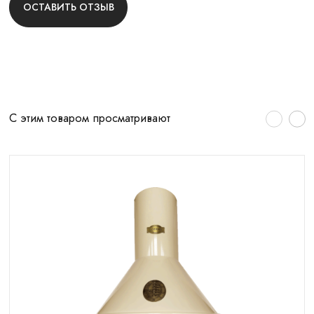
ОСТАВИТЬ ОТЗЫВ
С этим товаром просматривают