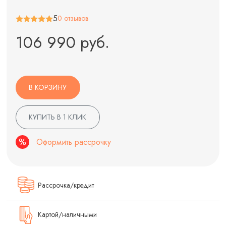
5
0 отзывов
106 990 руб.
В КОРЗИНУ
КУПИТЬ В 1 КЛИК
Оформить рассрочку
Рассрочка/кредит
Картой/наличными