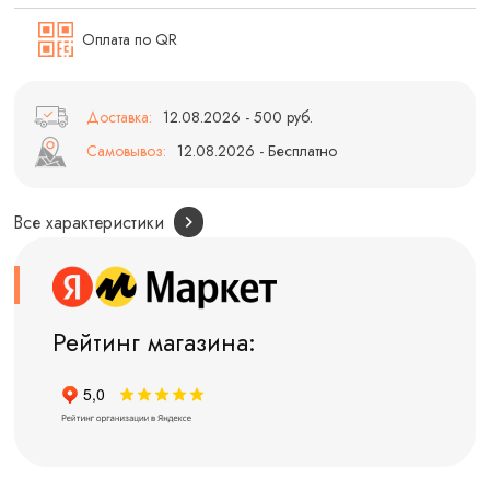
Оплата по QR
Доставка:
12.08.2026 - 500 руб.
Самовывоз:
12.08.2026 - Бесплатно
Все характеристики
Рейтинг магазина: