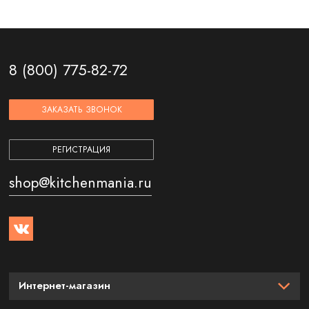
8 (800) 775-82-72
ЗАКАЗАТЬ ЗВОНОК
РЕГИСТРАЦИЯ
shop@kitchenmania.ru
Интернет-магазин