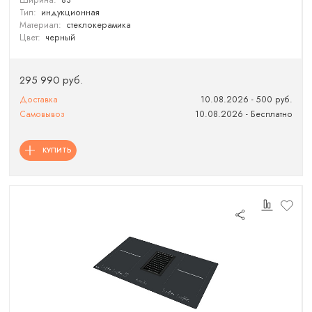
Ширина:
83
Тип:
индукционная
Материал:
стеклокерамика
Цвет:
черный
295 990 руб.
Доставка
10.08.2026 - 500 руб.
Самовывоз
10.08.2026 - Бесплатно
КУПИТЬ