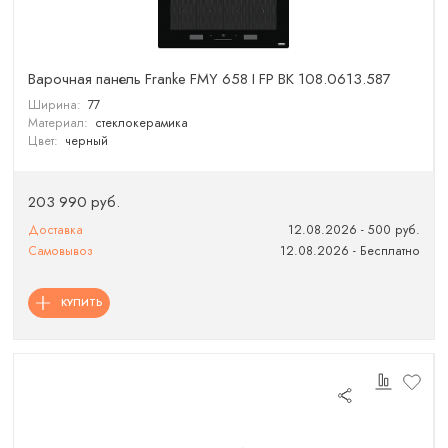
Варочная панель Franke FMY 658 I FP BK 108.0613.587
Ширина:
77
Материал:
стеклокерамика
Цвет:
черный
203 990 руб.
Доставка
12.08.2026 - 500 руб.
Самовывоз
12.08.2026 - Бесплатно
КУПИТЬ