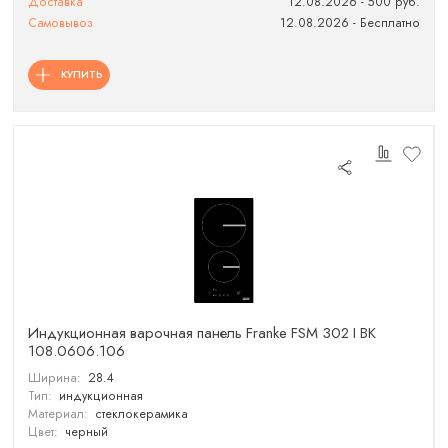
Доставка
12.08.2026 - 500 руб.
Самовывоз
12.08.2026 - Бесплатно
КУПИТЬ
Индукционная варочная панель Franke FSM 302 I BK
108.0606.106
Ширина:
28.4
Тип:
индукционная
Материал:
стеклокерамика
Цвет:
черный