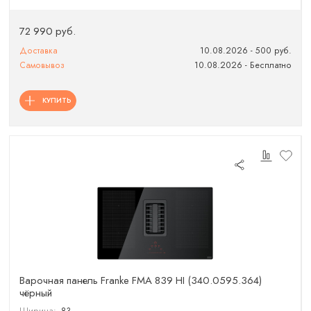
72 990 руб.
Доставка
10.08.2026 - 500 руб.
Самовывоз
10.08.2026 - Бесплатно
КУПИТЬ
Варочная панель Franke FMA 839 HI (340.0595.364)
чёрный