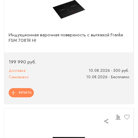
Индукционная варочная поверхность с вытяжкой Franke
FSM 7081R HI
199 990 руб.
Доставка
10.08.2026 - 500 руб.
Самовывоз
10.08.2026 - Бесплатно
КУПИТЬ