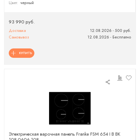
Цвет:
черный
93 990 руб.
Доставка
12.08.2026 - 500 руб.
Самовывоз
12.08.2026 - Бесплатно
КУПИТЬ
Электрическая варочная панель Franke FSM 654 I B BK
108.0606.108