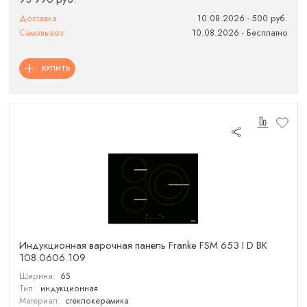
Доставка
10.08.2026 - 500 руб.
Самовывоз
10.08.2026 - Бесплатно
КУПИТЬ
Индукционная варочная панель Franke FSM 653 I D BK
108.0606.109
Ширина:
65
Тип:
индукционная
Материал:
стеклокерамика