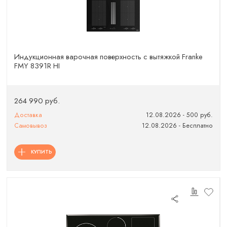
Индукционная варочная поверхность с вытяжкой Franke
FMY 8391R HI
264 990 руб.
Доставка
12.08.2026 - 500 руб.
Самовывоз
12.08.2026 - Бесплатно
КУПИТЬ