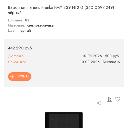
Варочная панель Franke FMY 839 HI 2.0 (340.0597.249)
чёрный
Ширина:
83
Материал:
стеклокерамика
Цвет:
черный
442 290 руб.
Доставка
10.08.2026 - 500 руб.
Самовывоз
10.08.2026 - Бесплатно
КУПИТЬ