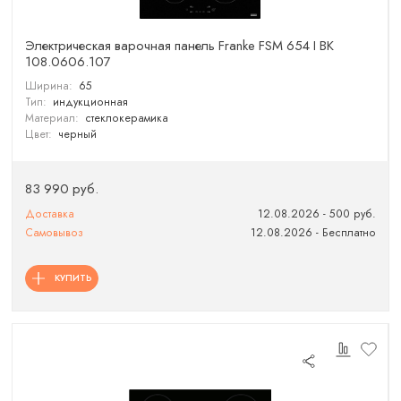
Электрическая варочная панель Franke FSM 654 I BK
108.0606.107
Ширина:
65
Тип:
индукционная
Материал:
стеклокерамика
Цвет:
черный
83 990 руб.
Доставка
12.08.2026 - 500 руб.
Самовывоз
12.08.2026 - Бесплатно
КУПИТЬ