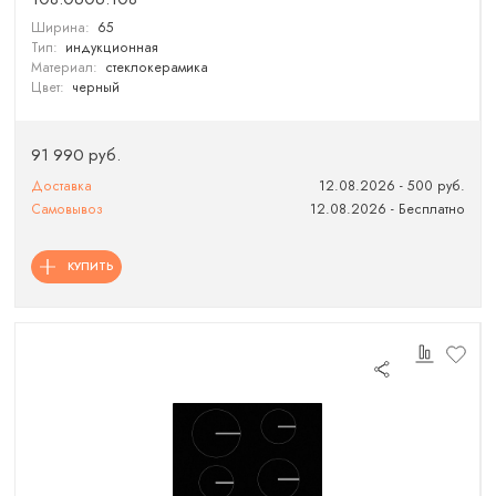
Ширина:
65
Тип:
индукционная
Материал:
стеклокерамика
Цвет:
черный
91 990 руб.
Доставка
12.08.2026 - 500 руб.
Самовывоз
12.08.2026 - Бесплатно
КУПИТЬ