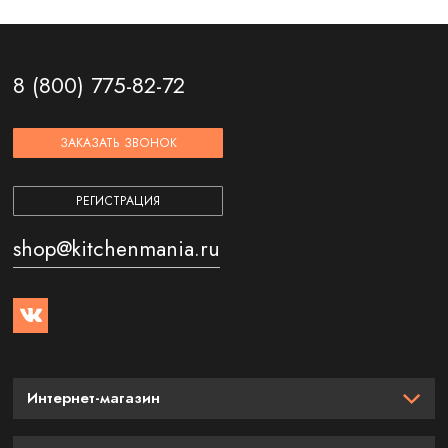
8 (800) 775-82-72
ЗАКАЗАТЬ ЗВОНОК
РЕГИСТРАЦИЯ
shop@kitchenmania.ru
Интернет-магазин