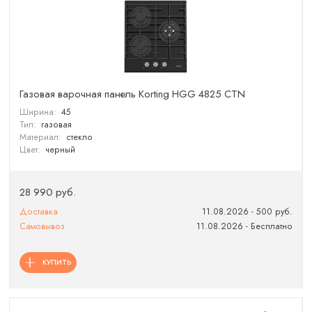
Газовая варочная панель Korting HGG 4825 CTN
Ширина:
45
Тип:
газовая
Материал:
стекло
Цвет:
черный
28 990 руб.
Доставка
11.08.2026 - 500 руб.
Самовывоз
11.08.2026 - Бесплатно
КУПИТЬ