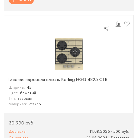
Газовая варочная панель Korting HGG 4825 CTB
Ширина:
45
Цвет:
бежевый
Тип:
газовая
Материал:
стекло
30 990 руб.
Доставка
11.08.2026 - 500 руб.