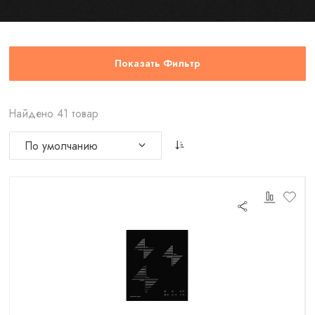
Показать Фильтр
Найдено 41 товар