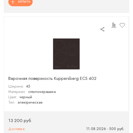
КУПИТЬ
Варочная поверхность Kuppersberg ECS 402
Ширина:
45
Материал:
стеклокерамика
Цвет:
черный
Тип:
электрическая
13 200 руб.
Доставка
11.08.2026 - 500 руб.