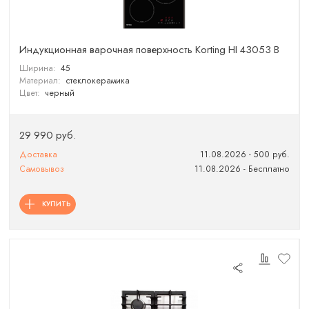
Индукционная варочная поверхность Korting HI 43053 B
Ширина:
45
Материал:
стеклокерамика
Цвет:
черный
29 990 руб.
Доставка
11.08.2026 - 500 руб.
Самовывоз
11.08.2026 - Бесплатно
КУПИТЬ