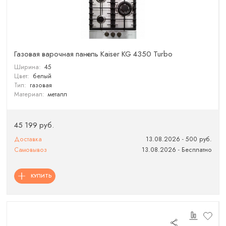
Газовая варочная панель Kaiser KG 4350 Turbo
Ширина:
45
Цвет:
белый
Тип:
газовая
Материал:
металл
45 199 руб.
Доставка
13.08.2026 - 500 руб.
Самовывоз
13.08.2026 - Бесплатно
КУПИТЬ