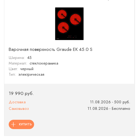
Варочная поверхность Graude EK 45.0 S
Ширина:
45
Материал:
стеклокерамика
Цвет:
черный
Тип:
электрическая
19 990 руб.
Доставка
11.08.2026 - 500 руб.
Самовывоз
11.08.2026 - Бесплатно
КУПИТЬ