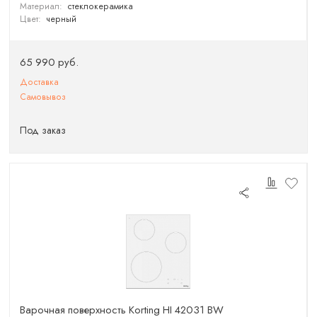
Материал:
стеклокерамика
Цвет:
черный
65 990 руб.
Доставка
Самовывоз
Под заказ
Варочная поверхность Korting HI 42031 BW