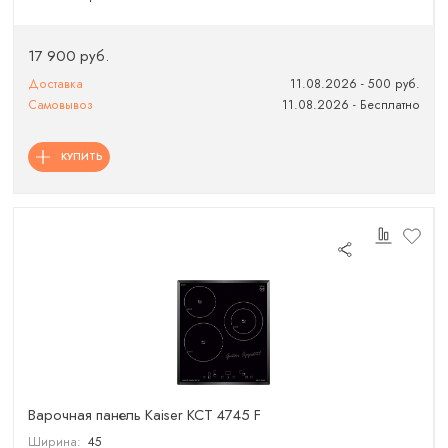
17 900 руб.
Доставка
11.08.2026 - 500 руб.
Самовывоз
11.08.2026 - Бесплатно
КУПИТЬ
Варочная панель Kaiser KCT 4745 F
Ширина:
45