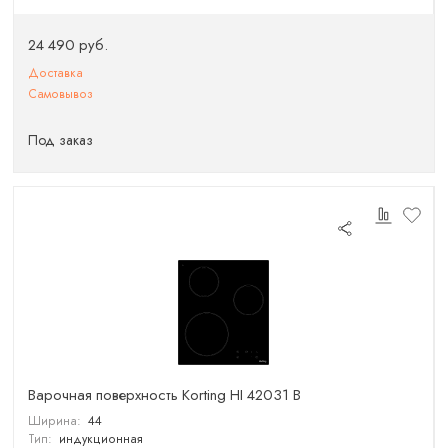
24 490 руб.
Доставка
Самовывоз
Под заказ
Варочная поверхность Korting HI 42031 B
Ширина:
44
Тип:
индукционная