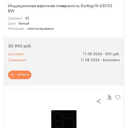
Индукционная варочная поверхность Korting HI 43053
BW
Ширина:
45
Цвет:
белый
Материал:
стеклокерамика
50 990 руб.
Доставка
11.08.2026 - 500 руб.
Самовывоз
11.08.2026 - Бесплатно
КУПИТЬ