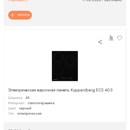
Самовывоз
11.08.2026 - Бесплатно
КУПИТЬ
Электрическая варочная панель Kuppersberg ECS 403
Ширина:
45
Материал:
стеклокерамика
Цвет:
черный
Тип:
электрическая