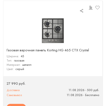
Газовая варочная панель Korting HG 465 CTX Crystal
Ширина:
45
Тип:
газовая
Материал:
металл
Цвет:
серый
27 990 руб.
Доставка
11.08.2026 - 500 руб.
Самовывоз
11.08.2026 - Бесплатно