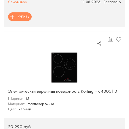
Самовывоз
11.08.2026 - Бесплатно
КУПИТЬ
Электрическая варочная поверхность Korting HK 43051 B
Ширина:
45
Материал:
стеклокерамика
Цвет:
черный
20 990 руб.