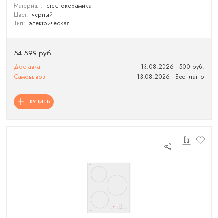
Материал:
стеклокерамика
Цвет:
черный
Тип:
электрическая
54 599 руб.
Доставка
13.08.2026 - 500 руб.
Самовывоз
13.08.2026 - Бесплатно
КУПИТЬ