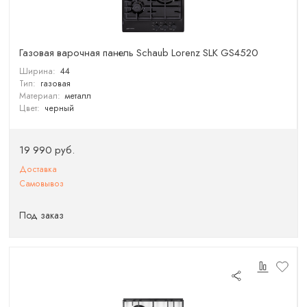
Газовая варочная панель Schaub Lorenz SLK GS4520
Ширина:
44
Тип:
газовая
Материал:
металл
Цвет:
черный
19 990 руб.
Доставка
Самовывоз
Под заказ