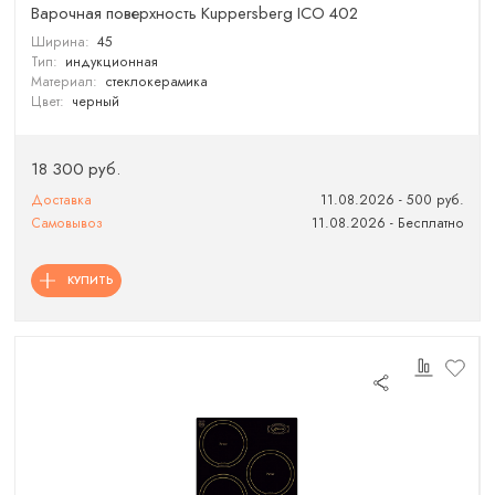
Варочная поверхность Kuppersberg ICO 402
Ширина:
45
Тип:
индукционная
Материал:
стеклокерамика
Цвет:
черный
18 300 руб.
Доставка
11.08.2026 - 500 руб.
Самовывоз
11.08.2026 - Бесплатно
КУПИТЬ