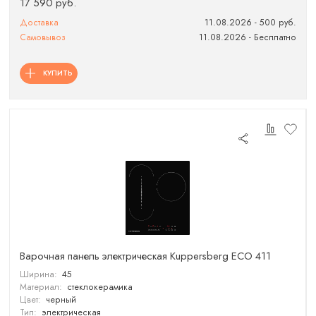
17 590 руб.
Доставка
11.08.2026 - 500 руб.
Самовывоз
11.08.2026 - Бесплатно
КУПИТЬ
Варочная панель электрическая Kuppersberg ECO 411
Ширина:
45
Материал:
стеклокерамика
Цвет:
черный
Тип:
электрическая