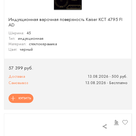
Индукционная варочная поверхность Kaiser KCT 4795 FI
AD
Ширина:
45
Тип:
индукционная
Материал:
стеклокерамика
Цвет:
черный
57 399 руб.
Доставка
13.08.2026 - 500 руб.
Самовывоз
13.08.2026 - Бесплатно
КУПИТЬ