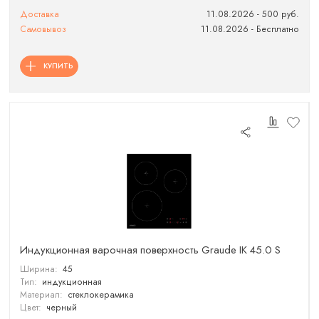
Доставка
11.08.2026 - 500 руб.
Самовывоз
11.08.2026 - Бесплатно
КУПИТЬ
Индукционная варочная поверхность Graude IK 45.0 S
Ширина:
45
Тип:
индукционная
Материал:
стеклокерамика
Цвет:
черный