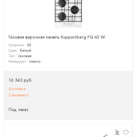
Газовая варочная панель Kuppersberg FQ 42 W
Ширина:
45
Цвет:
белый
Тип:
газовая
Материал:
стекло
16 343 руб.
Доставка
Самовывоз
Под заказ