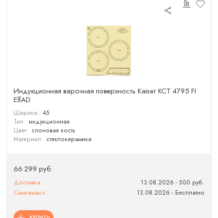
Индукционная варочная поверхность Kaiser KCT 4795 FI
ElfAD
Ширина:
45
Тип:
индукционная
Цвет:
слоновая кость
Материал:
стеклокерамика
66 299 руб.
Доставка
13.08.2026 - 500 руб.
Самовывоз
13.08.2026 - Бесплатно
КУПИТЬ