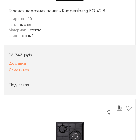
Газовая варочная панель Kuppersberg FQ 42 B
Ширина:
45
Тип:
газовая
Материал:
стекло
Цвет:
черный
15 743 руб.
Доставка
Самовывоз
Под заказ