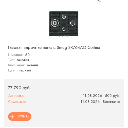
Газовая варочная панель Smeg SR764AO Cortina
Ширина:
60
Тип:
газовая
Материал:
металл
Цвет:
черный
77 790 руб.
Доставка
11.08.2026 - 500 руб.
Самовывоз
11.08.2026 - Бесплатно
КУПИТЬ