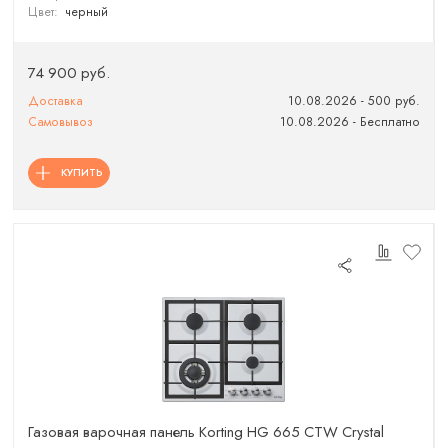
Цвет:
черный
74 900 руб.
Доставка
10.08.2026 - 500 руб.
Самовывоз
10.08.2026 - Бесплатно
КУПИТЬ
Газовая варочная панель Korting HG 665 CTW Crystal