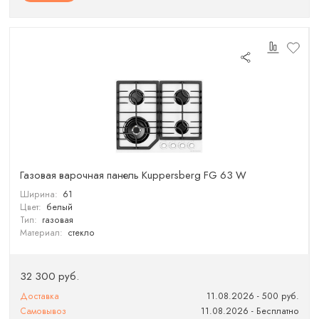
Газовая варочная панель Kuppersberg FG 63 W
Ширина:
61
Цвет:
белый
Тип:
газовая
Материал:
стекло
32 300 руб.
Доставка
11.08.2026 - 500 руб.
Самовывоз
11.08.2026 - Бесплатно