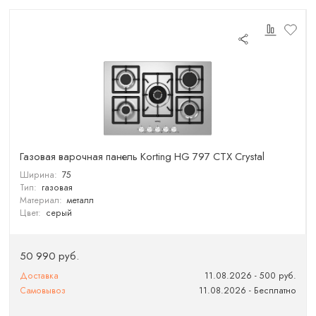
Газовая варочная панель Korting HG 797 CTX Crystal
Ширина:
75
Тип:
газовая
Материал:
металл
Цвет:
серый
50 990 руб.
Доставка
11.08.2026 - 500 руб.
Самовывоз
11.08.2026 - Бесплатно