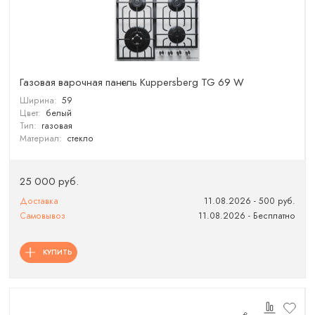
Газовая варочная панель Kuppersberg TG 69 W
Ширина:
59
Цвет:
белый
Тип:
газовая
Материал:
стекло
25 000 руб.
Доставка
11.08.2026 - 500 руб.
Самовывоз
11.08.2026 - Бесплатно
КУПИТЬ