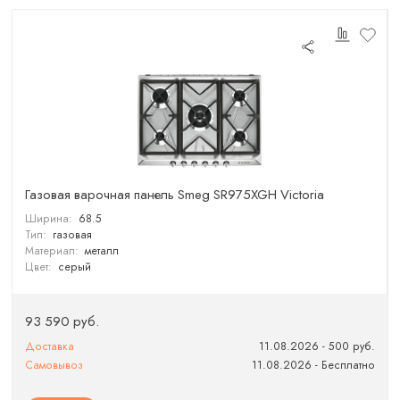
Газовая варочная панель Smeg SR975XGH Victoria
Ширина:
68.5
Тип:
газовая
Материал:
металл
Цвет:
серый
93 590 руб.
Доставка
11.08.2026 - 500 руб.
Самовывоз
11.08.2026 - Бесплатно