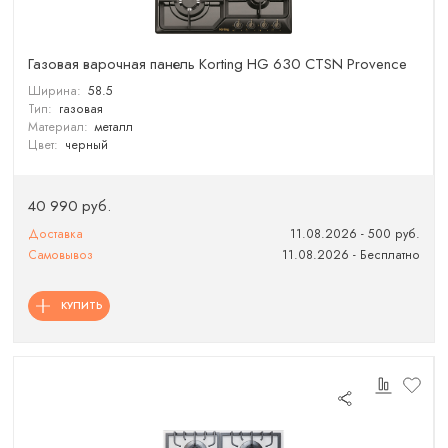
Газовая варочная панель Korting HG 630 CTSN Provence
Ширина:
58.5
Тип:
газовая
Материал:
металл
Цвет:
черный
40 990 руб.
Доставка
11.08.2026 - 500 руб.
Самовывоз
11.08.2026 - Бесплатно
КУПИТЬ