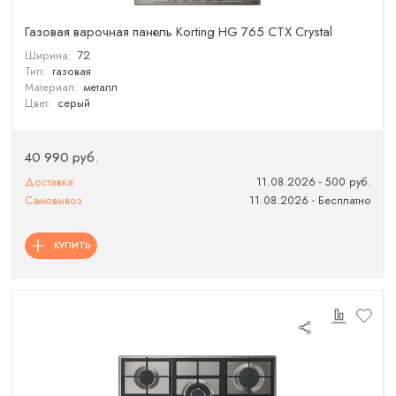
Газовая варочная панель Korting HG 765 CTX Crystal
Ширина:
72
Тип:
газовая
Материал:
металл
Цвет:
серый
40 990 руб.
Доставка
11.08.2026 - 500 руб.
Самовывоз
11.08.2026 - Бесплатно
КУПИТЬ