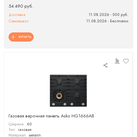
54 490 руб.
Доставка
11.08.2026 - 500 руб.
Самовывоз
11.08.2026 - Бесплатно
КУПИТЬ
Газовая варочная панель Asko HG1666AB
Ширина:
60
Тип:
газовая
Материал:
металл