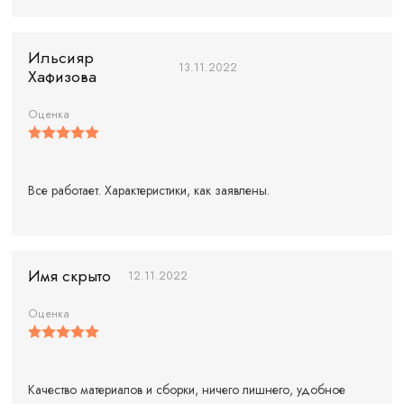
Ильсияр
13.11.2022
Хафизова
Оценка
Все работает. Характеристики, как заявлены.
Имя скрыто
12.11.2022
Оценка
Качество материалов и сборки, ничего лишнего, удобное