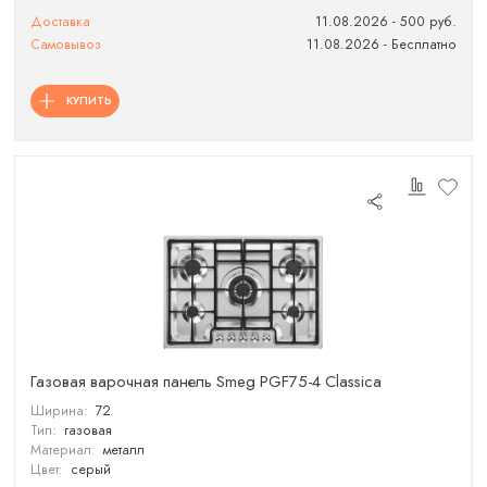
Доставка
11.08.2026 - 500 руб.
Самовывоз
11.08.2026 - Бесплатно
КУПИТЬ
Газовая варочная панель Smeg PGF75-4 Classica
Ширина:
72
Тип:
газовая
Материал:
металл
Цвет:
серый