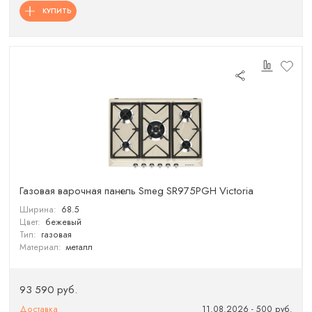
КУПИТЬ
Газовая варочная панель Smeg SR975PGH Victoria
Ширина:
68.5
Цвет:
бежевый
Тип:
газовая
Материал:
металл
93 590 руб.
Доставка
11.08.2026 - 500 руб.