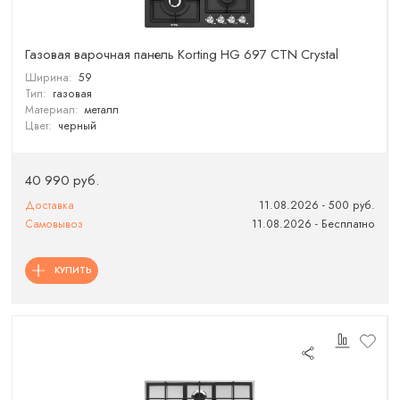
Газовая варочная панель Korting HG 697 CTN Crystal
Ширина:
59
Тип:
газовая
Материал:
металл
Цвет:
черный
40 990 руб.
Доставка
11.08.2026 - 500 руб.
Самовывоз
11.08.2026 - Бесплатно
КУПИТЬ