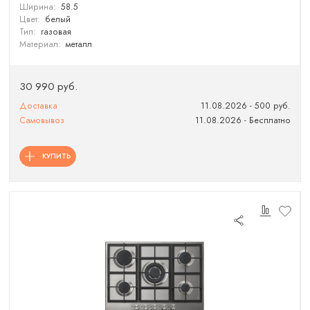
Ширина:
58.5
Цвет:
белый
Тип:
газовая
Материал:
металл
30 990 руб.
Доставка
11.08.2026 - 500 руб.
Самовывоз
11.08.2026 - Бесплатно
КУПИТЬ