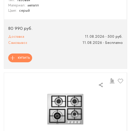
Тип:
газовая
Материал:
металл
Цвет:
серый
80 990 руб.
Доставка
11.08.2026 - 500 руб.
Самовывоз
11.08.2026 - Бесплатно
КУПИТЬ