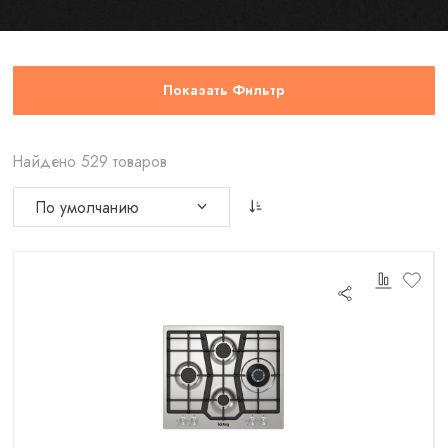
Показать Фильтр
Найдено 529 товаров