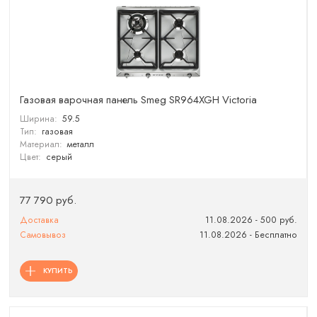
Газовая варочная панель Smeg SR964XGH Victoria
Ширина:
59.5
Тип:
газовая
Материал:
металл
Цвет:
серый
77 790 руб.
Доставка
11.08.2026 - 500 руб.
Самовывоз
11.08.2026 - Бесплатно
КУПИТЬ