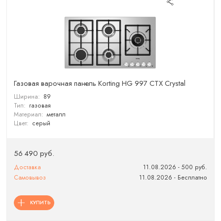
Газовая варочная панель Korting HG 997 CTX Crystal
Ширина:
89
Тип:
газовая
Материал:
металл
Цвет:
серый
56 490 руб.
Доставка
11.08.2026 - 500 руб.
Самовывоз
11.08.2026 - Бесплатно
КУПИТЬ