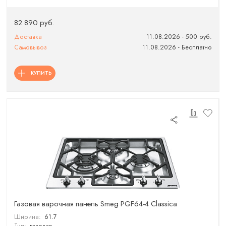
82 890 руб.
Доставка
11.08.2026 - 500 руб.
Самовывоз
11.08.2026 - Бесплатно
КУПИТЬ
Газовая варочная панель Smeg PGF64-4 Classica
Ширина:
61.7