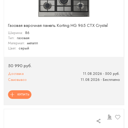
Газовая варочная панель Korting HG 965 CTX Crystal
Ширина:
86
Тип:
газовая
Материал:
металл
Цвет:
серый
50 990 руб.
Доставка
11.08.2026 - 500 руб.
Самовывоз
11.08.2026 - Бесплатно
КУПИТЬ