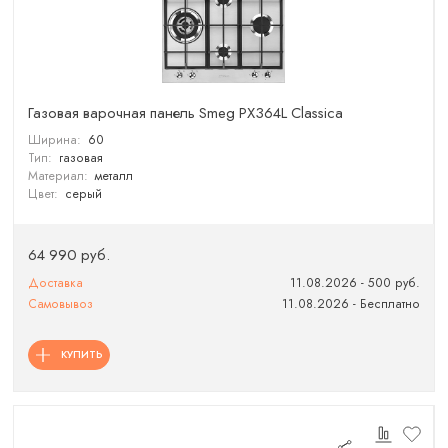
Газовая варочная панель Smeg PX364L Classica
Ширина:
60
Тип:
газовая
Материал:
металл
Цвет:
серый
64 990 руб.
Доставка
11.08.2026 - 500 руб.
Самовывоз
11.08.2026 - Бесплатно
КУПИТЬ