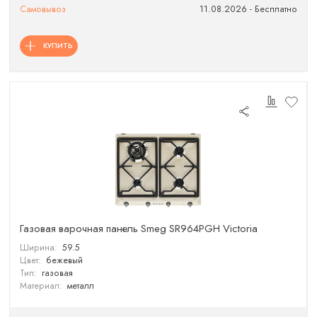
Самовывоз
11.08.2026 - Бесплатно
КУПИТЬ
Газовая варочная панель Smeg SR964PGH Victoria
Ширина:
59.5
Цвет:
бежевый
Тип:
газовая
Материал:
металл