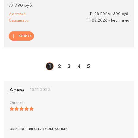
77 790 руб.
Доставка
11.08.2026 - 500 руб.
Самовывоз
11.08.2026 - Бесплатно
КУПИТЬ
1
2
3
4
5
Артём
13.11.2022
Оценка
отличная панель за эти деньги