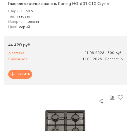
Газовая варочная панель Korting HG 631 CTX Crystal
Ширина:
58.5
Тип:
газовая
Материал:
металл
Цвет:
серый
44 490 руб.
Доставка
11.08.2026 - 500 руб.
Самовывоз
11.08.2026 - Бесплатно
КУПИТЬ