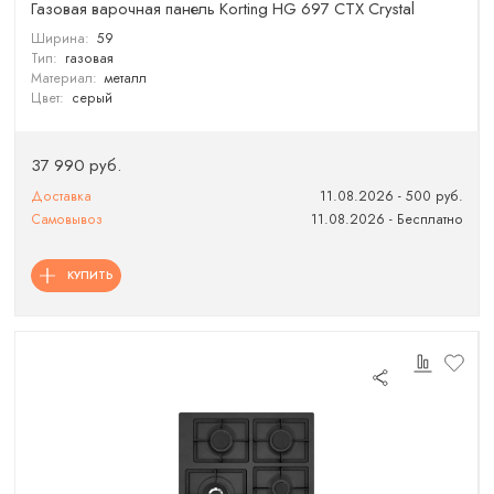
Газовая варочная панель Korting HG 697 CTX Crystal
Ширина:
59
Тип:
газовая
Материал:
металл
Цвет:
серый
37 990 руб.
Доставка
11.08.2026 - 500 руб.
Самовывоз
11.08.2026 - Бесплатно
КУПИТЬ