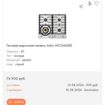
Газовая варочная панель Asko HG1666SB
Ширина:
60
Тип:
газовая
Материал:
металл
Цвет:
серый
74 900 руб.
Доставка
10.08.2026 - 500 руб.
Самовывоз
10.08.2026 - Бесплатно
КУПИТЬ