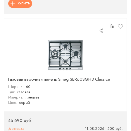
КУПИТЬ
Газовая варочная панель Smeg SER60SGH3 Classica
Ширина:
60
Тип:
газовая
Материал:
металл
Цвет:
серый
46 690 руб.
Доставка
11.08.2026 - 500 руб.