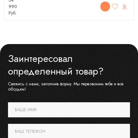
990
Руб.
Заинтересовал
определенный товар?
Свяжись с нами, заполнив форму. Мы перезвоним тебе и все
обсудим!
ВАШЕ ИМЯ
ВАШ ТЕЛЕФОН