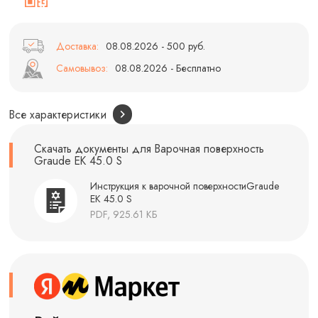
Доставка:
08.08.2026 - 500 руб.
Самовывоз:
08.08.2026 - Бесплатно
Все характеристики
Скачать документы для Варочная поверхность
Graude EK 45.0 S
Инструкция к варочной поверхностиGraude
EK 45.0 S
PDF, 925.61 КБ