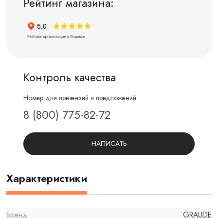
Рейтинг магазина:
Контроль качества
Номер для претензий и предложений:
8 (800) 775-82-72
НАПИСАТЬ
Характеристики
Бренд
GRAUDE