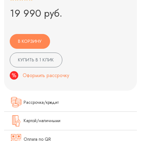
19 990 руб.
В КОРЗИНУ
КУПИТЬ В 1 КЛИК
Оформить рассрочку
Рассрочка/кредит
Картой/наличными
Оплата по QR