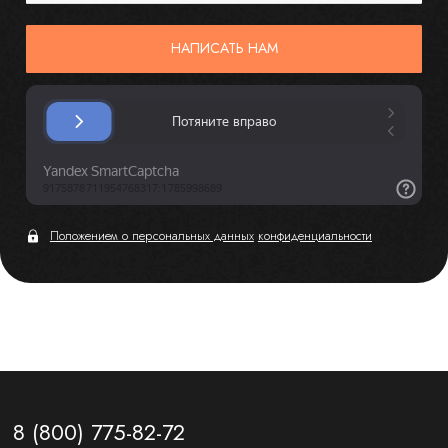
НАПИСАТЬ НАМ
Положением о персональных данных
конфиденциальности
8 (800) 775-82-72