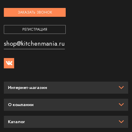
ЗАКАЗАТЬ ЗВОНОК
РЕГИСТРАЦИЯ
shop@kitchenmania.ru
Интернет-магазин
О компании
Каталог