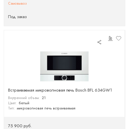
Самовывоз
Под заказ
Встраиваемая микроволновая печь Bosch BFL 634GW1
Внутренний объем:
21
Цвет:
белый
Тип:
микроволновая печь встраиваемая
75 900 руб.