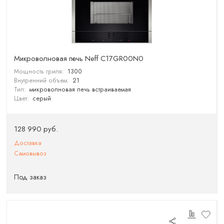
Микроволновая печь Neff C17GR00N0
Мощность гриля:
1300
Внутренний объем:
21
Тип:
микроволновая печь встраиваемая
Цвет:
серый
128 990 руб.
Доставка
Самовывоз
Под заказ