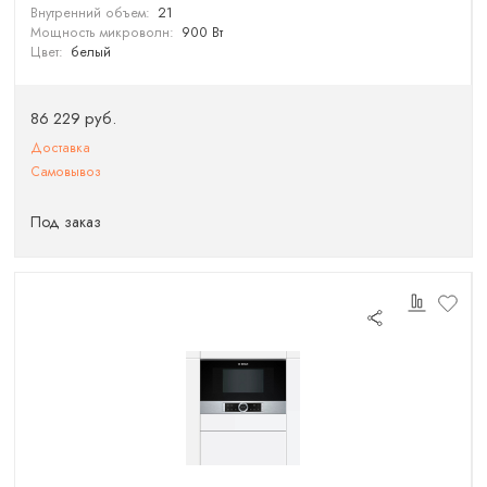
Внутренний объем:
21
Мощность микроволн:
900 Вт
Цвет:
белый
86 229 руб.
Доставка
Самовывоз
Под заказ