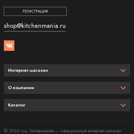
РЕГИСТРАЦИЯ
shop@kitchenmania.ru
Интернет-магазин
О компании
Каталог
© 2026 год. Китченмания — официальный интернет-магазин