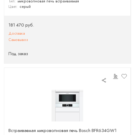
Тип:
микроволновая печь встраиваемая
Цвет:
серый
181 470 руб.
Доставка
Самовывоз
Под заказ
Встраиваемая микроволновая печь Bosch BFR634GW1