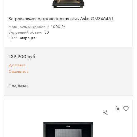
Встраиваемая микроволновая печь Asko OM8464A1
Мощность микроволн:
1000 Вт
Внутренний объем:
50
Цвет:
антрацит
139 900 руб.
Доставка
Самовывоз
Под заказ