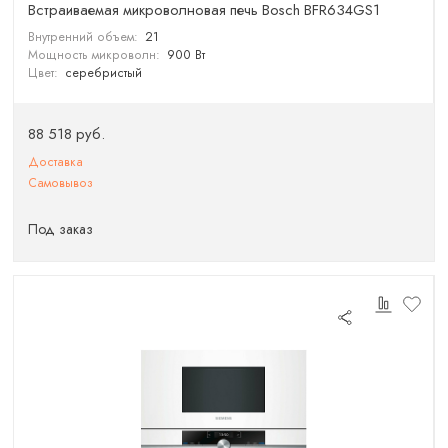
Встраиваемая микроволновая печь Bosch BFR634GS1
Внутренний объем:
21
Мощность микроволн:
900 Вт
Цвет:
серебристый
88 518 руб.
Доставка
Самовывоз
Под заказ