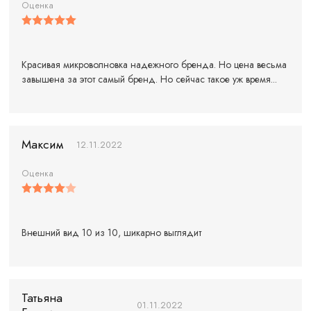
Оценка
Красивая микроволновка надежного бренда. Но цена весьма
завышена за этот самый бренд. Но сейчас такое уж время...
Максим
12.11.2022
Оценка
Внешний вид 10 из 10, шикарно выглядит
Татьяна
01.11.2022