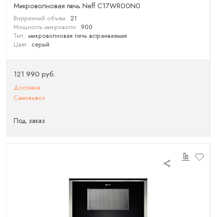
Микроволновая печь Neff C17WR00N0
Внутренний объем:
21
Мощность микроволн:
900
Тип:
микроволновая печь встраиваемая
Цвет:
серый
121 990 руб.
Доставка
Самовывоз
Под заказ