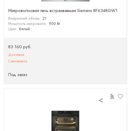
Микроволновая печь встраиваемая Siemens BF634RGW1
Внутренний объем:
21
Мощность микроволн:
900 Вт
Цвет:
белый
83 160 руб.
Доставка
Самовывоз
Под заказ