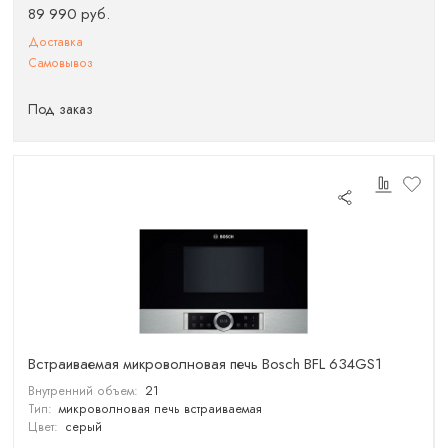
89 990 руб.
Доставка
Самовывоз
Под заказ
Встраиваемая микроволновая печь Bosch BFL 634GS1
Внутренний объем:
21
Тип:
микроволновая печь встраиваемая
Цвет:
серый