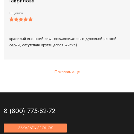
Гаврилова
Оценка
красивый внешний вид, совместимость с духовкой из этой
серии, отсутствие крутящегося диска)
Показать еще
8 (800) 775-82-72
ЗАКАЗАТЬ ЗВОНОК