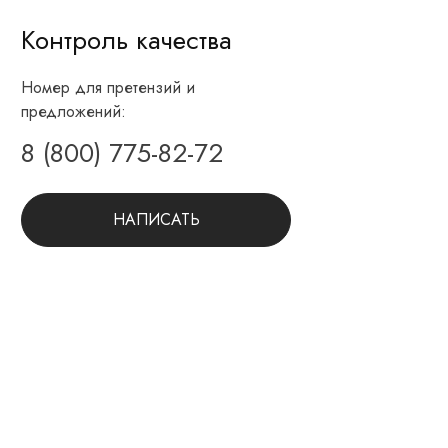
Контроль качества
Номер для претензий и
предложений:
8 (800) 775-82-72
НАПИСАТЬ