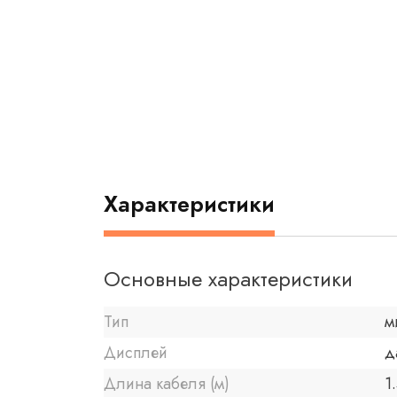
Характеристики
Основные характеристики
Тип
м
Дисплей
д
Длина кабеля (м)
1