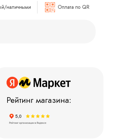
ой/наличными
Оплата по QR
Рейтинг магазина: