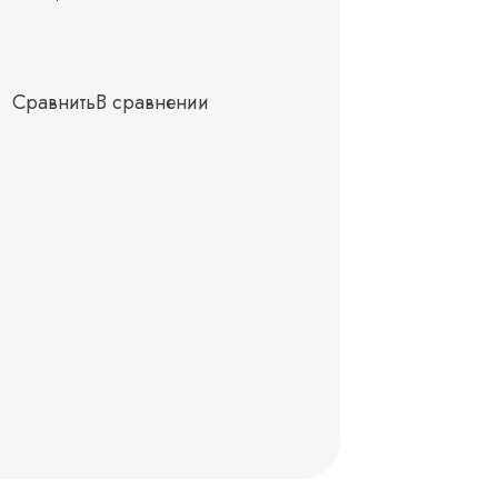
Сравнить
В сравнении