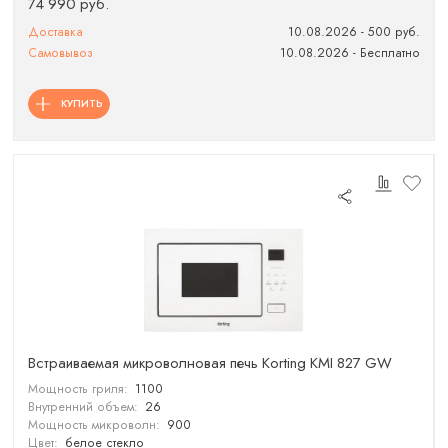
74 990 руб.
Доставка
10.08.2026 - 500 руб.
Самовывоз
10.08.2026 - Бесплатно
КУПИТЬ
Встраиваемая микроволновая печь Korting KMI 827 GW
Мощность гриля:
1100
Внутренний объем:
26
Мощность микроволн:
900
Цвет:
белое стекло