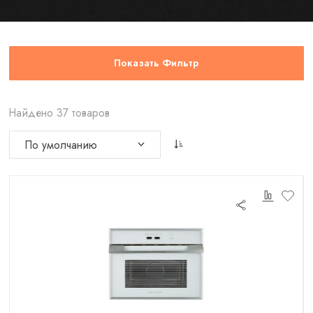
Показать Фильтр
Найдено 37 товаров