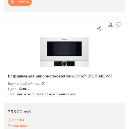
КУПИТЬ
Встраиваемая микроволновая печь Bosch BFL 634GW1
Внутренний объем:
21
Цвет:
белый
Тип:
микроволновая печь встраиваемая
75 900 руб.
Доставка
Самовывоз