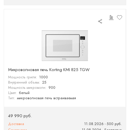
Микроволновая печь Korting KMI 825 TGW
Мощность гриля:
1000
Внутренний объем:
25
Мощность микроволн:
900
Цвет:
белый
Тип:
микроволновая печь встраиваемая
49 990 руб.
Доставка
11.08.2026 - 500 руб.