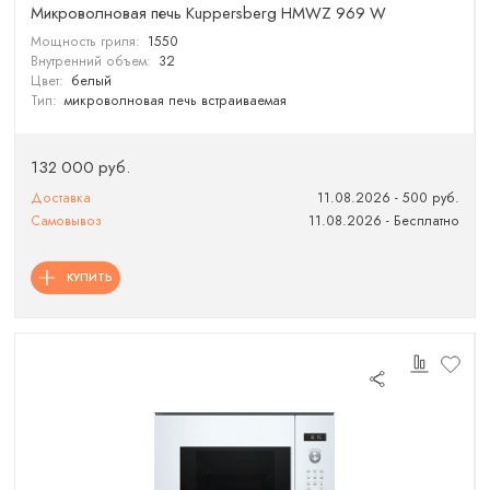
Микроволновая печь Kuppersberg HMWZ 969 W
Мощность гриля:
1550
Внутренний объем:
32
Цвет:
белый
Тип:
микроволновая печь встраиваемая
132 000 руб.
Доставка
11.08.2026 - 500 руб.
Самовывоз
11.08.2026 - Бесплатно
КУПИТЬ