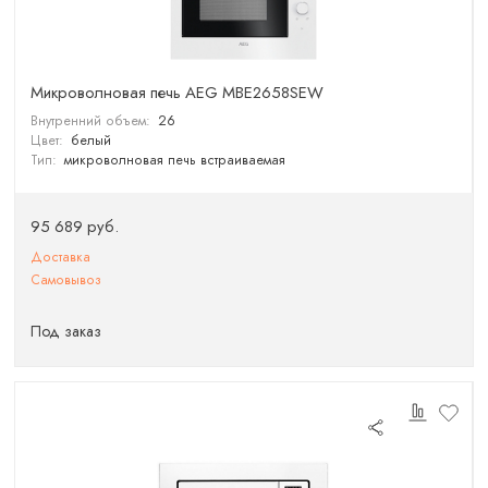
Микроволновая печь AEG MBE2658SEW
Внутренний объем:
26
Цвет:
белый
Тип:
микроволновая печь встраиваемая
95 689 руб.
Доставка
Самовывоз
Под заказ