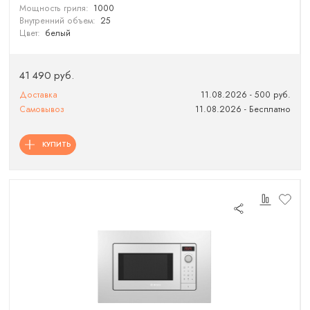
Мощность гриля:
1000
Внутренний объем:
25
Цвет:
белый
41 490 руб.
Доставка
11.08.2026 - 500 руб.
Самовывоз
11.08.2026 - Бесплатно
КУПИТЬ