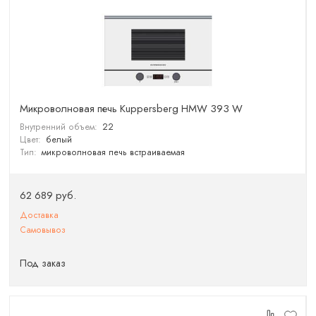
Микроволновая печь Kuppersberg HMW 393 W
Внутренний объем:
22
Цвет:
белый
Тип:
микроволновая печь встраиваемая
62 689 руб.
Доставка
Самовывоз
Под заказ