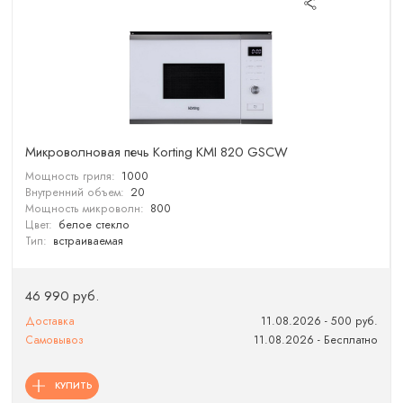
Микроволновая печь Korting KMI 820 GSCW
Мощность гриля:
1000
Внутренний объем:
20
Мощность микроволн:
800
Цвет:
белое стекло
Тип:
встраиваемая
46 990 руб.
Доставка
11.08.2026 - 500 руб.
Самовывоз
11.08.2026 - Бесплатно
КУПИТЬ