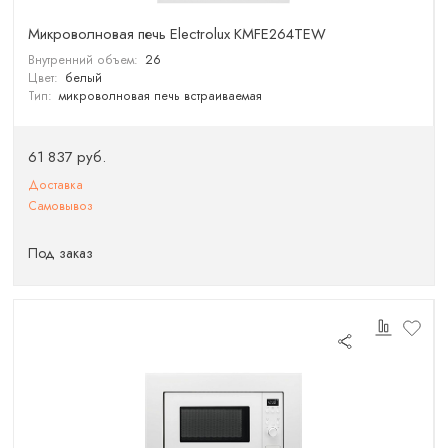
Микроволновая печь Electrolux KMFE264TEW
Внутренний объем:
26
Цвет:
белый
Тип:
микроволновая печь встраиваемая
61 837 руб.
Доставка
Самовывоз
Под заказ