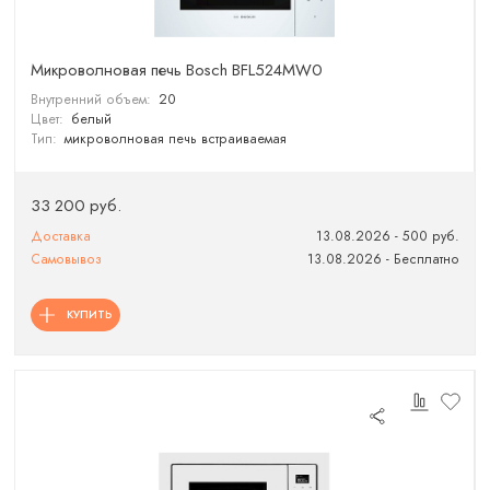
Микроволновая печь Bosch BFL524MW0
Внутренний объем:
20
Цвет:
белый
Тип:
микроволновая печь встраиваемая
33 200 руб.
Доставка
13.08.2026 - 500 руб.
Самовывоз
13.08.2026 - Бесплатно
КУПИТЬ