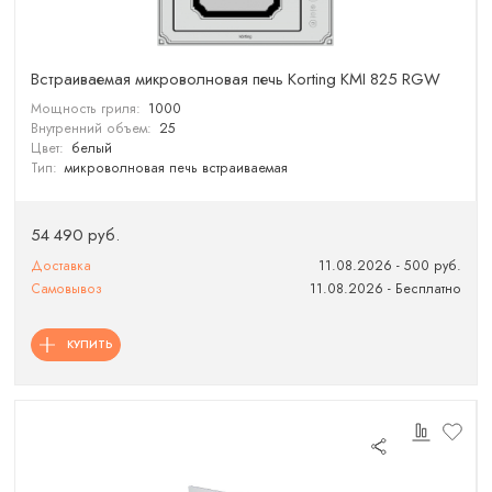
Встраиваемая микроволновая печь Korting KMI 825 RGW
Мощность гриля:
1000
Внутренний объем:
25
Цвет:
белый
Тип:
микроволновая печь встраиваемая
54 490 руб.
Доставка
11.08.2026 - 500 руб.
Самовывоз
11.08.2026 - Бесплатно
КУПИТЬ