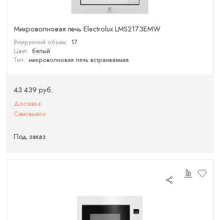
Микроволновая печь Electrolux LMS2173EMW
Внутренний объем:
17
Цвет:
белый
Тип:
микроволновая печь встраиваемая
43 439 руб.
Доставка
Самовывоз
Под заказ