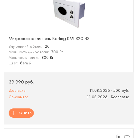
Микроволновая печь Korting KMI 820 RSI
Внутренний объем:
20
Мощность микроволн:
700 Вт
Мощность гриля:
800 Вт
Цвет:
белый
39 990 руб.
Доставка
11.08.2026 - 500 руб.
Самовывоз
11.08.2026 - Бесплатно
КУПИТЬ