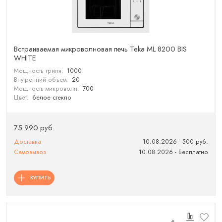
Встраиваемая микроволновая печь Teka ML 8200 BIS
WHITE
Мощность гриля:
1000
Внутренний объем:
20
Мощность микроволн:
700
Цвет:
белое стекло
75 990 руб.
Доставка
10.08.2026 - 500 руб.
Самовывоз
10.08.2026 - Бесплатно
КУПИТЬ