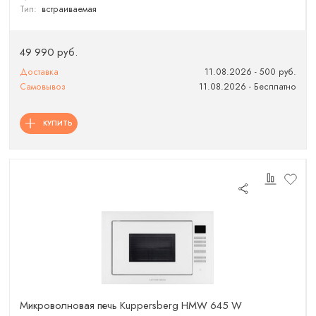
Тип:
встраиваемая
49 990 руб.
Доставка
11.08.2026 - 500 руб.
Самовывоз
11.08.2026 - Бесплатно
КУПИТЬ
Микроволновая печь Kuppersberg HMW 645 W