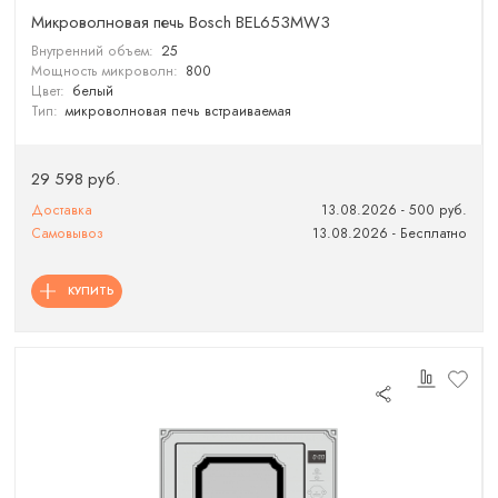
Микроволновая печь Bosch BEL653MW3
Внутренний объем:
25
Мощность микроволн:
800
Цвет:
белый
Тип:
микроволновая печь встраиваемая
29 598 руб.
Доставка
13.08.2026 - 500 руб.
Самовывоз
13.08.2026 - Бесплатно
КУПИТЬ