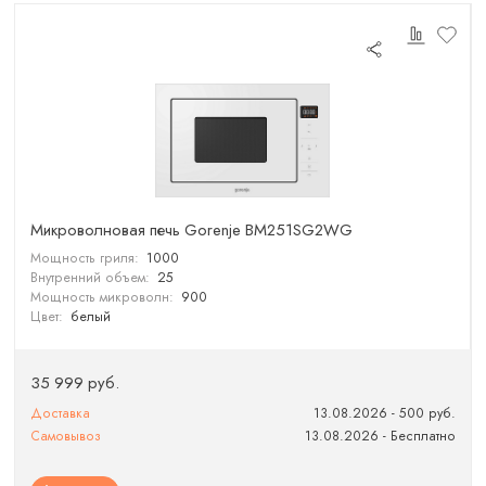
Микроволновая печь Gorenje BM251SG2WG
Мощность гриля:
1000
Внутренний объем:
25
Мощность микроволн:
900
Цвет:
белый
35 999 руб.
Доставка
13.08.2026 - 500 руб.
Самовывоз
13.08.2026 - Бесплатно