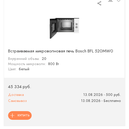
Встраиваемая микроволновая печь Bosch BFL 520MW0
Внутренний объем:
20
Мощность микроволн:
800 Вт
Цвет:
белый
45 334 руб.
Доставка
13.08.2026 - 500 руб.
Самовывоз
13.08.2026 - Бесплатно
КУПИТЬ