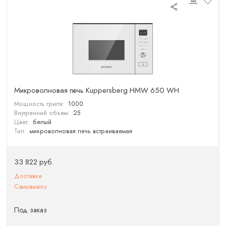
Микроволновая печь Kuppersberg HMW 650 WH
Мощность гриля:
1000
Внутренний объем:
25
Цвет:
белый
Тип:
микроволновая печь встраиваемая
33 822 руб.
Доставка
Самовывоз
Под заказ