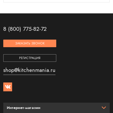
8 (800) 775-82-72
ЗАКАЗАТЬ ЗВОНОК
РЕГИСТРАЦИЯ
shop@kitchenmania.ru
Интернет-магазин