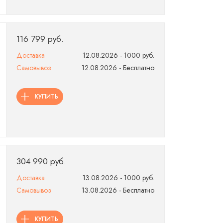
116 799 руб.
Доставка
12.08.2026 - 1000 руб.
Самовывоз
12.08.2026 - Бесплатно
КУПИТЬ
304 990 руб.
Доставка
13.08.2026 - 1000 руб.
Самовывоз
13.08.2026 - Бесплатно
КУПИТЬ