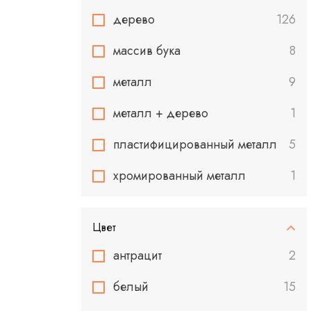
дерево
126
массив бука
8
металл
9
металл + дерево
1
пластифицированный металл
5
хромированный металл
1
Цвет
антрацит
2
белый
15