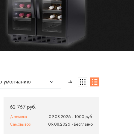
62 767 руб.
Доставка
09.08.2026 - 1000 руб.
Самовывоз
09.08.2026 - Бесплатно