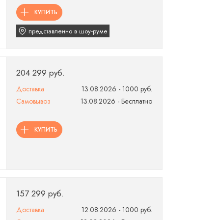
КУПИТЬ
представленно в шоу‑руме
204 299 руб.
Доставка
13.08.2026 - 1000 руб.
Самовывоз
13.08.2026 - Бесплатно
КУПИТЬ
157 299 руб.
Доставка
12.08.2026 - 1000 руб.