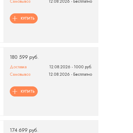
Самовывоз
12.08.2026 - Бесплатно
КУПИТЬ
180 599 руб.
Доставка
12.08.2026 - 1000 руб.
Самовывоз
12.08.2026 - Бесплатно
КУПИТЬ
174 699 руб.