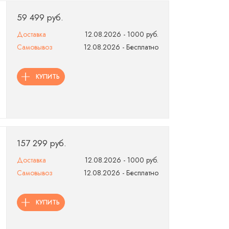
59 499 руб.
Доставка
12.08.2026 - 1000 руб.
Самовывоз
12.08.2026 - Бесплатно
КУПИТЬ
157 299 руб.
Доставка
12.08.2026 - 1000 руб.
Самовывоз
12.08.2026 - Бесплатно
КУПИТЬ