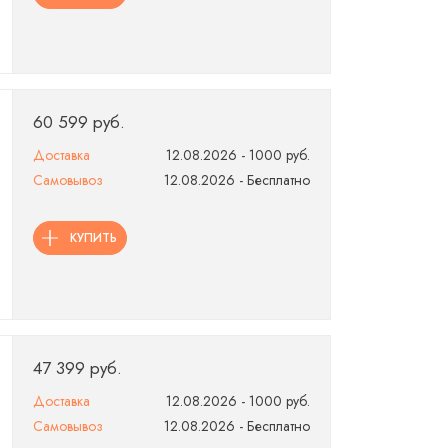
60 599 руб.
Доставка
12.08.2026 - 1000 руб.
Самовывоз
12.08.2026 - Бесплатно
КУПИТЬ
47 399 руб.
Доставка
12.08.2026 - 1000 руб.
Самовывоз
12.08.2026 - Бесплатно