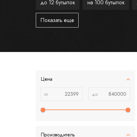
до 12 бутылок
на 100 бутылок
Показать еще
Цена
Производитель