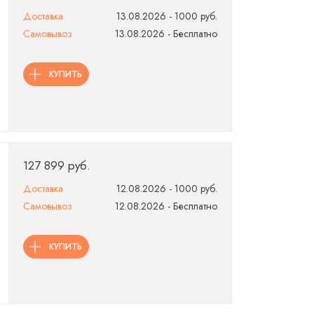
Доставка
13.08.2026 - 1000 руб.
Самовывоз
13.08.2026 - Бесплатно
КУПИТЬ
127 899 руб.
Доставка
12.08.2026 - 1000 руб.
Самовывоз
12.08.2026 - Бесплатно
КУПИТЬ