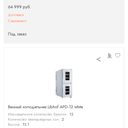
64 999 руб.
Доставка
Самовывоз
Под заказ
Винный холодильник Libhof APD-12 white
Максимальное количество бутылок:
12
Количество температурных зон:
2
Высота:
73.1