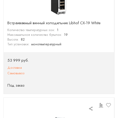
Встраиваемый винный холодильник Libhof CX-19 White
Количество температурных зон:
1
Максимальное количество бутылок:
19
Высота:
82
Тип установки:
монотемпературный
53 999 руб.
Доставка
Самовывоз
Под заказ