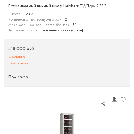
Встраиваемый винный шкаф Liebherr EWTgw 2383
Высота:
123.3
Количество температурных зон:
2
Максимальное количество бутылок:
51
Тип установки:
встраиваемый винный шкаф
418 000 руб.
Доставка
Самовывоз
Под заказ