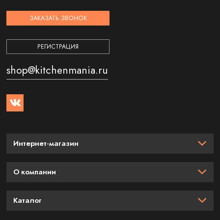
ЗАКАЗАТЬ ЗВОНОК
РЕГИСТРАЦИЯ
shop@kitchenmania.ru
Интернет-магазин
О компании
Каталог