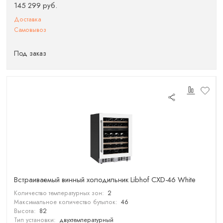
145 299 руб.
Доставка
Самовывоз
Под заказ
Встраиваемый винный холодильник Libhof CXD-46 White
Количество температурных зон:
2
Максимальное количество бутылок:
46
Высота:
82
Тип установки:
двухтемпературный