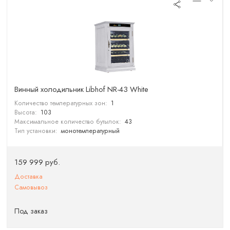
Винный холодильник Libhof NR-43 White
Количество температурных зон:
1
Высота:
103
Максимальное количество бутылок:
43
Тип установки:
монотемпературный
159 999 руб.
Доставка
Самовывоз
Под заказ