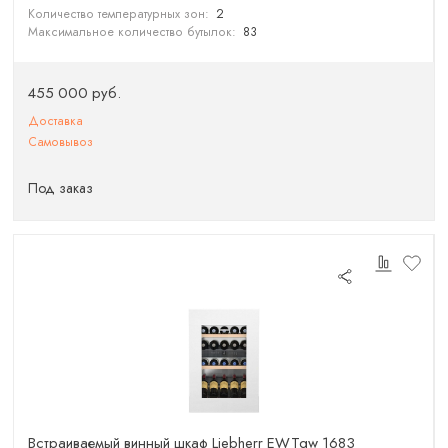
Количество температурных зон:
2
Максимальное количество бутылок:
83
455 000 руб.
Доставка
Самовывоз
Под заказ
Встраиваемый винный шкаф Liebherr EWTgw 1683