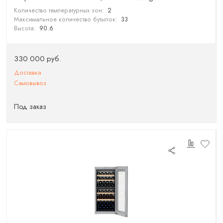
Количество температурных зон:
2
Максимальное количество бутылок:
33
Высота:
90.6
330 000 руб.
Доставка
Самовывоз
Под заказ