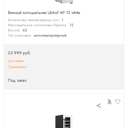
Винный холодильник Libhof AP-12 white
Количество температурных зон:
1
Максимальное количество бутылок:
12
Высота:
62
Тип установки:
монотемпературный
23 999 руб.
Доставка
Самовывоз
Под заказ