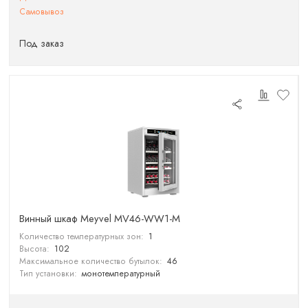
Самовывоз
Под заказ
Винный шкаф Meyvel MV46-WW1-M
Количество температурных зон:
1
Высота:
102
Максимальное количество бутылок:
46
Тип установки:
монотемпературный