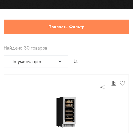
Показать Фильтр
Найдено 30 товаров