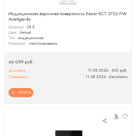
Индукционная варочная поверхность Kaiser KCT 3726 FIW
Avantgarde
Ширина:
28.8
Цвет:
белый
Тип:
индукционная
Материал:
стеклокерамика
66 099 руб.
Доставка
11.08.2026 - 500 руб.
Самовывоз
11.08.2026 - Бесплатно
КУПИТЬ