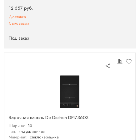
12 657 руб.
Доставка
Самовывоз
Под заказ
Варочная панель De Dietrich DPI7360X
Ширина:
30
Тип:
индукционная
Материал:
стеклокерамика