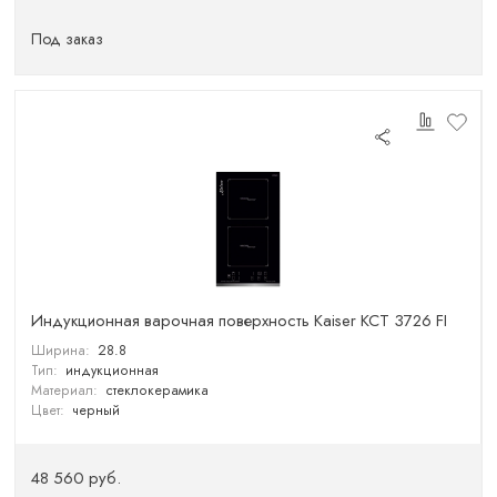
Под заказ
Индукционная варочная поверхность Kaiser KCT 3726 FI
Ширина:
28.8
Тип:
индукционная
Материал:
стеклокерамика
Цвет:
черный
48 560 руб.