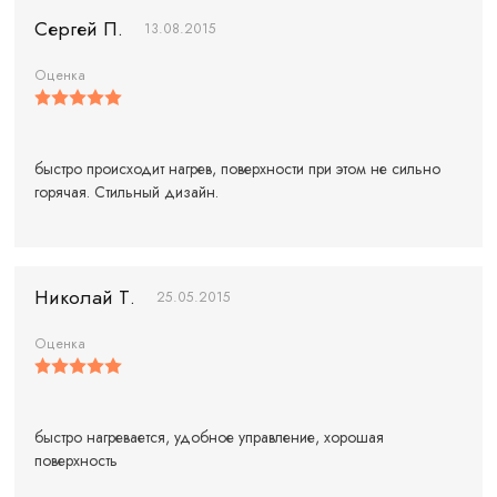
Сергей П.
13.08.2015
Оценка
быстро происходит нагрев, поверхности при этом не сильно
горячая. Стильный дизайн.
Николай Т.
25.05.2015
Оценка
быстро нагревается, удобное управление, хорошая
поверхность