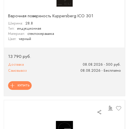
Варочная поверхность Kuppersberg ICO 301
Ширина:
28.8
Тип:
индукционная
Материал:
стеклокерамика
Цвет:
черный
13 790 руб.
Доставка
08.08.2026 - 500 руб.
Самовывоз
08.08.2026 - Бесплатно
КУПИТЬ