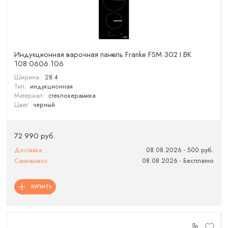
Индукционная варочная панель Franke FSM 302 I BK
108.0606.106
Ширина:
28.4
Тип:
индукционная
Материал:
стеклокерамика
Цвет:
черный
72 990 руб.
Доставка
08.08.2026 - 500 руб.
Самовывоз
08.08.2026 - Бесплатно
КУПИТЬ