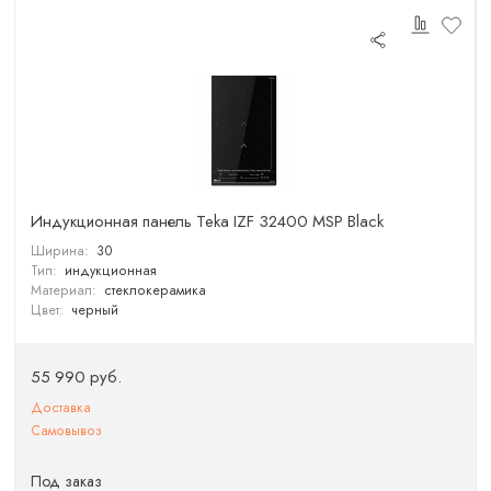
Индукционная панель Teka IZF 32400 MSP Black
Ширина:
30
Тип:
индукционная
Материал:
стеклокерамика
Цвет:
черный
55 990 руб.
Доставка
Самовывоз
Под заказ