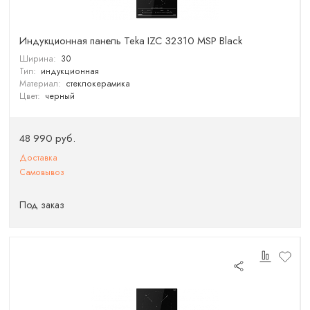
Индукционная панель Teka IZC 32310 MSP Black
Ширина:
30
Тип:
индукционная
Материал:
стеклокерамика
Цвет:
черный
48 990 руб.
Доставка
Самовывоз
Под заказ