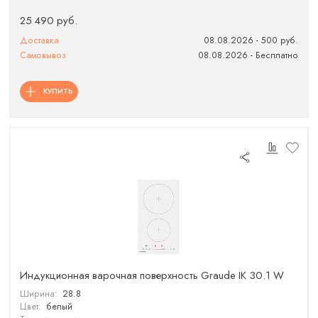
25 490 руб.
Доставка
08.08.2026 - 500 руб.
Самовывоз
08.08.2026 - Бесплатно
КУПИТЬ
Индукционная варочная поверхность Graude IK 30.1 W
Ширина:
28.8
Цвет:
белый