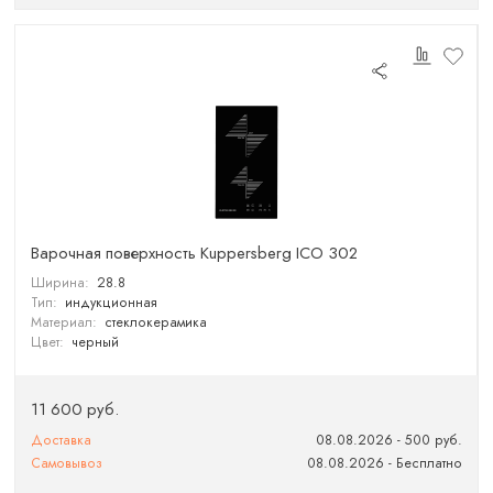
Варочная поверхность Kuppersberg ICO 302
Ширина:
28.8
Тип:
индукционная
Материал:
стеклокерамика
Цвет:
черный
11 600 руб.
Доставка
08.08.2026 - 500 руб.
Самовывоз
08.08.2026 - Бесплатно