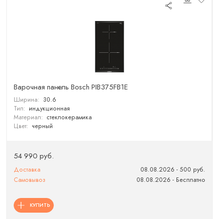
Варочная панель Bosch PIB375FB1E
Ширина:
30.6
Тип:
индукционная
Материал:
стеклокерамика
Цвет:
черный
54 990 руб.
Доставка
08.08.2026 - 500 руб.
Самовывоз
08.08.2026 - Бесплатно
КУПИТЬ