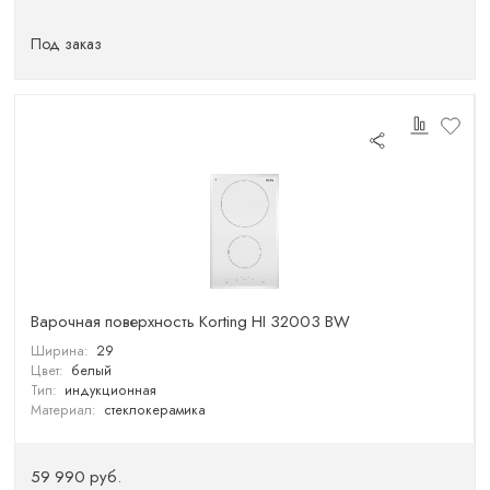
Под заказ
Варочная поверхность Korting HI 32003 BW
Ширина:
29
Цвет:
белый
Тип:
индукционная
Материал:
стеклокерамика
59 990 руб.