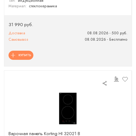
Тип:
индукционная
Материал:
стеклокерамика
31 990 руб.
Доставка
08.08.2026 - 500 руб.
Самовывоз
08.08.2026 - Бесплатно
КУПИТЬ
Варочная панель Korting HI 32021 B