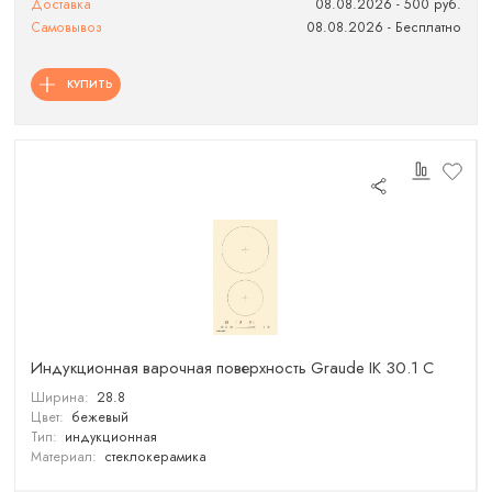
Доставка
08.08.2026 - 500 руб.
Самовывоз
08.08.2026 - Бесплатно
КУПИТЬ
Индукционная варочная поверхность Graude IK 30.1 C
Ширина:
28.8
Цвет:
бежевый
Тип:
индукционная
Материал:
стеклокерамика