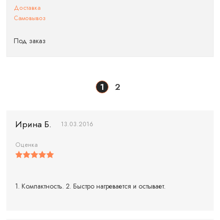
Доставка
Самовывоз
Под заказ
1
2
Ирина Б.
13.03.2016
Оценка
1. Компактность. 2. Быстро нагревается и остывает.