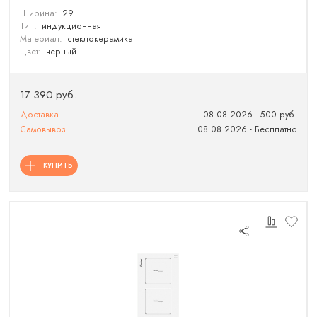
Ширина:
29
Тип:
индукционная
Материал:
стеклокерамика
Цвет:
черный
17 390 руб.
Доставка
08.08.2026 - 500 руб.
Самовывоз
08.08.2026 - Бесплатно
КУПИТЬ