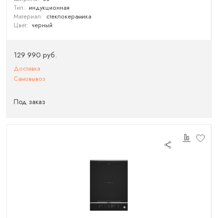
Тип:
индукционная
Материал:
стеклокерамика
Цвет:
черный
129 990 руб.
Доставка
Самовывоз
Под заказ