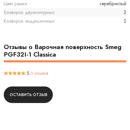
Цвет рамки
серебристый
Конфорок двухконтурных
2
Конфорок индукционных
2
Отзывы о Варочная поверхность Smeg
PGF32I-1 Classica
5
0 отзывов
ОСТАВИТЬ ОТЗЫВ