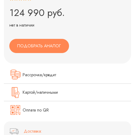
124 990 руб.
нет в наличии
ПОДОБРАТЬ АНАЛОГ
Рассрочка/кредит
Картой/наличными
Оплата по QR
Доставка: