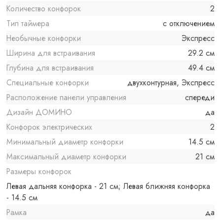
Количество конфорок
2
Тип таймера
с отключением
Необычные конфорки
Экспресс
Ширина для встраивания
29.2 см
Глубина для встраивания
49.4 см
Специальные конфорки
двухконтурная, Экспресс
Расположение панели управления
спереди
Дизайн ДОМИНО
да
Конфорок электрических
2
Минимальный диаметр конфорки
14.5 см
Максимальный диаметр конфорки
21 см
Размеры конфорок
Левая дальняя конфорка - 21 см; Левая ближняя конфорка
- 14.5 см
Рамка
да