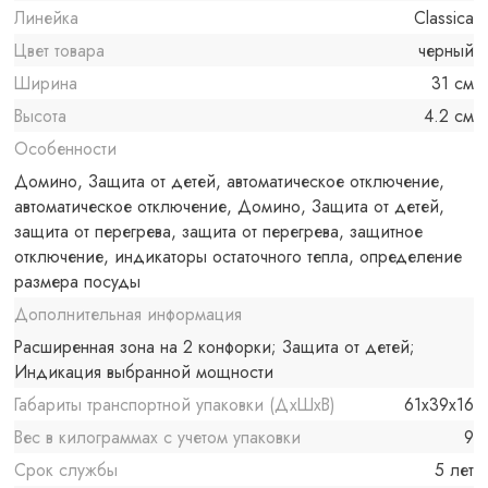
Линейка
Classica
Цвет товара
черный
Ширина
31 см
Высота
4.2 см
Особенности
Домино, Защита от детей, автоматическое отключение,
автоматическое отключение, Домино, Защита от детей,
защита от перегрева, защита от перегрева, защитное
отключение, индикаторы остаточного тепла, определение
размера посуды
Дополнительная информация
Расширенная зона на 2 конфорки; Защита от детей;
Индикация выбранной мощности
Габариты транспортной упаковки (ДхШхВ)
61x39x16
Вес в килограммах с учетом упаковки
9
Срок службы
5 лет