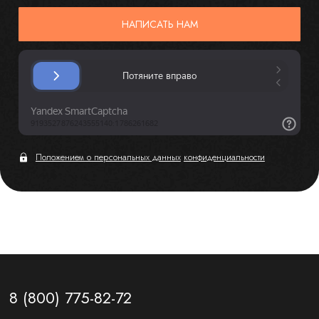
НАПИСАТЬ НАМ
Положением о персональных данных
конфиденциальности
8 (800) 775-82-72