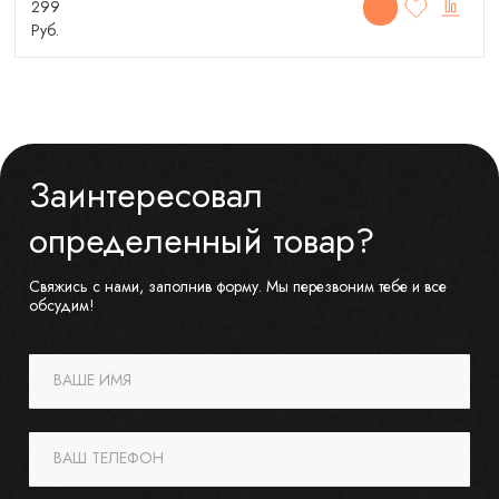
299
Руб.
Заинтересовал
определенный товар?
Свяжись с нами, заполнив форму. Мы перезвоним тебе и все
обсудим!
ВАШЕ ИМЯ
ВАШ ТЕЛЕФОН