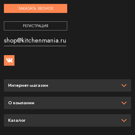
ЗАКАЗАТЬ ЗВОНОК
РЕГИСТРАЦИЯ
shop@kitchenmania.ru
Интернет-магазин
О компании
Каталог