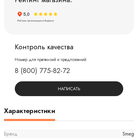
Контроль качества
Номер для претензий и предложений:
8 (800) 775-82-72
НАПИСАТЬ
Характеристики
Бренд
Smeg