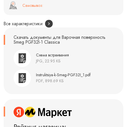
Самовывоз:
Все характеристики
Скачать документы для Варочная поверхность
Smeg PGF32I-1 Classica
Схема встраивания
JPG, 22.95 КБ
Instruktsiya-k-Smeg-PGF32I_1.pdf
PDF, 898.69 КБ
Рейтинг магазина: