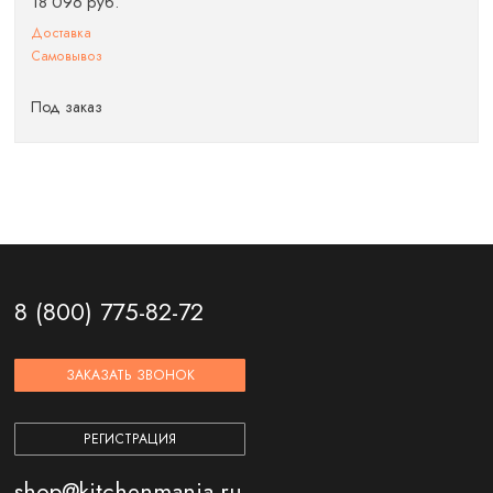
18 096 руб.
Доставка
Самовывоз
Под заказ
8 (800) 775-82-72
ЗАКАЗАТЬ ЗВОНОК
РЕГИСТРАЦИЯ
shop@kitchenmania.ru