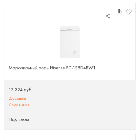
Морозильный ларь Hisense FC-125D4BW1
17 324 руб.
Доставка
Самовывоз
Под заказ