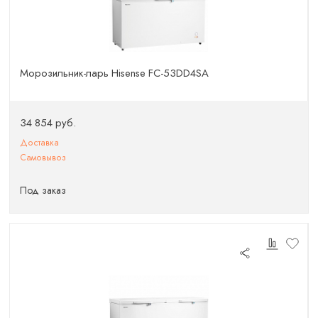
Морозильник-ларь Hisense FC-53DD4SA
34 854 руб.
Доставка
Самовывоз
Под заказ