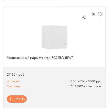
Морозильный ларь Hisense FC258D4BW1
27 824 руб.
Доставка
07.08.2026 - 1000 руб.
Самовывоз
07.08.2026 - Бесплатно
КУПИТЬ