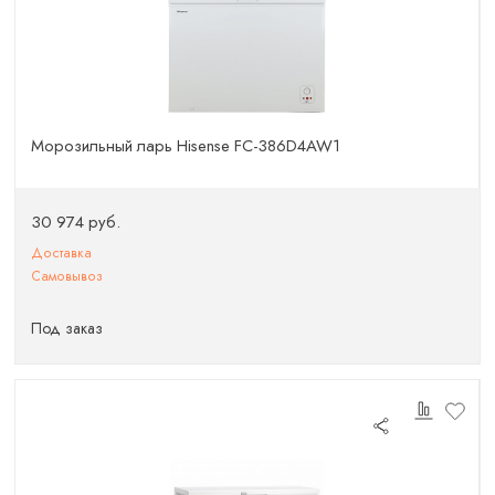
Морозильный ларь Hisense FC-386D4AW1
30 974 руб.
Доставка
Самовывоз
Под заказ