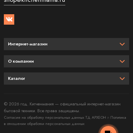
Интернет-магазин
О компании
Каталог
© 2026 год. Китченмания — официальный интернет-магазин
бытовой техники. Все права защищены.
и
Согласие на обработку персональных данных ТД АРХЕОН
Политика
в отношении обработки персональных данных