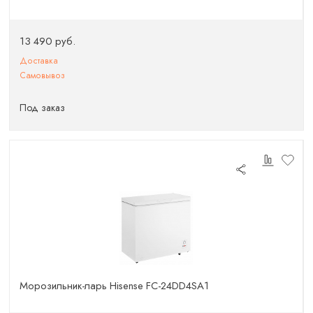
13 490 руб.
Доставка
Самовывоз
Под заказ
Морозильник-ларь Hisense FC-24DD4SA1