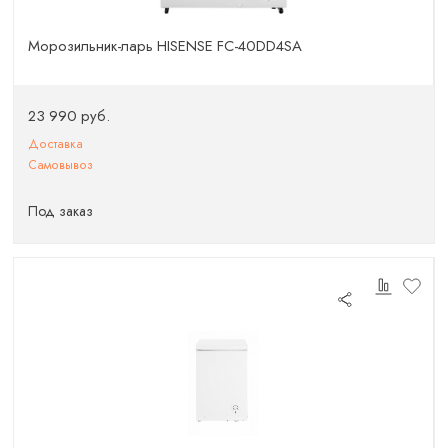
Морозильник-ларь HISENSE FC-40DD4SA
23 990 руб.
Доставка
Самовывоз
Под заказ