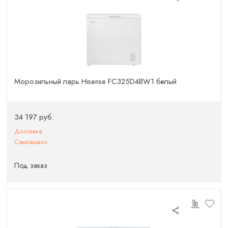
Морозильный ларь Hisense FC325D4BW1 белый
34 197 руб.
Доставка
Самовывоз
Под заказ