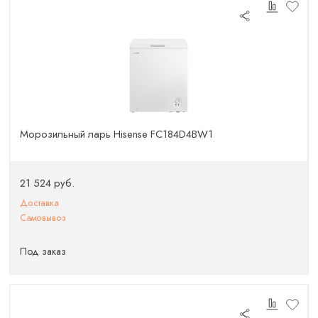
Морозильный ларь Hisense FC184D4BW1
21 524 руб.
Доставка
Самовывоз
Под заказ