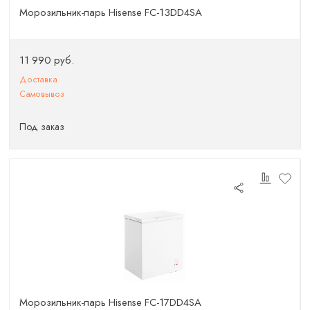
Морозильник-ларь Hisense FC-13DD4SA
11 990 руб.
Доставка
Самовывоз
Под заказ
Морозильник-ларь Hisense FC-17DD4SA