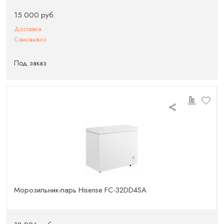
15 000 руб.
Доставка
Самовывоз
Под заказ
Морозильник-ларь Hisense FC-32DD4SA