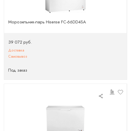
Морозильник-ларь Hisense FC-66DD4SA
39 072 руб.
Доставка
Самовывоз
Под заказ