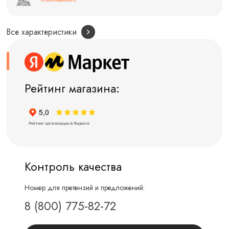
Все характеристики
Рейтинг магазина:
Контроль качества
Номер для претензий и предложений:
8 (800) 775-82-72