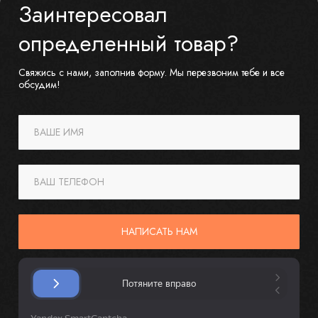
Заинтересовал
определенный товар?
Свяжись с нами, заполнив форму. Мы перезвоним тебе и все
обсудим!
ВАШЕ ИМЯ
ВАШ ТЕЛЕФОН
НАПИСАТЬ НАМ