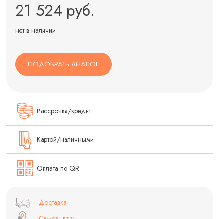
21 524 руб.
нет в наличии
ПОДОБРАТЬ АНАЛОГ
Рассрочка/кредит
Картой/наличными
Оплата по QR
Доставка:
Самовывоз: