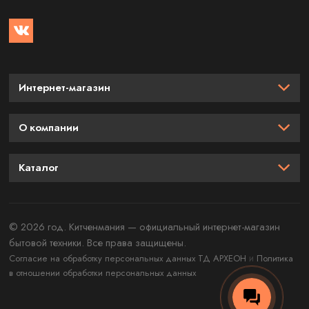
Интернет-магазин
О компании
Каталог
© 2026 год. Китченмания — официальный интернет-магазин
бытовой техники. Все права защищены.
и
Согласие на обработку персональных данных ТД АРХЕОН
Политика
в отношении обработки персональных данных