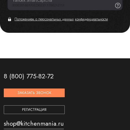
Положением о персональных данных
конфиденциальности
8 (800) 775-82-72
ЗАКАЗАТЬ ЗВОНОК
РЕГИСТРАЦИЯ
shop@kitchenmania.ru