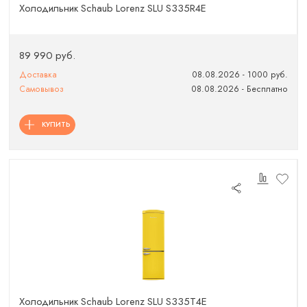
Холодильник Schaub Lorenz SLU S335R4E
89 990 руб.
Доставка
08.08.2026 - 1000 руб.
Самовывоз
08.08.2026 - Бесплатно
КУПИТЬ
Холодильник Schaub Lorenz SLU S335T4E