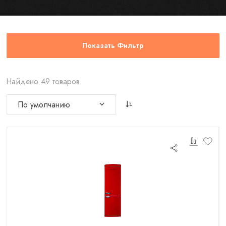
Показать Фильтр
Найдено 49 товаров