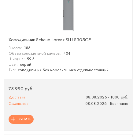
Холодильник Schaub Lorenz SLU S305GE
Высота:
186
Объем холодильной камеры:
404
Ширина:
59.5
Цвет:
серый
Тип:
холодильник без морозильника отдельностоящий
73 990 руб.
Доставка
08.08.2026 - 1000 руб.
Самовывоз
08.08.2026 - Бесплатно
КУПИТЬ