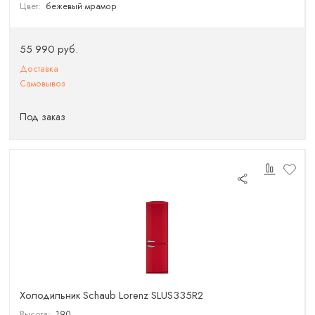
Цвет:
бежевый мрамор
55 990 руб.
Доставка
Самовывоз
Под заказ
Холодильник Schaub Lorenz SLUS335R2
Высота:
190