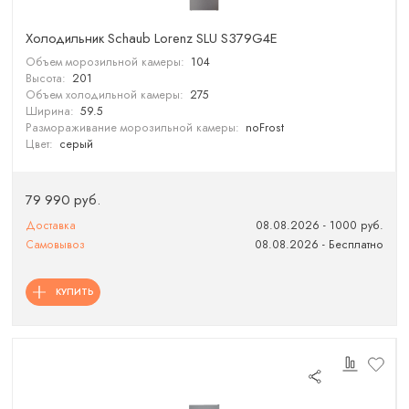
Холодильник Schaub Lorenz SLU S379G4E
Объем морозильной камеры:
104
Высота:
201
Объем холодильной камеры:
275
Ширина:
59.5
Размораживание морозильной камеры:
noFrost
Цвет:
серый
79 990 руб.
Доставка
08.08.2026 - 1000 руб.
Самовывоз
08.08.2026 - Бесплатно
КУПИТЬ