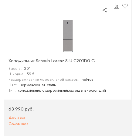
Холодильник Schaub Lorenz SLU C201D0 G
Высота:
201
Ширина:
59.5
Размораживание морозильной камеры:
noFrost
Цвет:
нержавеющая сталь
Тип:
холодильник с морозильником отдельностоящий
63 990 руб.
Доставка
Самовывоз