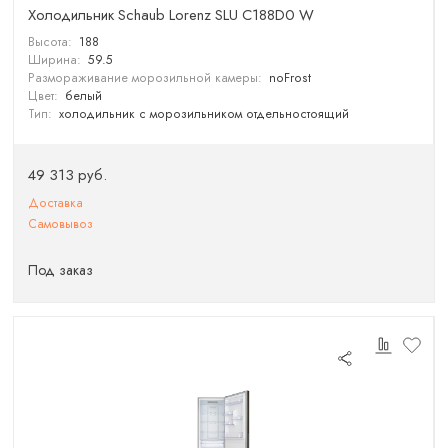
Холодильник Schaub Lorenz SLU C188D0 W
Высота:
188
Ширина:
59.5
Размораживание морозильной камеры:
noFrost
Цвет:
белый
Тип:
холодильник с морозильником отдельностоящий
49 313 руб.
Доставка
Самовывоз
Под заказ