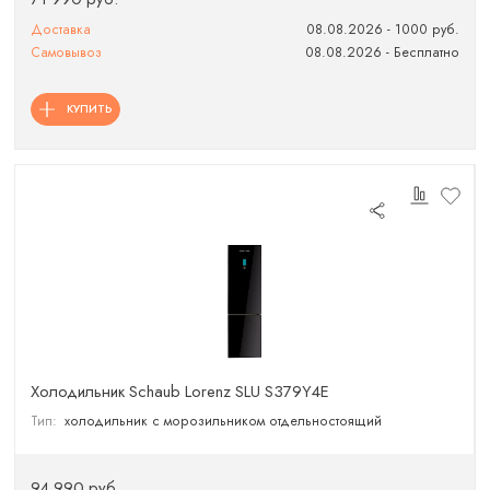
Доставка
08.08.2026 - 1000 руб.
Самовывоз
08.08.2026 - Бесплатно
КУПИТЬ
Холодильник Schaub Lorenz SLU S379Y4E
Тип:
холодильник с морозильником отдельностоящий
94 990 руб.