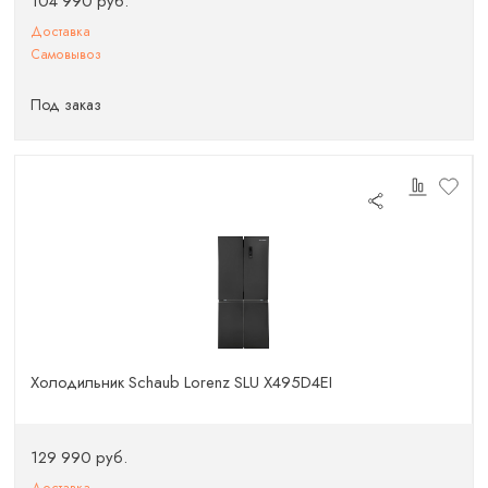
104 990 руб.
Доставка
Самовывоз
Под заказ
Холодильник Schaub Lorenz SLU X495D4EI
129 990 руб.