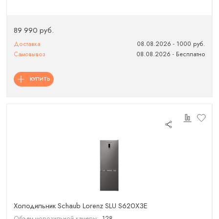
89 990 руб.
Доставка
08.08.2026 - 1000 руб.
Самовывоз
08.08.2026 - Бесплатно
КУПИТЬ
Холодильник Schaub Lorenz SLU S620X3E
Объем морозильной камеры:
128