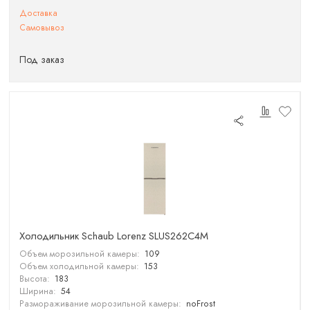
Доставка
Самовывоз
Под заказ
Холодильник Schaub Lorenz SLUS262C4M
Объем морозильной камеры:
109
Объем холодильной камеры:
153
Высота:
183
Ширина:
54
Размораживание морозильной камеры:
noFrost