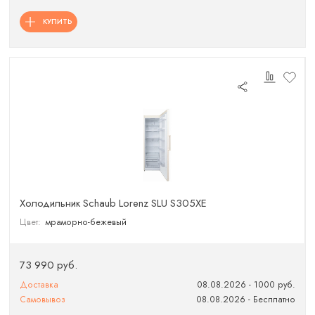
КУПИТЬ
Холодильник Schaub Lorenz SLU S305XE
Цвет:
мраморно-бежевый
73 990 руб.
Доставка
08.08.2026 - 1000 руб.
Самовывоз
08.08.2026 - Бесплатно