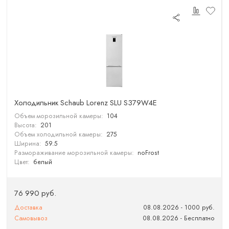
Холодильник Schaub Lorenz SLU S379W4E
Объем морозильной камеры:
104
Высота:
201
Объем холодильной камеры:
275
Ширина:
59.5
Размораживание морозильной камеры:
noFrost
Цвет:
белый
76 990 руб.
Доставка
08.08.2026 - 1000 руб.
Самовывоз
08.08.2026 - Бесплатно