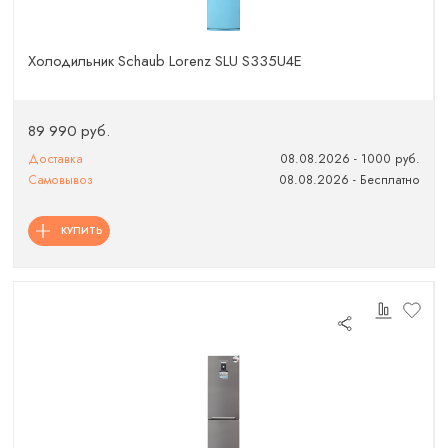
Холодильник Schaub Lorenz SLU S335U4E
89 990 руб.
Доставка
08.08.2026 - 1000 руб.
Самовывоз
08.08.2026 - Бесплатно
КУПИТЬ