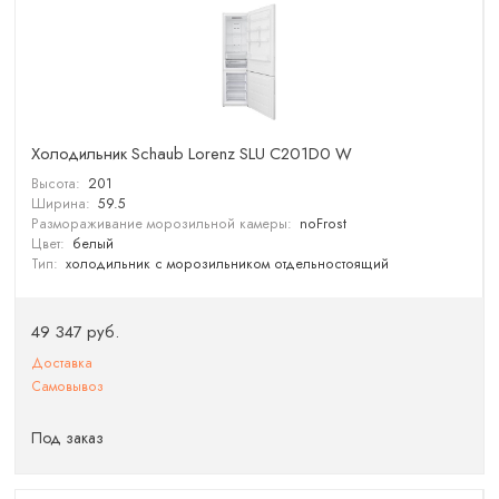
Холодильник Schaub Lorenz SLU C201D0 W
Высота:
201
Ширина:
59.5
Размораживание морозильной камеры:
noFrost
Цвет:
белый
Тип:
холодильник с морозильником отдельностоящий
49 347 руб.
Доставка
Самовывоз
Под заказ