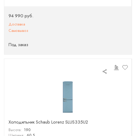
94 990 руб.
Доставка
Самовывоз
Под заказ
Холодильник Schaub Lorenz SLUS335U2
Высота:
190
Ширина:
60.5