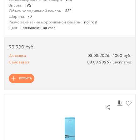
Высота:
192
Объем холодильной камеры:
333
Ширина:
70
Размораживание морозильной камеры:
noFrost
Цвет:
нержавеющая сталь
99 990 руб.
Доставка
08.08.2026 - 1000 руб.
Самовывоз
08.08.2026 - Бесплатно
КУПИТЬ