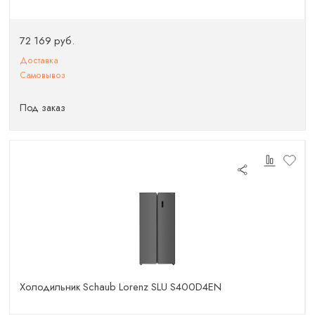
72 169 руб.
Доставка
Самовывоз
Под заказ
Холодильник Schaub Lorenz SLU S400D4EN