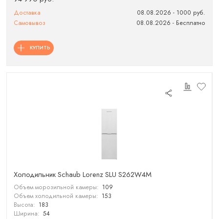
Доставка
08.08.2026 - 1000 руб.
Самовывоз
08.08.2026 - Бесплатно
КУПИТЬ
Холодильник Schaub Lorenz SLU S262W4M
Объем морозильной камеры:
109
Объем холодильной камеры:
153
Высота:
183
Ширина:
54