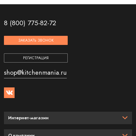
8 (800) 775-82-72
ЗАКАЗАТЬ ЗВОНОК
РЕГИСТРАЦИЯ
shop@kitchenmania.ru
Интернет-магазин
О компании