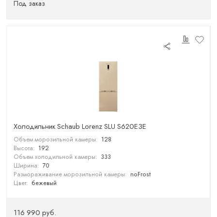
Под заказ
Холодильник Schaub Lorenz SLU S620E3E
Объем морозильной камеры:
128
Высота:
192
Объем холодильной камеры:
333
Ширина:
70
Размораживание морозильной камеры:
noFrost
Цвет:
бежевый
116 990 руб.