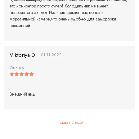
это ионизатор просто супер! Холодильник не имеет
неприятного запаха. Наличие стеклянных полок в
морозильной камере,что очень удобно для заморозки
пельменей.
Viktoriya D
01.11.2022
Оценка
Внешний вид.
Показать еще