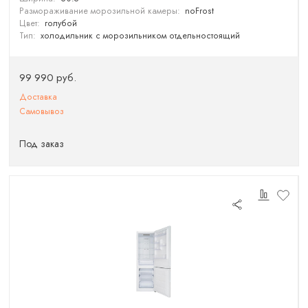
Размораживание морозильной камеры:
noFrost
Цвет:
голубой
Тип:
холодильник с морозильником отдельностоящий
99 990 руб.
Доставка
Самовывоз
Под заказ