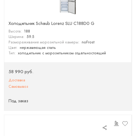
Холодильник Schaub Lorenz SLU C188D0 G
Высота:
188
Ширина:
59.5
Размораживание морозильной камеры:
noFrost
Цвет:
нержавеющая сталь
Тип:
холодильник с морозильником отдельностоящий
58 990 руб.
Доставка
Самовывоз
Под заказ