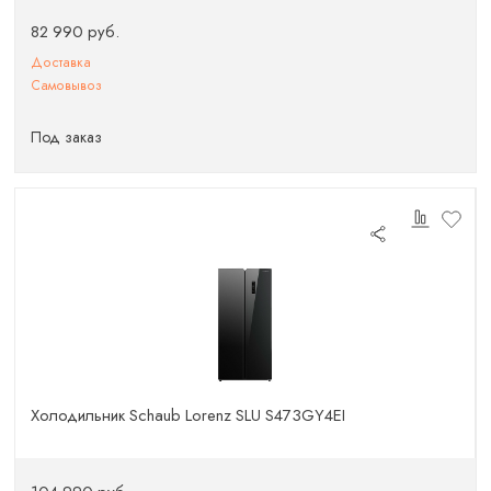
82 990 руб.
Доставка
Самовывоз
Под заказ
Холодильник Schaub Lorenz SLU S473GY4EI