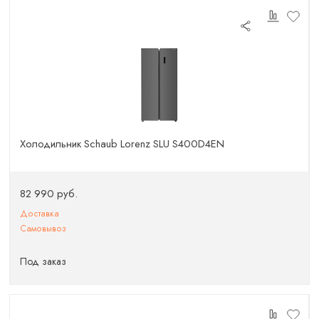
Холодильник Schaub Lorenz SLU S400D4EN
82 990 руб.
Доставка
Самовывоз
Под заказ