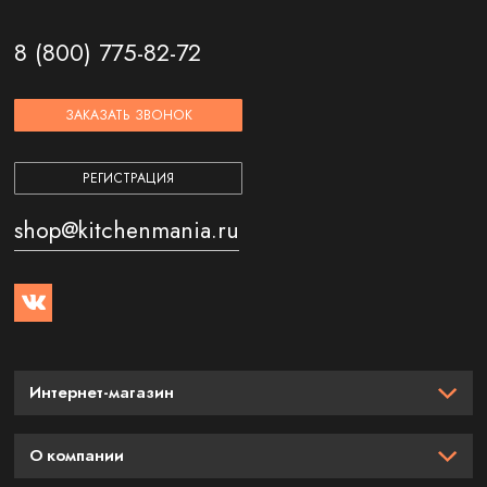
8 (800) 775-82-72
ЗАКАЗАТЬ ЗВОНОК
РЕГИСТРАЦИЯ
shop@kitchenmania.ru
Интернет-магазин
О компании