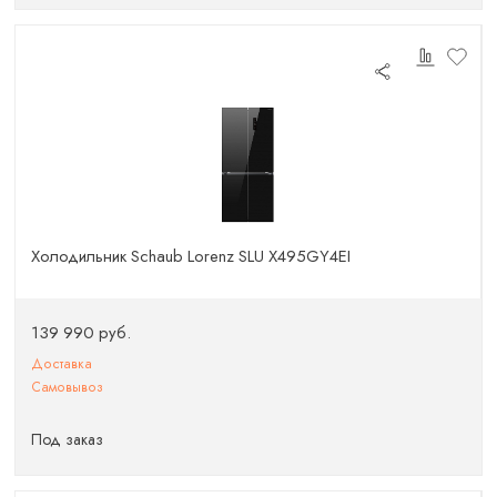
Холодильник Schaub Lorenz SLU X495GY4EI
139 990 руб.
Доставка
Самовывоз
Под заказ