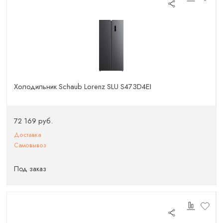
Холодильник Schaub Lorenz SLU S473D4EI
72 169 руб.
Доставка
Самовывоз
Под заказ