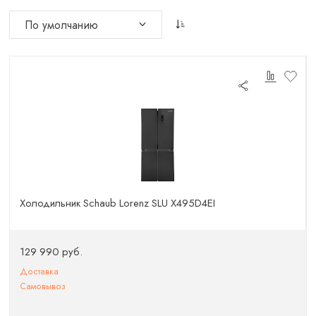
Холодильник Schaub Lorenz SLU X495D4EI
129 990 руб.
Доставка
Самовывоз