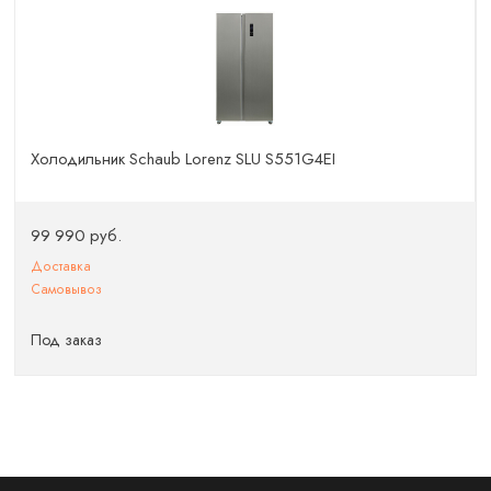
Холодильник Schaub Lorenz SLU S551G4EI
99 990 руб.
Доставка
Самовывоз
Под заказ