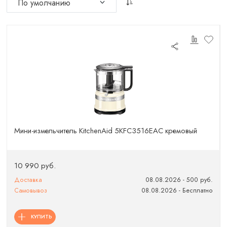
Мини-измельчитель KitchenAid 5KFC3516EAC кремовый
10 990 руб.
Доставка
08.08.2026 - 500 руб.
Самовывоз
08.08.2026 - Бесплатно
КУПИТЬ