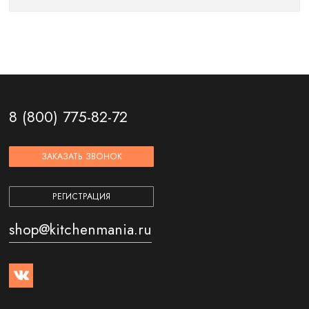
8 (800) 775-82-72
ЗАКАЗАТЬ ЗВОНОК
РЕГИСТРАЦИЯ
shop@kitchenmania.ru