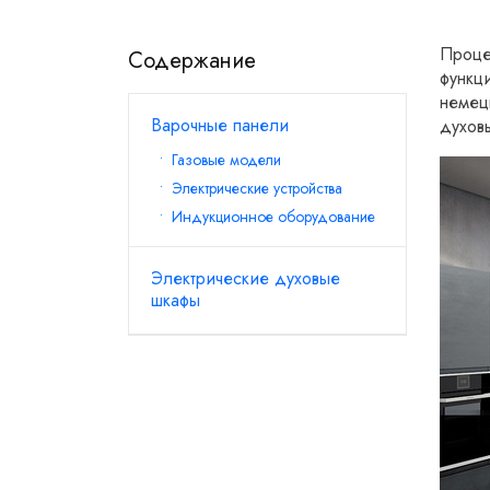
Проце
Содержание
функц
немец
Варочные панели
духов
Газовые модели
Электрические устройства
Индукционное оборудование
Электрические духовые
шкафы