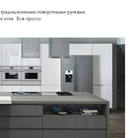
а традиционными поворотными ручками.
 огня. Всё просто.