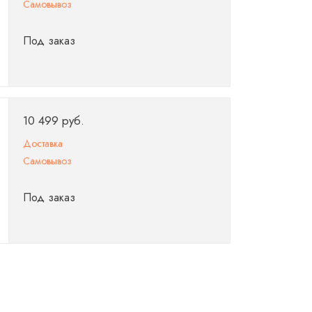
Самовывоз
Под заказ
10 499 руб.
Доставка
Самовывоз
Под заказ