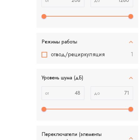
Режимы работы
отвод/рециркуляция
1
Уровень шума (дБ)
Переключатели (элементы