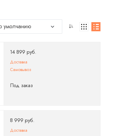
14 899 руб.
Доставка
Самовывоз
Под заказ
8 999 руб.
Доставка