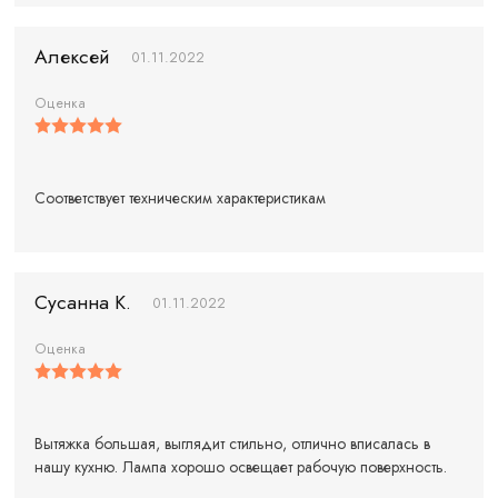
Алексей
01.11.2022
Оценка
Соответствует техническим характеристикам
Сусанна К.
01.11.2022
Оценка
Вытяжка большая, выглядит стильно, отлично вписалась в
нашу кухню. Лампа хорошо освещает рабочую поверхность.