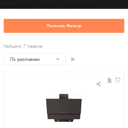
Показать Фильтр
Найдено 7 товаров