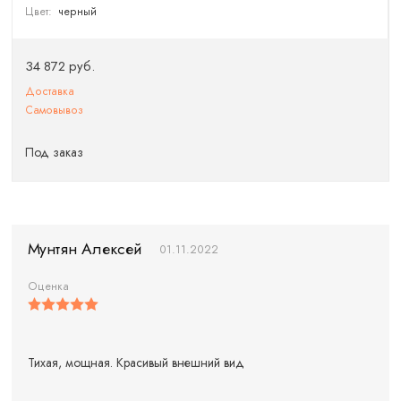
Цвет:
черный
34 872 руб.
Доставка
Самовывоз
Под заказ
Мунтян Алексей
01.11.2022
Оценка
Тихая, мощная. Красивый внешний вид