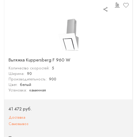
Вытяжка Kuppersberg F 960 W
Количество скоростей:
5
Ширина:
90
Производительность:
900
Цвет:
белый
Установка:
каминная
41 472 руб.
Доставка
Самовывоз