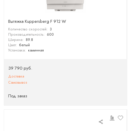
Вытяжка Kuppersberg F 912 W
Количество скоростей:
3
Производительность:
600
Ширина:
89.8
Цвет:
белый
Установка:
каминная
39 790 руб.
Доставка
Самовывоз
Под заказ