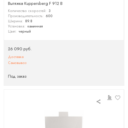
Вытяжка Kuppersberg F 912 B
Количество скоростей:
3
Производительность:
600
Ширина:
89.8
Установка:
каминная
Цвет:
черный
26 090 руб.
Доставка
Самовывоз
Под заказ