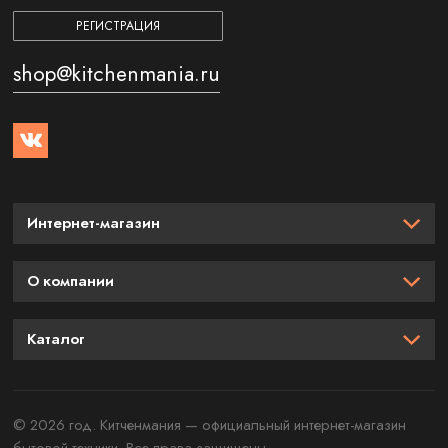
РЕГИСТРАЦИЯ
shop@kitchenmania.ru
Интернет-магазин
О компании
Каталог
© 2026 год. Китченмания — официальный интернет-магазин