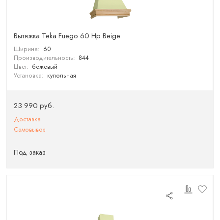
Вытяжка Teka Fuego 60 Hp Beige
Ширина:
60
Производительность:
844
Цвет:
бежевый
Установка:
купольная
23 990 руб.
Доставка
Самовывоз
Под заказ