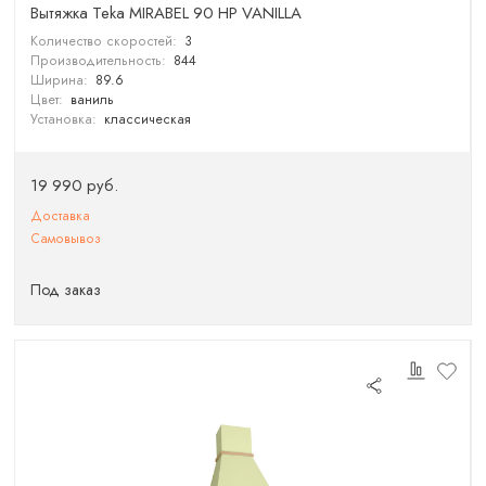
Вытяжка Teka MIRABEL 90 HP VANILLA
Количество скоростей:
3
Производительность:
844
Ширина:
89.6
Цвет:
ваниль
Установка:
классическая
19 990 руб.
Доставка
Самовывоз
Под заказ