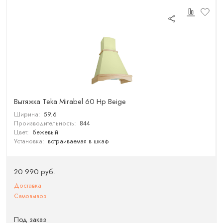
Вытяжка Teka Mirabel 60 Hp Beige
Ширина:
59.6
Производительность:
844
Цвет:
бежевый
Установка:
встраиваемая в шкаф
20 990 руб.
Доставка
Самовывоз
Под заказ