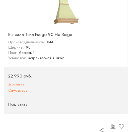
Вытяжка Teka Fuego 90 Hp Beige
Производительность:
844
Ширина:
90
Цвет:
бежевый
Установка:
встраиваемая в шкаф
22 990 руб.
Доставка
Самовывоз
Под заказ