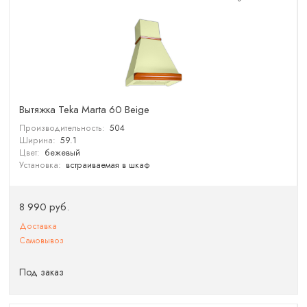
Вытяжка Teka Marta 60 Beige
Производительность:
504
Ширина:
59.1
Цвет:
бежевый
Установка:
встраиваемая в шкаф
8 990 руб.
Доставка
Самовывоз
Под заказ