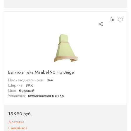
Вытяжка Teka Mirabel 90 Hp Beige
Производительность:
844
Ширина:
89.6
Цвет:
бежевый
Установка:
встраиваемая в шкаф
15 990 руб.
Доставка
Самовывоз