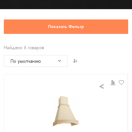
Показать Фильтр
Найдено 6 товаров