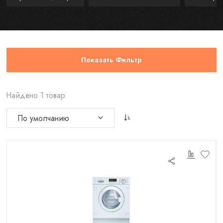
Показать Фильтр
Найдено 1 товар