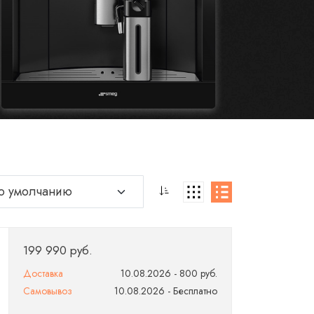
199 990 руб.
Доставка
10.08.2026 - 800 руб.
Самовывоз
10.08.2026 - Бесплатно