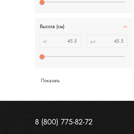
Высота (см)
8 (800) 775-82-72