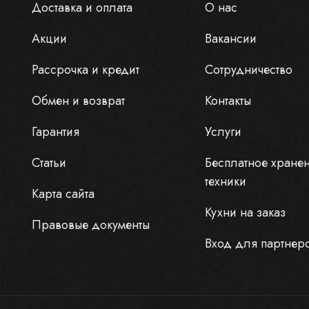
Доставка и оплата
О нас
Акции
Вакансии
Рассрочка и кредит
Сотрудничество
Обмен и возврат
Контакты
Гарантия
Услуги
Статьи
Бесплатное хране
техники
Карта сайта
Кухни на заказ
Правовые документы
Вход для партнер