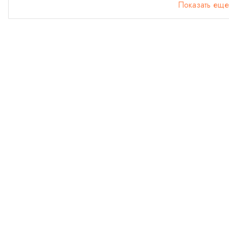
Показать еще