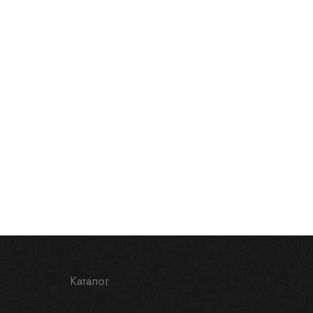
Каталог