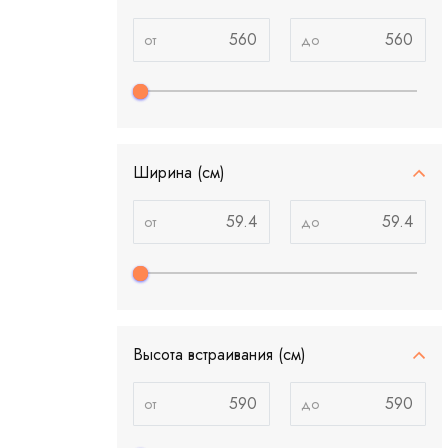
Ширина (см)
Высота встраивания (см)