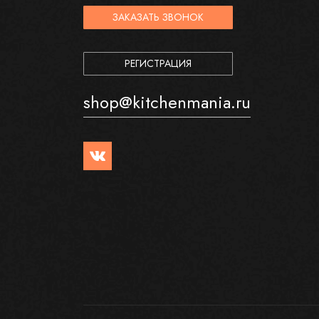
ЗАКАЗАТЬ ЗВОНОК
РЕГИСТРАЦИЯ
shop@kitchenmania.ru