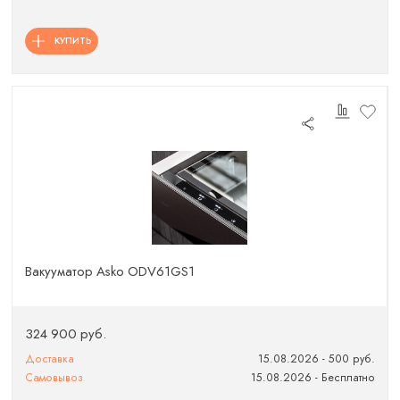
КУПИТЬ
Вакууматор Asko ODV61GS1
324 900 руб.
Доставка
15.08.2026 - 500 руб.
Самовывоз
15.08.2026 - Бесплатно