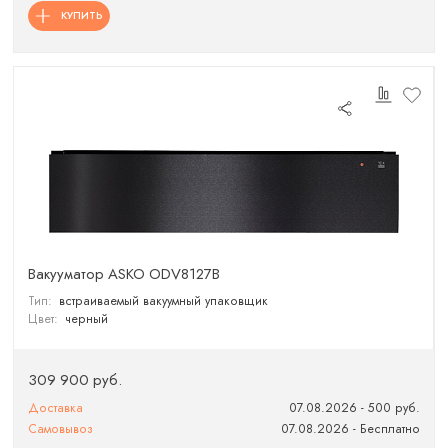
КУПИТЬ
Вакууматор ASKO ODV8127B
Тип:
встраиваемый вакуумный упаковщик
Цвет:
черный
309 900 руб.
Доставка
07.08.2026 - 500 руб.
Самовывоз
07.08.2026 - Бесплатно