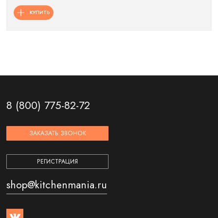
КУПИТЬ
8 (800) 775-82-72
ЗАКАЗАТЬ ЗВОНОК
РЕГИСТРАЦИЯ
shop@kitchenmania.ru