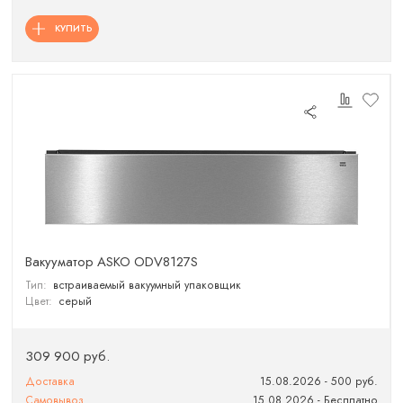
КУПИТЬ
Вакууматор ASKO ODV8127S
Тип:
встраиваемый вакуумный упаковщик
Цвет:
серый
309 900 руб.
Доставка
15.08.2026 - 500 руб.
Самовывоз
15.08.2026 - Бесплатно