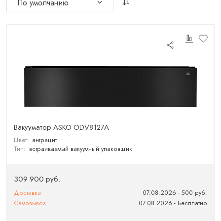
Вакууматор ASKO ODV8127A
Цвет:
антрацит
Тип:
встраиваемый вакуумный упаковщик
309 900 руб.
Доставка
07.08.2026 - 500 руб.
Самовывоз
07.08.2026 - Бесплатно