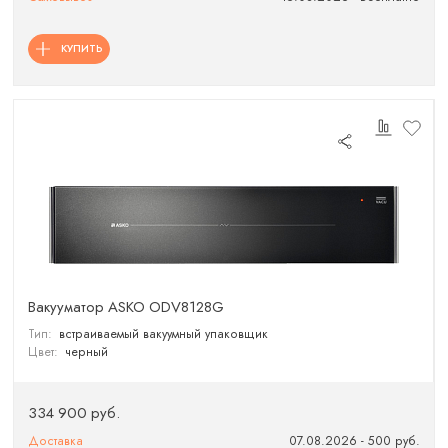
КУПИТЬ
Вакууматор ASKO ODV8128G
Тип:
встраиваемый вакуумный упаковщик
Цвет:
черный
334 900 руб.
Доставка
07.08.2026 - 500 руб.