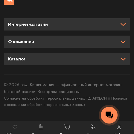
Интернет-магазин
О компании
Каталог
© 2026 год. Китченмания — официальный интернет-магазин
бытовой техники. Все права защищены.
и
Согласие на обработку персональных данных ТД АРХЕОН
Политика
в отношении обработки персональных данных