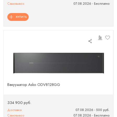
Самовывоз
07.08.2026 - Бесплатно
КУПИТЬ
Вакууматор Asko ODV8128GG
334 900 руб.
Доставка
07.08.2026 - 500 руб.
Самовывоз
07.08.2026 - Бесплатно